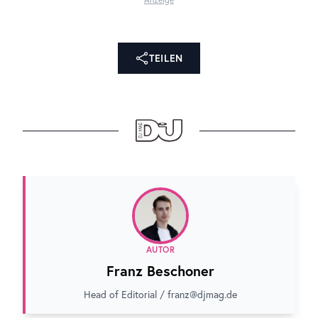
TEILEN
AUTOR
Franz Beschoner
Head of Editorial / franz@djmag.de