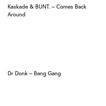
Kaskade & BUNT. – Comes Back
Around
Dr Donk – Bang Gang