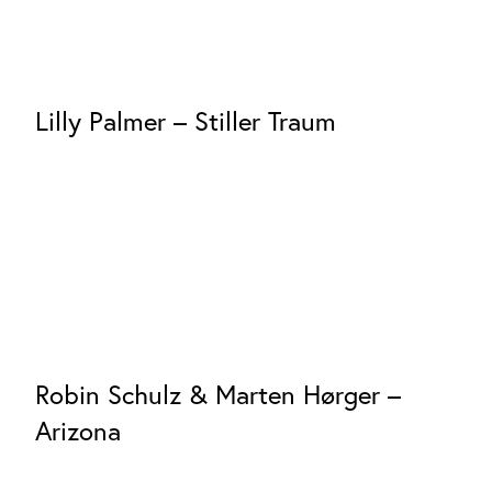
Lilly Palmer – Stiller Traum
Robin Schulz & Marten Hørger –
Arizona