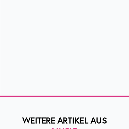
WEITERE ARTIKEL AUS