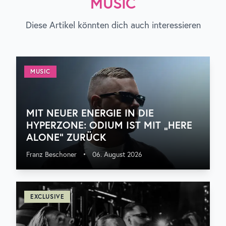
MUSIC
Diese Artikel könnten dich auch interessieren
MUSIC
MIT NEUER ENERGIE IN DIE
HYPERZONE: ODIUM IST MIT „HERE
ALONE“ ZURÜCK
Franz Beschoner
•
06. August 2026
EXCLUSIVE