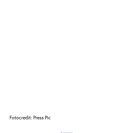
Fotocredit: Press Pic
Anzeige