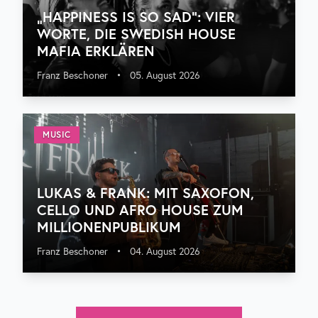
„HAPPINESS IS SO SAD“: VIER
WORTE, DIE SWEDISH HOUSE
MAFIA ERKLÄREN
Franz Beschoner
•
05. August 2026
MUSIC
LUKAS & FRANK: MIT SAXOFON,
CELLO UND AFRO HOUSE ZUM
MILLIONENPUBLIKUM
Franz Beschoner
•
04. August 2026