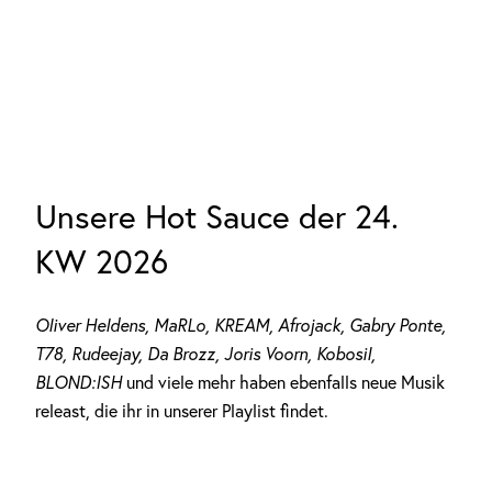
Unsere Hot Sauce der 24.
KW 2026
Oliver Heldens, MaRLo,
KREAM, Afrojack, Gabry Ponte,
T78, Rudeejay, Da Brozz, Joris Voorn, Kobosil,
BLOND:ISH
und viele mehr haben ebenfalls neue Musik
releast, die ihr in unserer Playlist findet.