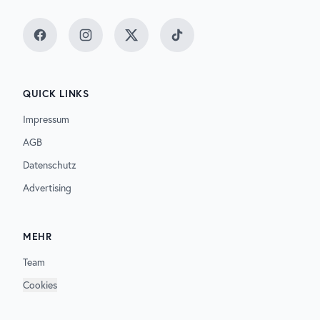
Facebook
Instagram
Twitter
TikTok
QUICK LINKS
Impressum
AGB
Datenschutz
Advertising
MEHR
Team
Cookies