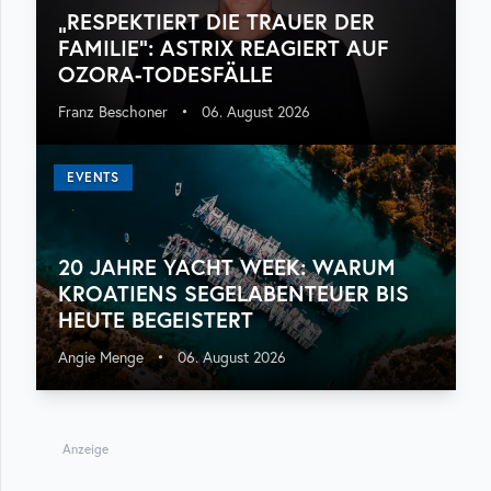
„RESPEKTIERT DIE TRAUER DER
FAMILIE“: ASTRIX REAGIERT AUF
OZORA-TODESFÄLLE
Franz Beschoner
•
06. August 2026
EVENTS
20 JAHRE YACHT WEEK: WARUM
KROATIENS SEGELABENTEUER BIS
HEUTE BEGEISTERT
Angie Menge
•
06. August 2026
Anzeige