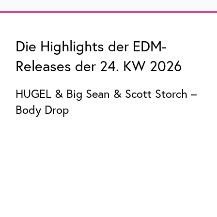
Die Highlights der EDM-
Releases der 24. KW 2026
HUGEL & Big Sean & Scott Storch –
Body Drop