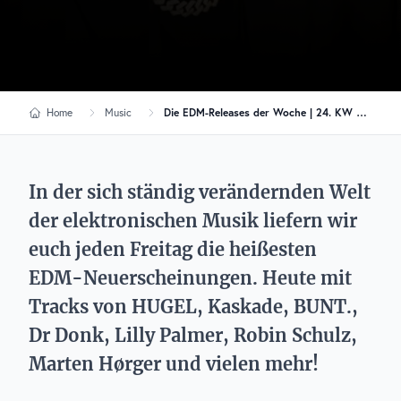
Home
Music
Die EDM-Releases der Woche | 24. KW 2026
In der sich ständig verändernden Welt
der elektronischen Musik liefern wir
euch jeden Freitag die heißesten
EDM-Neuerscheinungen. Heute mit
Tracks von HUGEL, Kaskade, BUNT.,
Dr Donk, Lilly Palmer, Robin Schulz,
Marten Hørger und vielen mehr!