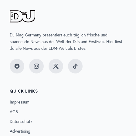
DJ Mag Germany präsentiert euch täglich frische und
spannende News aus der Welt der DJs und Festivals. Hier liest
du alle News aus der EDM-Welt als Erstes.
Facebook
Instagram
Twitter
TikTok
QUICK LINKS
Impressum
AGB
Datenschutz
Advertising