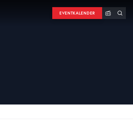
EVENTKALENDER