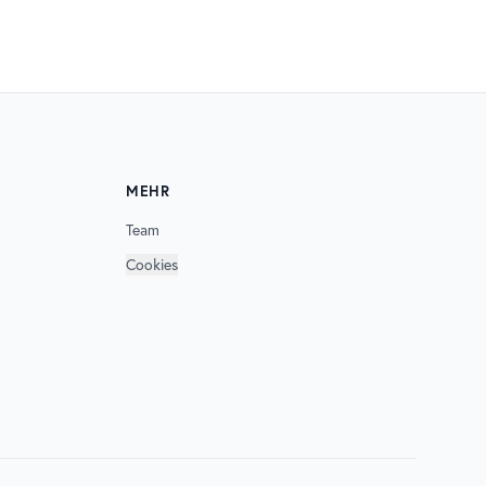
MEHR
Team
Cookies