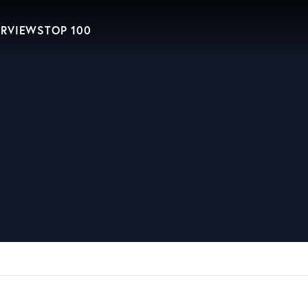
ERVIEWS
TOP 100