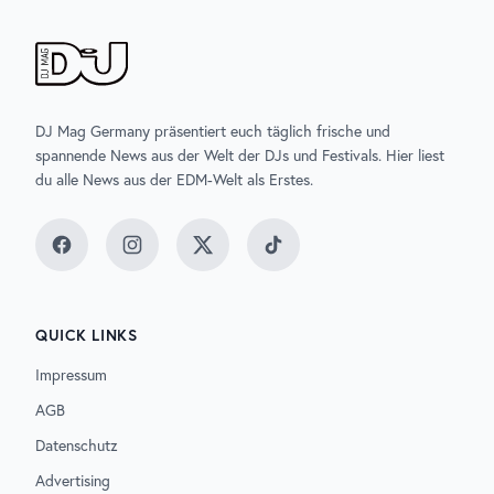
DJ Mag Germany präsentiert euch täglich frische und
spannende News aus der Welt der DJs und Festivals. Hier liest
du alle News aus der EDM-Welt als Erstes.
Facebook
Instagram
Twitter
TikTok
QUICK LINKS
Impressum
AGB
Datenschutz
Advertising