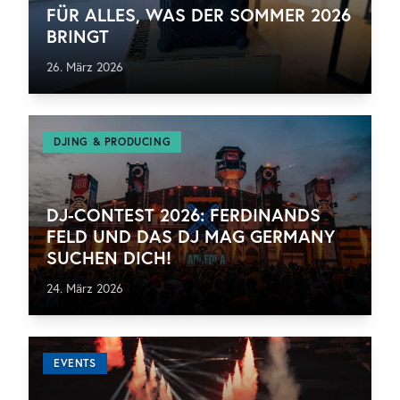
FÜR ALLES, WAS DER SOMMER 2026
BRINGT
26. März 2026
DJING & PRODUCING
DJ-CONTEST 2026: FERDINANDS
FELD UND DAS DJ MAG GERMANY
SUCHEN DICH!
24. März 2026
EVENTS