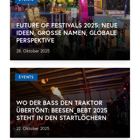
FUTURE OF FESTIVALS 2025: NEUE
IDEEN, GROSSE NAMEN, GLOBALE P
ERSPEKTIVE
28. Oktober 2025
EVENTS
WO DER BASS DEN TRAKTOR
ÜBERTÖNT: BEESEN_BEBT 2025
STEHT IN DEN STARTLÖCHERN
22. Oktober 2025