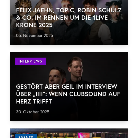
FELIX JAEHN, TOPIC, ROBIN SCHULZ
& CO. IM RENNEN UM DIE 1LIVE
KRONE 2025
05. November 2025
INTERVIEWS
GESTÖRT ABER GEIL IM INTERVIEW
ÜBER „IIII“: WENN CLUBSOUND AUF
HERZ TRIFFT
30. Oktober 2025
EVENTS