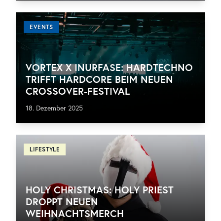
EVENTS
VORTEX X INURFASE: HARDTECHNO
TRIFFT HARDCORE BEIM NEUEN
CROSSOVER-FESTIVAL
18. Dezember 2025
LIFESTYLE
HOLY CHRISTMAS: HOLY PRIEST
DROPPT NEUEN
WEIHNACHTSMERCH