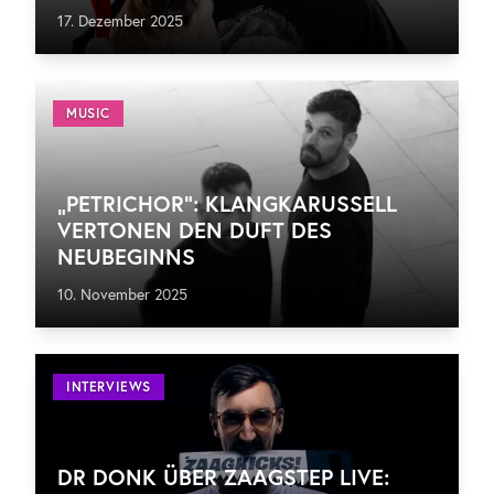
17. Dezember 2025
MUSIC
„PETRICHOR“: KLANGKARUSSELL
VERTONEN DEN DUFT DES
NEUBEGINNS
10. November 2025
INTERVIEWS
DR DONK ÜBER ZAAGSTEP LIVE: