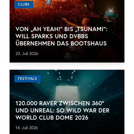
CLUBS
VON „AH YEAH!“ BIS „TSUNAMI“:
WILL SPARKS UND DVBBS
ÜBERNEHMEN DAS BOOTSHAUS
23. Juli 2026
FESTIVALS
120.000 RAVER ZWISCHEN 360°
UND UNREAL: SO WILD WAR DER
WORLD CLUB DOME 2026
14. Juli 2026