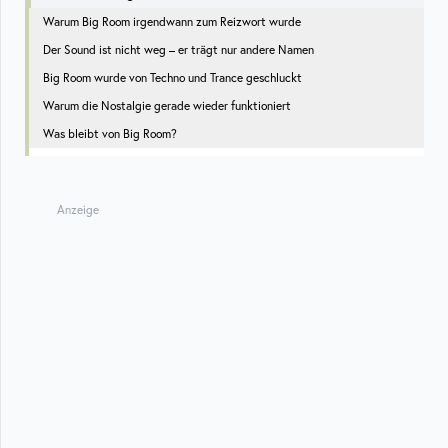
Warum Big Room irgendwann zum Reizwort wurde
Der Sound ist nicht weg – er trägt nur andere Namen
Big Room wurde von Techno und Trance geschluckt
Warum die Nostalgie gerade wieder funktioniert
Was bleibt von Big Room?
Anzeige