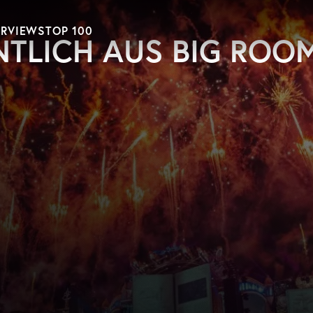
ERVIEWS
TOP 100
TLICH AUS BIG ROO