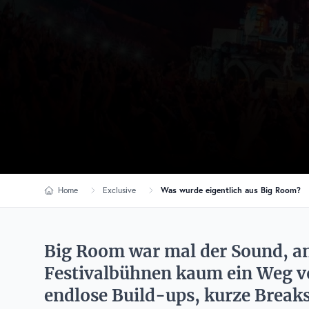
Home
Exclusive
Was wurde eigentlich aus Big Room?
Big Room war mal der Sound, a
Festivalbühnen kaum ein Weg vo
endlose Build-ups, kurze Break