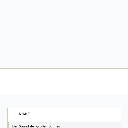
INHALT
Der Sound der großen Bühnen