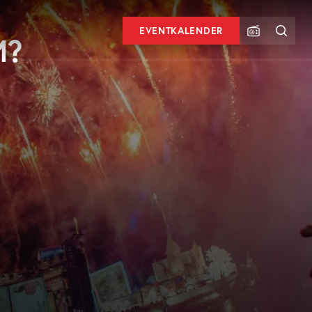
EVENTKALENDER
M?