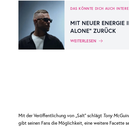
DAS KÖNNTE DICH AUCH INTERE
MIT NEUER ENERGIE I
ALONE“ ZURÜCK
WEITERLESEN
Mit der Veröffentlichung von „Salt“ schlägt
Tony McGuin
gibt seinen Fans die Möglichkeit, eine weitere Facette 