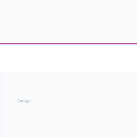
Anzeige