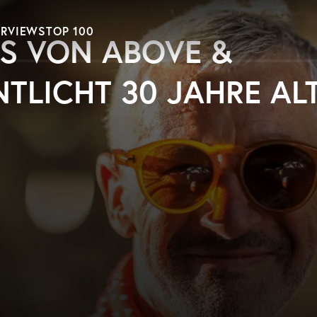
ERVIEWS
TOP 100
S VON ABOVE &
TLICHT 30 JAHRE AL