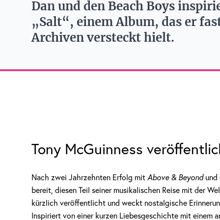
Dan und den Beach Boys inspirie
„Salt“, einem Album, das er fast
Archiven versteckt hielt.
Tony McGuinness veröffentlic
Nach zwei Jahrzehnten Erfolg mit
Above & Beyond
und 
bereit, diesen Teil seiner musikalischen Reise mit der We
kürzlich veröffentlicht und weckt nostalgische Erinner
Inspiriert von einer kurzen Liebesgeschichte mit einem