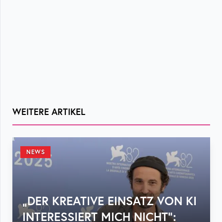
WEITERE ARTIKEL
NEWS
„DER KREATIVE EINSATZ VON KI
INTERESSIERT MICH NICHT“: