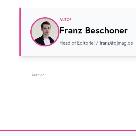
AUTOR
Franz Beschoner
Head of Editorial / franz@djmag.de
Anzeige