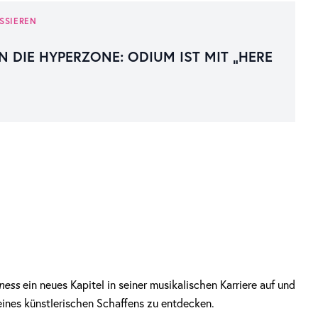
SSIEREN
N DIE HYPERZONE: ODIUM IST MIT „HERE
ness
ein neues Kapitel in seiner musikalischen Karriere auf und
seines künstlerischen Schaffens zu entdecken.