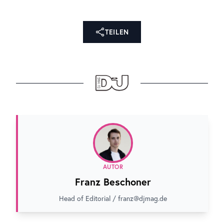
TEILEN
AUTOR
Franz Beschoner
Head of Editorial / franz@djmag.de