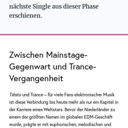
nächste Single aus dieser Phase
erschienen.
Zwischen Mainstage-
Gegenwart und Trance-
Vergangenheit
Tiësto
und Trance – für viele Fans elektronischer Musik
ist diese Verbindung bis heute mehr als nur ein Kapitel in
der Karriere eines Weltstars. Bevor der Niederländer zu
einem der größten Namen im globalen EDM-Geschäft
wurde, prägte er mit euphorischen, melodischen und