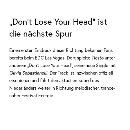
„Don’t Lose Your Head“ ist
die nächste Spur
Einen ersten Eindruck dieser Richtung bekamen Fans
bereits beim EDC Las Vegas. Dort spielte
Tiësto
unter
anderem
„Don’t Lose Your Head“, seine neue Single mit
Olivia Sebastianelli
. Der Track ist inzwischen offiziell
erschienen und führt den aktuellen Sound des
Niederländers weiter in Richtung melodischer, trance-
naher Festival-Energie.