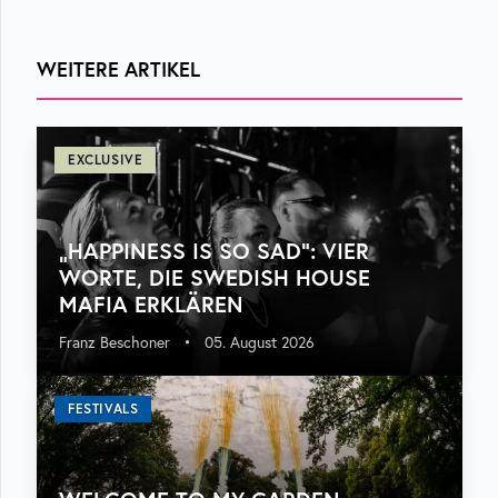
WEITERE ARTIKEL
EXCLUSIVE
„HAPPINESS IS SO SAD“: VIER
WORTE, DIE SWEDISH HOUSE
MAFIA ERKLÄREN
Franz Beschoner
•
05. August 2026
FESTIVALS