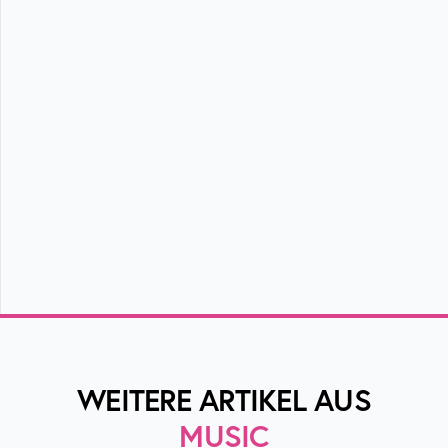
WEITERE ARTIKEL AUS
MUSIC