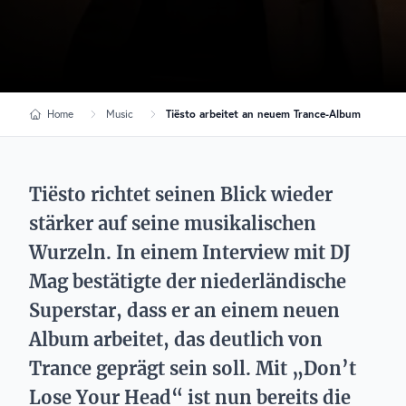
Home
Music
Tiësto arbeitet an neuem Trance-Album
Tiësto richtet seinen Blick wieder
stärker auf seine musikalischen
Wurzeln. In einem Interview mit DJ
Mag bestätigte der niederländische
Superstar, dass er an einem neuen
Album arbeitet, das deutlich von
Trance geprägt sein soll. Mit „Don’t
Lose Your Head“ ist nun bereits die