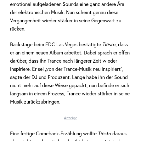
emotional aufgeladenen Sounds eine ganz andere Ära
der elektronischen Musik. Nun scheint genau diese
Vergangenheit wieder stärker in seine Gegenwart zu
rücken.
Backstage beim EDC Las Vegas bestätigte
Tiësto
, dass
er an einem neuen Album arbeitet. Dabei sprach er offen
darüber, dass ihn Trance nach längerer Zeit wieder
inspiriere. Er sei „von der Trance-Musik neu inspiriert“,
sagte der DJ und Produzent. Lange habe ihn der Sound
nicht mehr auf diese Weise gepackt, nun befinde er sich
langsam in einem Prozess, Trance wieder stärker in seine
Musik zurückzubringen.
Anzeige
Eine fertige Comeback-Erzählung wollte
Tiësto
daraus