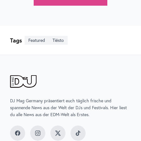
Tags
Featured
Tiësto
DJ Mag Germany präsentiert euch täglich frische und
spannende News aus der Welt der DJs und Festivals. Hier liest
du alle News aus der EDM-Welt als Erstes.
Facebook
Instagram
Twitter
TikTok