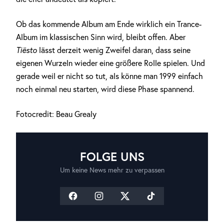
Ob das kommende Album am Ende wirklich ein Trance-
Album im klassischen Sinn wird, bleibt offen. Aber
Tiësto
lässt derzeit wenig Zweifel daran, dass seine
eigenen Wurzeln wieder eine größere Rolle spielen. Und
gerade weil er nicht so tut, als könne man 1999 einfach
noch einmal neu starten, wird diese Phase spannend.
Fotocredit: Beau Grealy
FOLGE UNS
Um keine News mehr zu verpassen