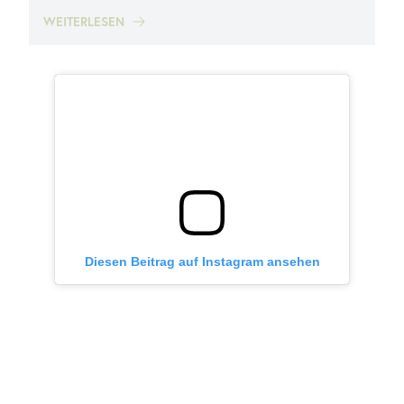
WEITERLESEN
Diesen Beitrag auf Instagram ansehen