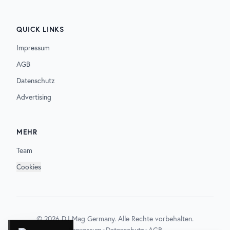
QUICK LINKS
Impressum
AGB
Datenschutz
Advertising
MEHR
Team
Cookies
©
2026
DJ Mag Germany. Alle Rechte vorbehalten.