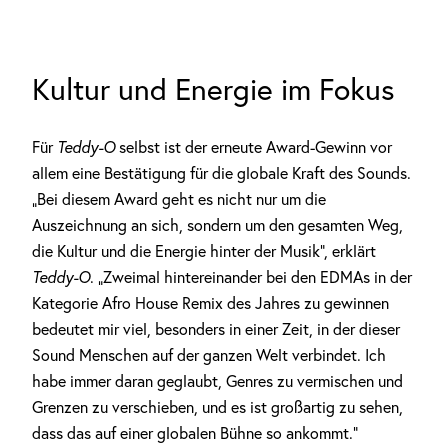
Kultur und Energie im Fokus
Für
Teddy-O
selbst ist der erneute Award-Gewinn vor
allem eine Bestätigung für die globale Kraft des Sounds.
„Bei diesem Award geht es nicht nur um die
Auszeichnung an sich, sondern um den gesamten Weg,
die Kultur und die Energie hinter der Musik“, erklärt
Teddy-O
. „Zweimal hintereinander bei den EDMAs in der
Kategorie Afro House Remix des Jahres zu gewinnen
bedeutet mir viel, besonders in einer Zeit, in der dieser
Sound Menschen auf der ganzen Welt verbindet. Ich
habe immer daran geglaubt, Genres zu vermischen und
Grenzen zu verschieben, und es ist großartig zu sehen,
dass das auf einer globalen Bühne so ankommt.“