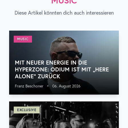
MUSIC
Diese Artikel könnten dich auch interessieren
MUSIC
MIT NEUER ENERGIE IN DIE
HYPERZONE: ODIUM IST MIT „HERE
ALONE“ ZURÜCK
Franz Beschoner
•
06. August 2026
EXCLUSIVE