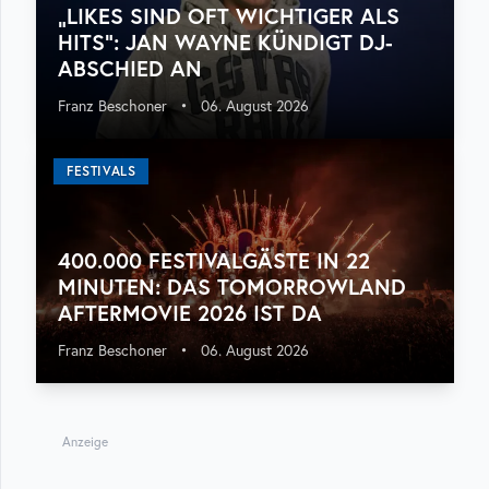
„LIKES SIND OFT WICHTIGER ALS
HITS“: JAN WAYNE KÜNDIGT DJ-
ABSCHIED AN
Franz Beschoner
•
06. August 2026
FESTIVALS
400.000 FESTIVALGÄSTE IN 22
MINUTEN: DAS TOMORROWLAND
AFTERMOVIE 2026 IST DA
Franz Beschoner
•
06. August 2026
Anzeige