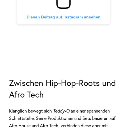
Diesen Beitrag auf Instagram ansehen
Zwischen Hip-Hop-Roots und
Afro Tech
Klanglich bewegt sich
Teddy-O
an einer spannenden
Schnittstelle. Seine Produktionen und Sets basieren auf
Afro House und Afro Tech, verbinden diese aber mit