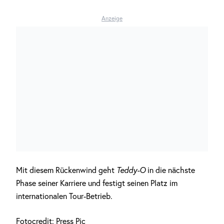
Anzeige
Mit diesem Rückenwind geht
Teddy-O
in die nächste
Phase seiner Karriere und festigt seinen Platz im
internationalen Tour-Betrieb.
Fotocredit: Press Pic