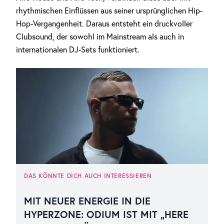
rhythmischen Einflüssen aus seiner ursprünglichen Hip-
Hop-Vergangenheit. Daraus entsteht ein druckvoller
Clubsound, der sowohl im Mainstream als auch in
internationalen DJ-Sets funktioniert.
DAS KÖNNTE DICH AUCH INTERESSIEREN
MIT NEUER ENERGIE IN DIE
HYPERZONE: ODIUM IST MIT „HERE