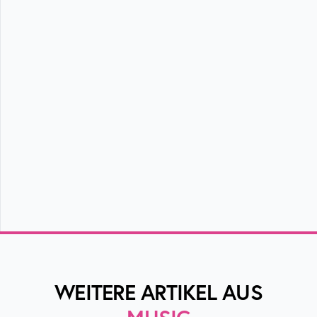
WEITERE ARTIKEL AUS