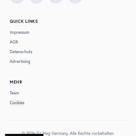
QUICK LINKS
Impressum
AGB
Datenschutz
Advertising
MEHR
Team
Cookies
©
2026
DJ Mag Germany. Alle Rechte vorbehalten.