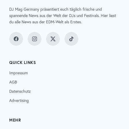
DJ Mag Germany präsentiert euch täglich frische und
spannende News aus der Welt der DJs und Festivals. Hier liest
du alle News aus der EDM-Welt als Erstes.
Facebook
Instagram
Twitter
TikTok
QUICK LINKS
Impressum
AGB
Datenschutz
Advertising
MEHR