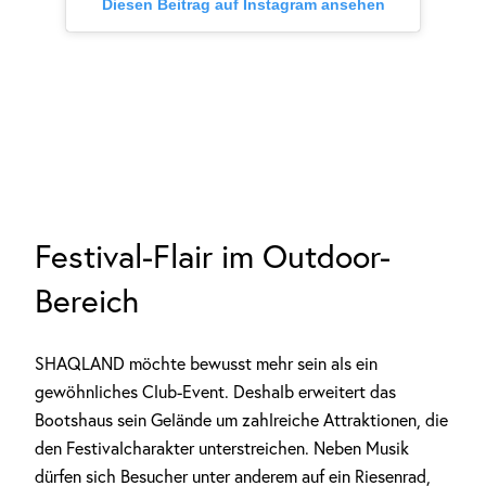
Diesen Beitrag auf Instagram ansehen
Festival-Flair im Outdoor-
Bereich
SHAQLAND möchte bewusst mehr sein als ein
gewöhnliches Club-Event. Deshalb erweitert das
Bootshaus sein Gelände um zahlreiche Attraktionen, die
den Festivalcharakter unterstreichen. Neben Musik
dürfen sich Besucher unter anderem auf ein Riesenrad,