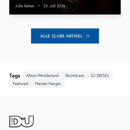
Julia Keiser
•
23. Juli 2026
ALLE
CLUBS
ARTIKEL
Tags
Alison Wonderland
Bootshaus
DJ DIESEL
Featured
Marten Hørger