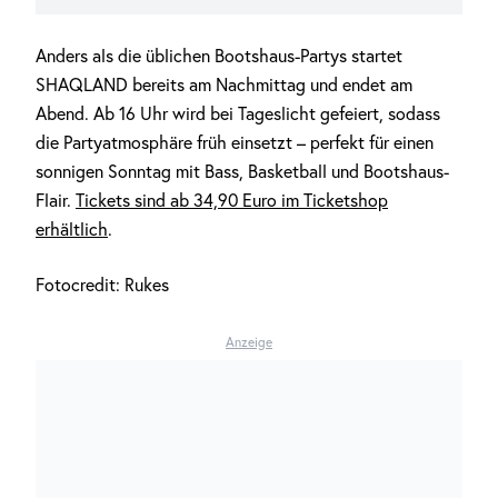
Anders als die üblichen Bootshaus-Partys startet
SHAQLAND bereits am Nachmittag und endet am
Abend. Ab 16 Uhr wird bei Tageslicht gefeiert, sodass
die Partyatmosphäre früh einsetzt – perfekt für einen
sonnigen Sonntag mit Bass, Basketball und Bootshaus-
Flair.
Tickets sind ab 34,90 Euro im Ticketshop
erhältlich
.
Fotocredit: Rukes
Anzeige