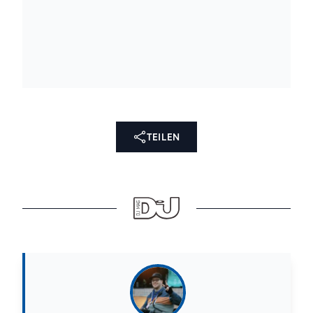
TEILEN