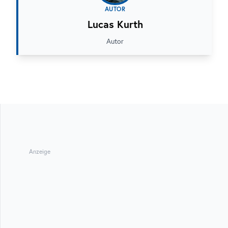
AUTOR
Lucas Kurth
Autor
Anzeige