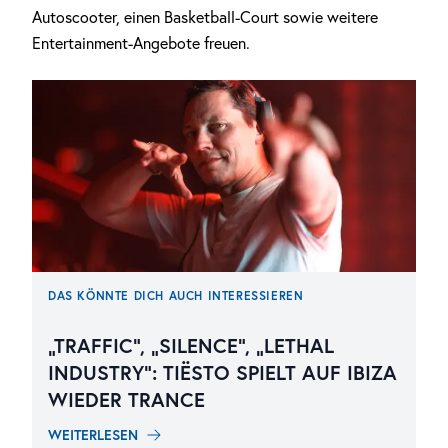
Autoscooter, einen Basketball-Court sowie weitere
Entertainment-Angebote freuen.
DAS KÖNNTE DICH AUCH INTERESSIEREN
„TRAFFIC“, „SILENCE“, „LETHAL
INDUSTRY“: TIËSTO SPIELT AUF IBIZA
WIEDER TRANCE
WEITERLESEN