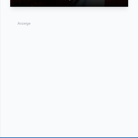
Anzeige