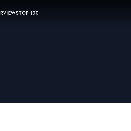
ERVIEWS
TOP 100