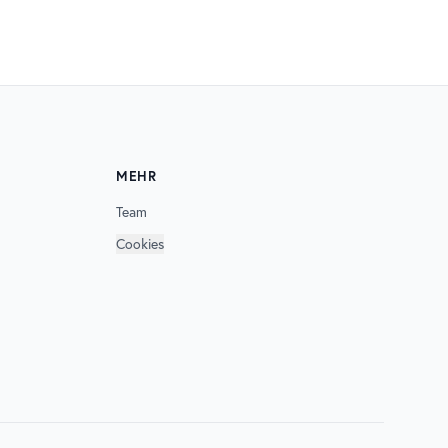
MEHR
Team
Cookies