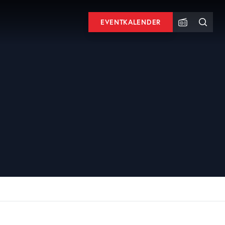
EVENTKALENDER