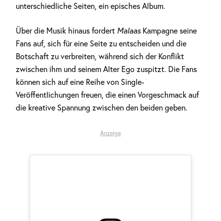
unterschiedliche Seiten, ein episches Album.
Über die Musik hinaus fordert
Malaas
Kampagne seine
Fans auf, sich für eine Seite zu entscheiden und die
Botschaft zu verbreiten, während sich der Konflikt
zwischen ihm und seinem Alter Ego zuspitzt. Die Fans
können sich auf eine Reihe von Single-
Veröffentlichungen freuen, die einen Vorgeschmack auf
die kreative Spannung zwischen den beiden geben.
Anzeige