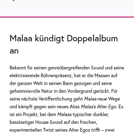
Malaa kündigt Doppelalbum
an
Bekannt für seinen genreübergreifenden Sound und seine
elektrisierende Bühnenpräsenz, hat er die Massen auf
der ganzen Welt in seinen Bann gezogen und seine
geheimnisvolle Natur in den Vordergrund gerückt. Für
seine nächste Veröffentlichung geht
Malaa
neue Wege
und kämpft gegen sein neues Alias
Malaa’s Alter Ego
. Es
ist ein Projekt, bei dem
Malaas
typischer dunkler,
basslastiger House-Sound auf den frischen,
experimentellen Twist seines Alter Egos trifft – zwei