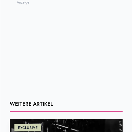
Anzeige
WEITERE ARTIKEL
EXCLUSIVE