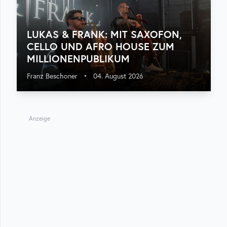
LUKAS & FRANK: MIT SAXOFON,
CELLO UND AFRO HOUSE ZUM
MILLIONENPUBLIKUM
Franz Beschoner
•
04. August 2026
Anzeige