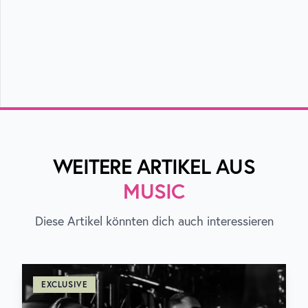
WEITERE ARTIKEL AUS
MUSIC
Diese Artikel könnten dich auch interessieren
EXCLUSIVE