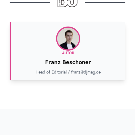
AUTOR
Franz Beschoner
Head of Editorial / franz@djmag.de