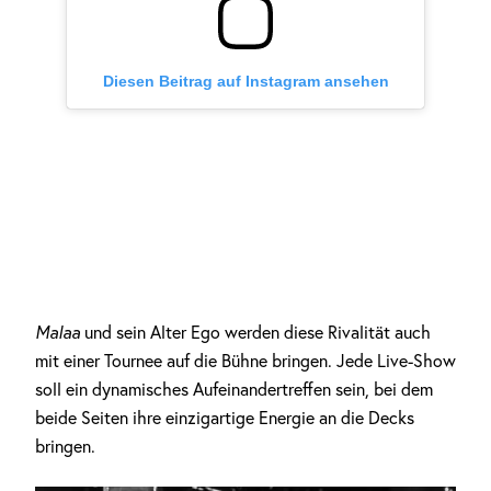
Diesen Beitrag auf Instagram ansehen
Malaa
und sein Alter Ego werden diese Rivalität auch
mit einer Tournee auf die Bühne bringen. Jede Live-Show
soll ein dynamisches Aufeinandertreffen sein, bei dem
beide Seiten ihre einzigartige Energie an die Decks
bringen.