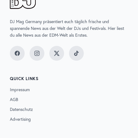
DJ Mag Germany präsentiert euch täglich frische und
spannende News aus der Welt der DJs und Festivals. Hier liest
du alle News aus der EDM-Welt als Erstes.
Facebook
Instagram
Twitter
TikTok
QUICK LINKS
Impressum
AGB
Datenschutz
Advertising