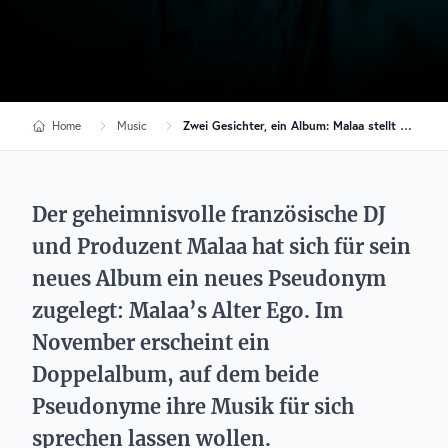
Home
Music
Zwei Gesichter, ein Album: Malaa stellt sich seinem Alter Ego
Der geheimnisvolle französische DJ
und Produzent Malaa hat sich für sein
neues Album ein neues Pseudonym
zugelegt: Malaa’s Alter Ego. Im
November erscheint ein
Doppelalbum, auf dem beide
Pseudonyme ihre Musik für sich
sprechen lassen wollen.