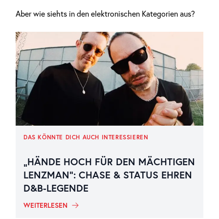
Aber wie siehts in den elektronischen Kategorien aus?
DAS KÖNNTE DICH AUCH INTERESSIEREN
„HÄNDE HOCH FÜR DEN MÄCHTIGEN
LENZMAN“: CHASE & STATUS EHREN
D&B-LEGENDE
WEITERLESEN