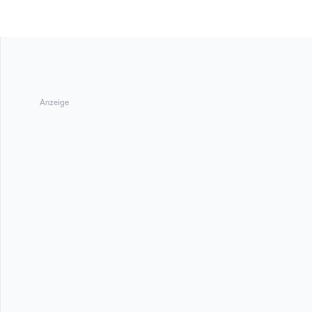
Anzeige