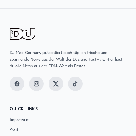
DJ Mag Germany präsentiert euch täglich frische und
spannende News aus der Welt der DJs und Festivals. Hier liest
du alle News aus der EDM-Welt als Erstes.
Facebook
Instagram
Twitter
TikTok
QUICK LINKS
Impressum
AGB