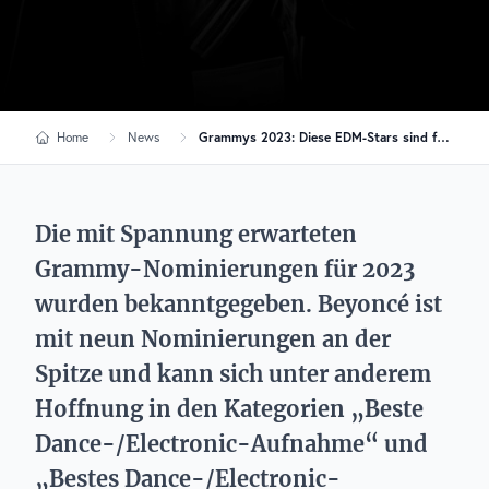
Home
News
Grammys 2023: Diese EDM-Stars sind für einen Award nominiert
Die mit Spannung erwarteten
Grammy-Nominierungen für 2023
wurden bekanntgegeben. Beyoncé ist
mit neun Nominierungen an der
Spitze und kann sich unter anderem
Hoffnung in den Kategorien „Beste
Dance-/Electronic-Aufnahme“ und
„Bestes Dance-/Electronic-