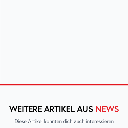
WEITERE ARTIKEL AUS
NEWS
Diese Artikel könnten dich auch interessieren