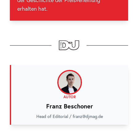
der Geschichte der Preisverleihung
erhalten hat.
AUTOR
Franz Beschoner
Head of Editorial / franz@djmag.de