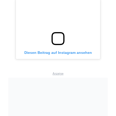
Diesen Beitrag auf Instagram ansehen
Anzeige