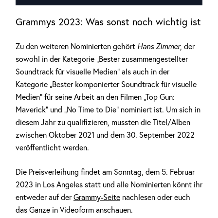
Grammys 2023: Was sonst noch wichtig ist
Zu den weiteren Nominierten gehört
Hans Zimmer
, der
sowohl in der Kategorie „Bester zusammengestellter
Soundtrack für visuelle Medien“ als auch in der
Kategorie „Bester komponierter Soundtrack für visuelle
Medien“ für seine Arbeit an den Filmen „Top Gun:
Maverick“ und „No Time to Die“ nominiert ist. Um sich in
diesem Jahr zu qualifizieren, mussten die Titel/Alben
zwischen Oktober 2021 und dem 30. September 2022
veröffentlicht werden.
Die Preisverleihung findet am Sonntag, dem 5. Februar
2023 in Los Angeles statt und alle Nominierten könnt ihr
entweder auf der
Grammy-Seite
nachlesen oder euch
das Ganze in Videoform anschauen.