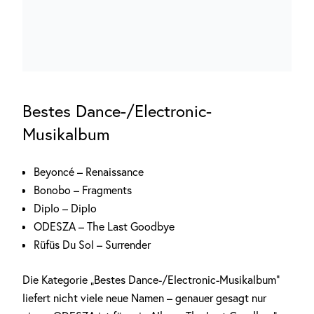
Bestes Dance-/Electronic-
Musikalbum
Beyoncé – Renaissance
Bonobo – Fragments
Diplo – Diplo
ODESZA – The Last Goodbye
Rüfüs Du Sol – Surrender
Die Kategorie „Bestes Dance-/Electronic-Musikalbum“
liefert nicht viele neue Namen – genauer gesagt nur