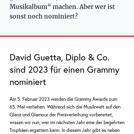
Musikalbum“ machen. Aber wer ist
sonst noch nominiert?
David Guetta, Diplo & Co.
sind 2023 für einen Grammy
nominiert
Am 5. Februar 2023 werden die Grammy Awards zum
65. Mal verliehen. Während sich die Musikwelt auf den
Glanz und Glamour der Preisverleihung vorbereitet,
wissen wir nun, wer im nächsten Jahr eine der begehrten
Trophäen ergattern kann. In diesem Jahr gibt es neben