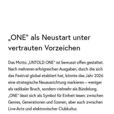
„ONE“ als Neustart unter
vertrauten Vorzeichen
Das Motto „UNTOLD ONE“ ist bewusst offen gestaltet.
Nach mehreren erfolgreichen Ausgaben, durch die sich
das Festival global etabliert hat, könnte das Jahr 2026
eine strategische Neuausrichtung markieren – weniger
als radikaler Bruch, sondern vielmehr als Bündelung.
„ONE“ lässt sich als Symbol für Einheit lesen: zwischen
Genres, Generationen und Szenen, aber auch zwischen
Live-Acts und elektronischer Clubkultur.