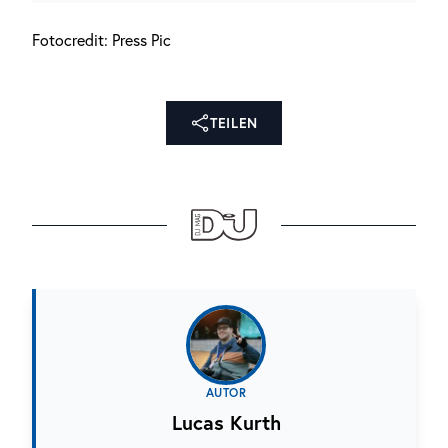
Fotocredit: Press Pic
TEILEN
AUTOR
Lucas Kurth