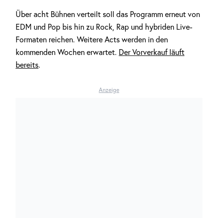
Über acht Bühnen verteilt soll das Programm erneut von
EDM und Pop bis hin zu Rock, Rap und hybriden Live-
Formaten reichen. Weitere Acts werden in den
kommenden Wochen erwartet.
Der Vorverkauf läuft
bereits
.
Anzeige