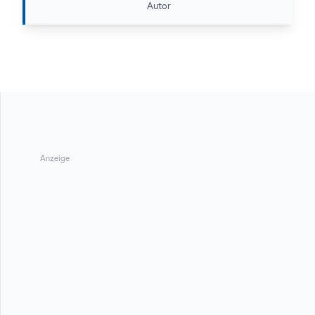
Autor
Anzeige