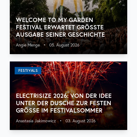
WELCOME TO MY GARDEN
FESTIVAL ERWARTET GRÖSSTE A
USGABE SEINER GESCHICHTE
Angie Menge
•
05. August 2026
FESTIVALS
ELECTRISIZE 2026: VON DER IDEE
UNTER DER DUSCHE ZUR FESTEN
GRÖSSE IM FESTIVALSOMMER
Anastasia Jakimowicz
•
03. August 2026