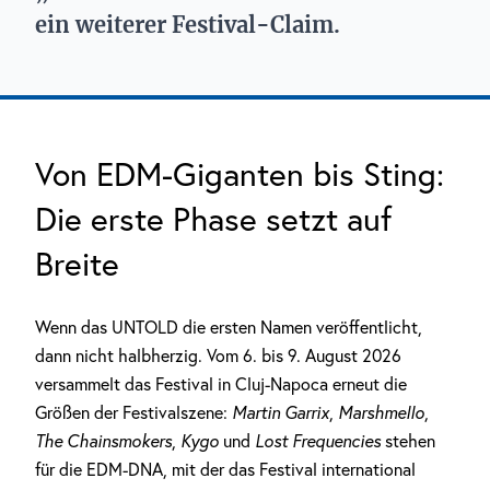
ein weiterer Festival-Claim.
Von EDM-Giganten bis Sting:
Die erste Phase setzt auf
Breite
Wenn das UNTOLD die ersten Namen veröffentlicht,
dann nicht halbherzig. Vom 6. bis 9. August 2026
versammelt das Festival in Cluj-Napoca erneut die
Größen der Festivalszene:
Martin Garrix
,
Marshmello
,
The Chainsmokers
,
Kygo
und
Lost Frequencies
stehen
für die EDM-DNA, mit der das Festival international