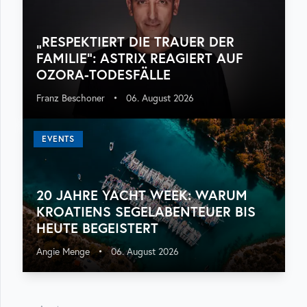
„RESPEKTIERT DIE TRAUER DER
FAMILIE“: ASTRIX REAGIERT AUF
OZORA-TODESFÄLLE
Franz Beschoner
•
06. August 2026
EVENTS
20 JAHRE YACHT WEEK: WARUM
KROATIENS SEGELABENTEUER BIS
HEUTE BEGEISTERT
Angie Menge
•
06. August 2026