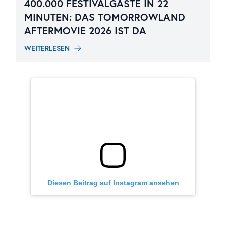
400.000 FESTIVALGÄSTE IN 22
MINUTEN: DAS TOMORROWLAND
AFTERMOVIE 2026 IST DA
WEITERLESEN
Diesen Beitrag auf Instagram ansehen