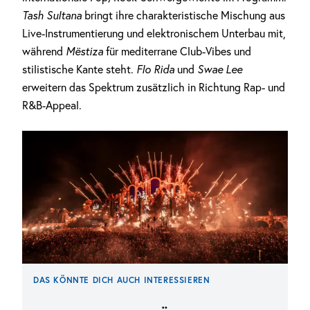
Tash Sultana
bringt ihre charakteristische Mischung aus
Live-Instrumentierung und elektronischem Unterbau mit,
während
Mëstiza
für mediterrane Club-Vibes und
stilistische Kante steht.
Flo Rida
und
Swae Lee
erweitern das Spektrum zusätzlich in Richtung Rap- und
R&B-Appeal.
DAS KÖNNTE DICH AUCH INTERESSIEREN