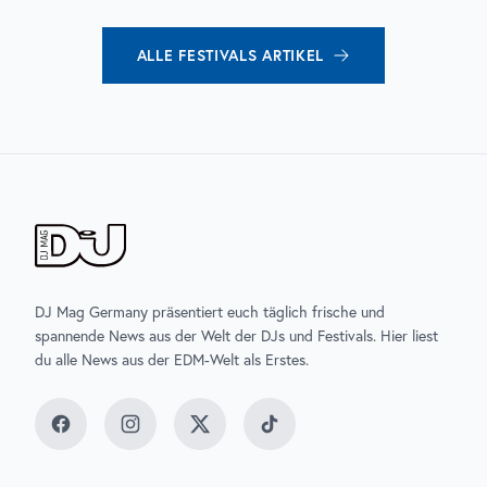
ALLE
FESTIVALS
ARTIKEL
DJ Mag Germany präsentiert euch täglich frische und
spannende News aus der Welt der DJs und Festivals. Hier liest
du alle News aus der EDM-Welt als Erstes.
Facebook
Instagram
Twitter
TikTok