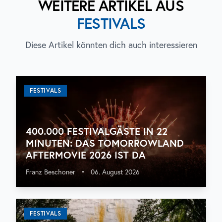
WEITERE ARTIKEL AUS
FESTIVALS
Diese Artikel könnten dich auch interessieren
FESTIVALS
400.000 FESTIVALGÄSTE IN 22
MINUTEN: DAS TOMORROWLAND
AFTERMOVIE 2026 IST DA
Franz Beschoner
•
06. August 2026
FESTIVALS