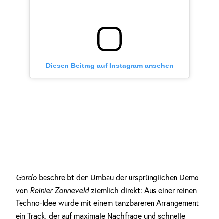
Diesen Beitrag auf Instagram ansehen
Gordo
beschreibt den Umbau der ursprünglichen Demo
von
Reinier Zonneveld
ziemlich direkt: Aus einer reinen
Techno-Idee wurde mit einem tanzbareren Arrangement
ein Track, der auf maximale Nachfrage und schnelle