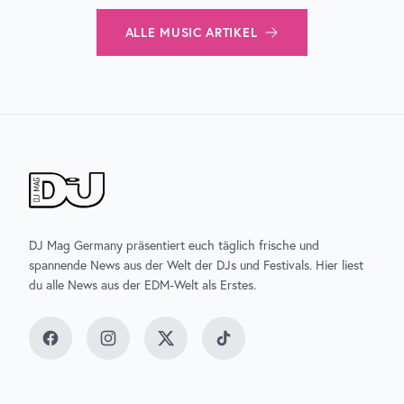
ALLE
MUSIC
ARTIKEL
DJ Mag Germany präsentiert euch täglich frische und
spannende News aus der Welt der DJs und Festivals. Hier liest
du alle News aus der EDM-Welt als Erstes.
Facebook
Instagram
Twitter
TikTok