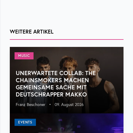
WEITERE ARTIKEL
MUSIC
UNERWARTETE COLLAB: THE
CHAINSMOKERS MACHEN
GEMEINSAME SACHE MIT
DEUTSCHRAPPER MAKKO
Franz Beschoner
•
09. August 2026
EVENTS