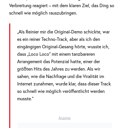
Verbreitung reagiert – mit dem klaren Ziel, das Ding so
schnell wie möglich rauszubringen.
„Als Reinier mir die Original-Demo schickte, war
es ein reiner Techno-Track, aber als ich den
eingängigen Original-Gesang hörte, wusste ich,
dass „Loco Loco“ mit einem tanzbareren
Arrangement das Potenzial hatte, einer der
größten Hits des Jahres zu werden. Als wir
sahen, wie die Nachfrage und die Viralität im
Internet zunahmen, wurde klar, dass dieser Track
so schnell wie möglich veröffentlicht werden
musste.“
Anzeige