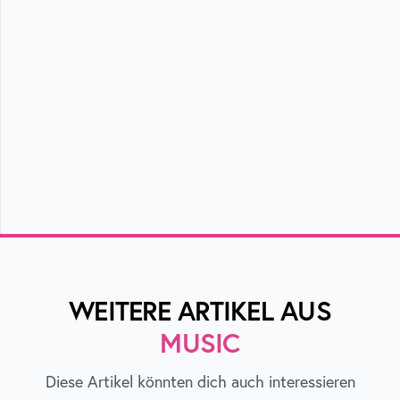
WEITERE ARTIKEL AUS
MUSIC
Diese Artikel könnten dich auch interessieren