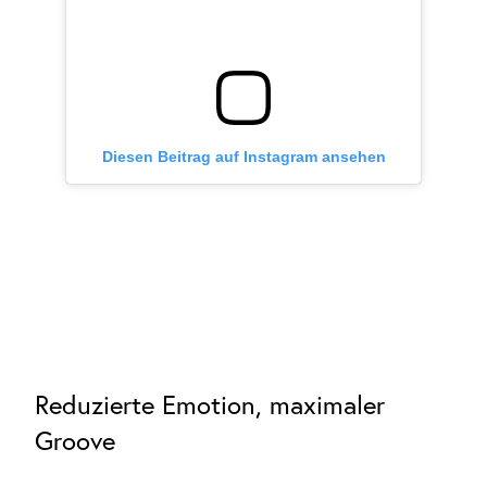
Diesen Beitrag auf Instagram ansehen
Reduzierte Emotion, maximaler
Groove