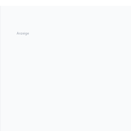
Anzeige