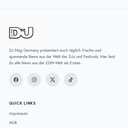
DJ Mag Germany präsentiert euch täglich frische und
spannende News aus der Welt der DJs und Festivals. Hier liest
du alle News aus der EDM-Welt als Erstes.
Facebook
Instagram
Twitter
TikTok
QUICK LINKS
Impressum
AGB