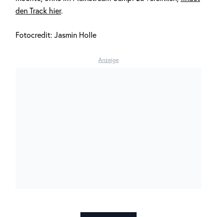
den Track hier
.
Fotocredit: Jasmin Holle
Anzeige