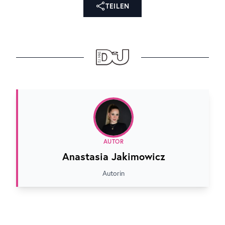
TEILEN
AUTOR
Anastasia Jakimowicz
Autorin