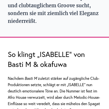
und clubtauglichem Groove sucht,
sondern sie mit ziemlich viel Eleganz
niederreißt.
So klingt „ISABELLE“ von
Basti M & okafuwa
Nachdem
Basti M
zuletzt stärker auf zugängliche Club-
Produktionen setzte, schlägt er mit „ISABELLE“ nun
deutlich emotionalere Töne an. Die Nummer ist fest im
Afro House verwurzelt, wird aber durch Melodic-House-
Einflüsse so weit veredelt, dass sie mühelos den Spagat