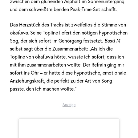
zwischen dem glühenden Asphalt im Sonnenuntergang
und dem schweißtreibenden Peak-Time-Set schafft.
Das Herzstück des Tracks ist zweifellos die Stimme von
okafuwa
. Seine Topline liefert den nötigen hypnotischen
Sog, der sich sofort im Gehörgang festsetzt.
Basti M
selbst sagt über die Zusammenarbeit: „Als ich die
Topline von okafuwa hörte, wusste ich sofort, dass ich
mit ihm zusammenarbeiten wollte. Der Refrain ging mir
sofort ins Ohr – er hatte diese hypnotische, emotionale
Anziehungskraft, die perfekt zu der Art von Song
passte, den ich machen wollte.“
Anzeige