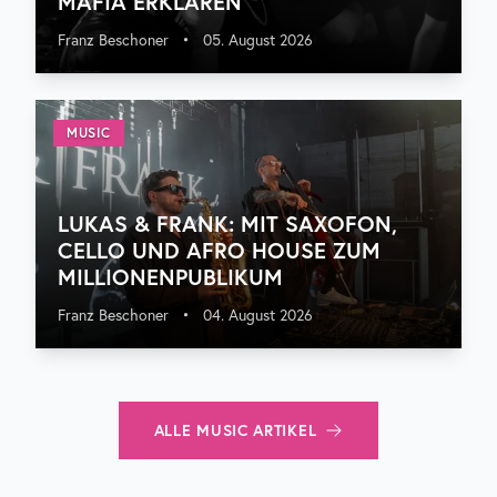
MAFIA ERKLÄREN
Franz Beschoner
•
05. August 2026
MUSIC
LUKAS & FRANK: MIT SAXOFON,
CELLO UND AFRO HOUSE ZUM
MILLIONENPUBLIKUM
Franz Beschoner
•
04. August 2026
ALLE
MUSIC
ARTIKEL