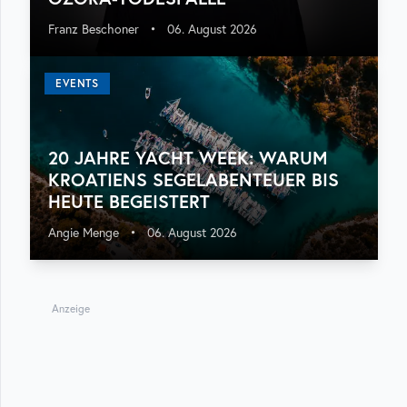
Franz Beschoner
•
06. August 2026
EVENTS
20 JAHRE YACHT WEEK: WARUM
KROATIENS SEGELABENTEUER BIS
HEUTE BEGEISTERT
Angie Menge
•
06. August 2026
Anzeige