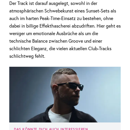
Der Track ist darauf ausgelegt, sowohl in der
atmosphärischen Schwebekunst eines Sunset-Sets als
auch im harten Peak-Time-Einsatz zu bestehen, ohne
dabei in billige Effekthascherei abzudriften. Hier geht es
weniger um emotionale Ausbrüche als um die
technische Balance zwischen Groove und einer
schlichten Eleganz, die vielen aktuellen Club-Tracks
schlichtweg fehlt.
DAS KÖNNTE DICH AUCH INTERESSIEREN