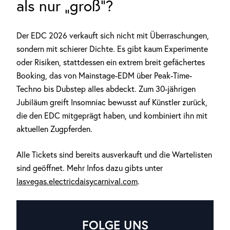
als nur „groß“?
Der EDC 2026 verkauft sich nicht mit Überraschungen,
sondern mit schierer Dichte. Es gibt kaum Experimente
oder Risiken, stattdessen ein extrem breit gefächertes
Booking, das von Mainstage-EDM über Peak-Time-
Techno bis Dubstep alles abdeckt. Zum 30-jährigen
Jubiläum greift Insomniac bewusst auf Künstler zurück,
die den EDC mitgeprägt haben, und kombiniert ihn mit
aktuellen Zugpferden.
Alle Tickets sind bereits ausverkauft und die Wartelisten
sind geöffnet. Mehr Infos dazu gibts unter
lasvegas.electricdaisycarnival.com
.
FOLGE UNS