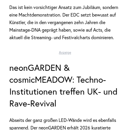
Das ist kein vorsichtiger Ansatz zum Jubiläum, sondern
eine Machtdemonstration. Der EDC setzt bewusst auf
Künstler, die in den vergangenen zehn Jahren die
Mainstage-DNA geprägt haben, sowie auf Acts, die
aktuell die Streaming- und Festivalcharts dominieren.
Anzeige
neonGARDEN &
cosmicMEADOW: Techno-
Institutionen treffen UK- und
Rave-Revival
Abseits der ganz großen LED-Wände wird es ebenfalls
spannend. Der neonGARDEN erhält 2026 kuratierte