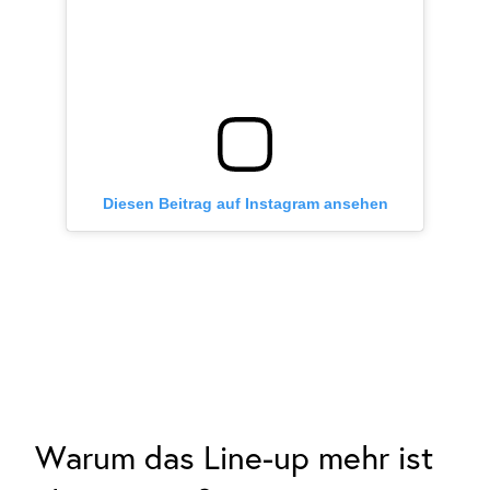
Diesen Beitrag auf Instagram ansehen
Warum das Line-up mehr ist