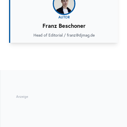
AUTOR
Franz Beschoner
Head of Editorial / franz@djmag.de
Anzeige