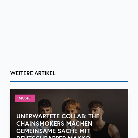
WEITERE ARTIKEL
MUSIC
UNERWARTETE COLLAB: THE
CHAINSMOKERS MACHEN
GEMEINSAME SACHE MIT