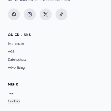
Facebook
Instagram
Twitter
TikTok
QUICK LINKS
Impressum
AGB
Datenschutz
Advertising
MEHR
Team
Cookies