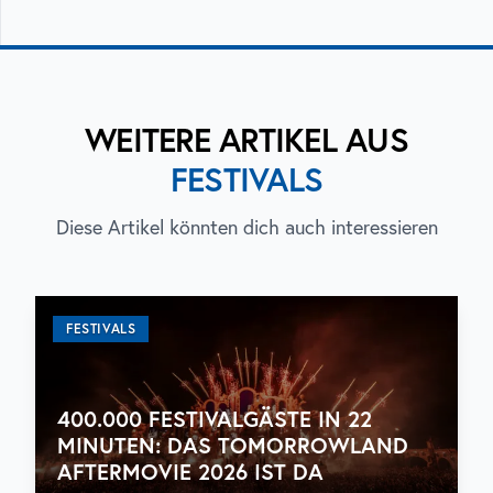
WEITERE ARTIKEL AUS
FESTIVALS
Diese Artikel könnten dich auch interessieren
FESTIVALS
400.000 FESTIVALGÄSTE IN 22
MINUTEN: DAS TOMORROWLAND
AFTERMOVIE 2026 IST DA