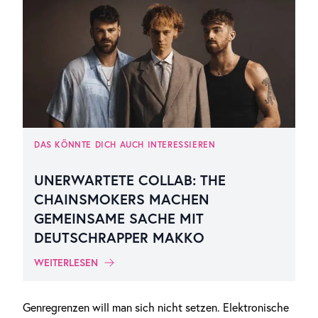
DAS KÖNNTE DICH AUCH INTERESSIEREN
UNERWARTETE COLLAB: THE
CHAINSMOKERS MACHEN
GEMEINSAME SACHE MIT
DEUTSCHRAPPER MAKKO
WEITERLESEN
Genregrenzen will man sich nicht setzen. Elektronische