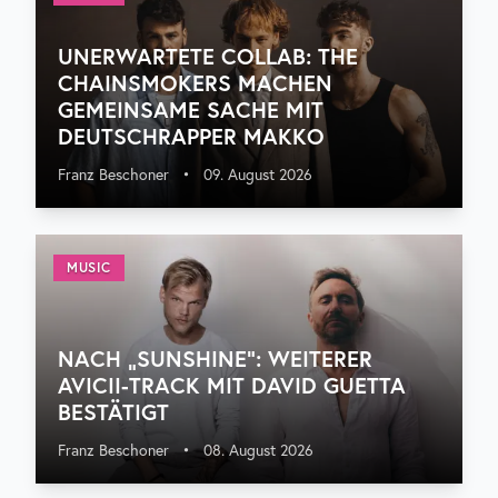
UNERWARTETE COLLAB: THE
CHAINSMOKERS MACHEN
GEMEINSAME SACHE MIT
DEUTSCHRAPPER MAKKO
Franz Beschoner
•
09. August 2026
MUSIC
NACH „SUNSHINE“: WEITERER
AVICII-TRACK MIT DAVID GUETTA
BESTÄTIGT
Franz Beschoner
•
08. August 2026