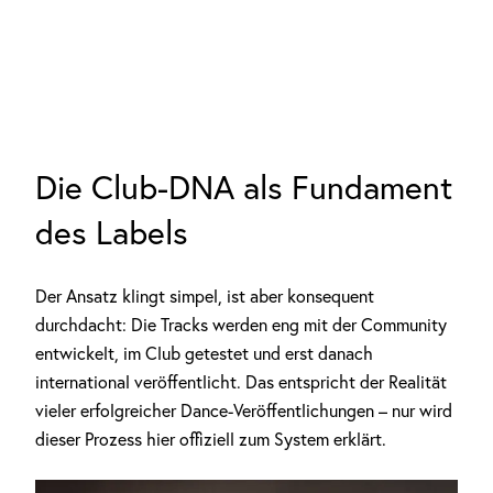
Die Club-DNA als Fundament
des Labels
Der Ansatz klingt simpel, ist aber konsequent
durchdacht: Die Tracks werden eng mit der Community
entwickelt, im Club getestet und erst danach
international veröffentlicht. Das entspricht der Realität
vieler erfolgreicher Dance-Veröffentlichungen – nur wird
dieser Prozess hier offiziell zum System erklärt.