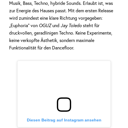
Musik, Bass, Techno, hybride Sounds. Erlaubt ist, was
zur Energie des Hauses passt. Mit dem ersten Release
wird zumindest eine klare Richtung vorgegeben:
„Euphoria” von
OGUZ
und
Jay Toledo
steht für
druckvollen, geradlinigen Techno. Keine Experimente,
keine verkopfte Ästhetik, sondern maximale
Funktionalität für den Dancefloor.
Diesen Beitrag auf Instagram ansehen