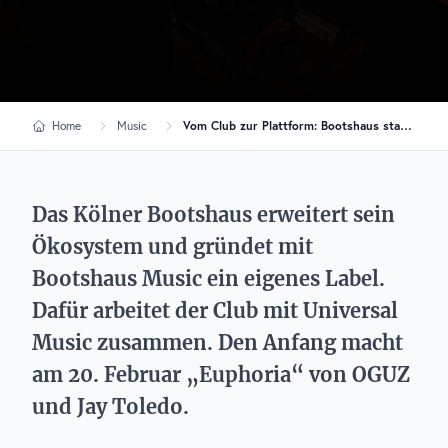
Home
Music
Vom Club zur Plattform: Bootshaus startet eigenes Label
Das Kölner Bootshaus erweitert sein
Ökosystem und gründet mit
Bootshaus Music ein eigenes Label.
Dafür arbeitet der Club mit Universal
Music zusammen. Den Anfang macht
am 20. Februar „Euphoria“ von OGUZ
und Jay Toledo.