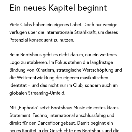
Ein neues Kapitel beginnt
Viele Clubs haben ein eigenes Label. Doch nur wenige
verfügen über die internationale Strahlkraft, um dieses
Potenzial konsequent zu nutzen.
Beim Bootshaus geht es nicht darum, nur ein weiteres
Logo zu etablieren. Im Fokus stehen die langfristige
Bindung von Künstlern, strategische Wertschöpfung und
die Weiterentwicklung der eigenen musikalischen
Identität – und das nicht nur im Club, sondern auch im
globalen Streaming-Umfeld.
Mit „Euphoria” setzt Bootshaus Music ein erstes klares
Statement: Techno, international anschlussfähig und
direkt für den Dancefloor gebaut. Damit beginnt ein
neues Kapitel in der Geschichte des Bootshaus und die