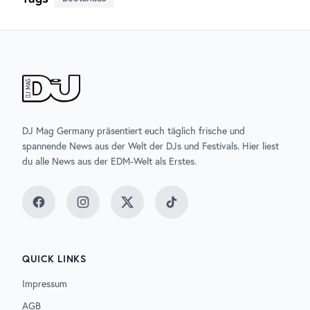
DJ Mag Germany präsentiert euch täglich frische und
spannende News aus der Welt der DJs und Festivals. Hier liest
du alle News aus der EDM-Welt als Erstes.
Facebook
Instagram
Twitter
TikTok
QUICK LINKS
Impressum
AGB