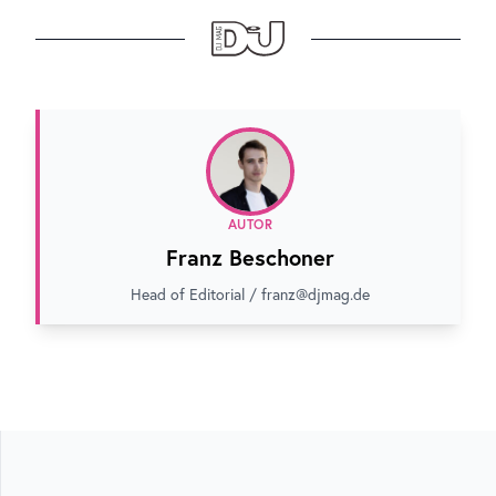
AUTOR
Franz Beschoner
Head of Editorial / franz@djmag.de