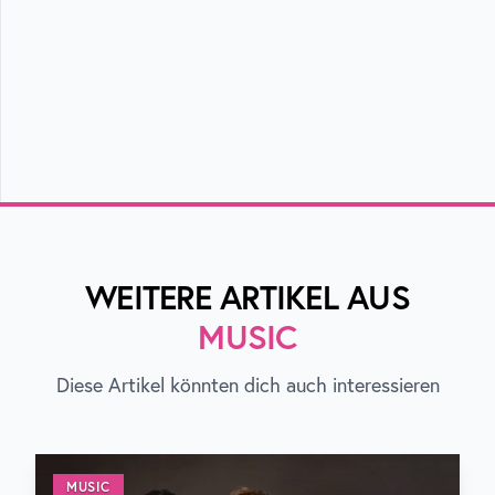
WEITERE ARTIKEL AUS
MUSIC
Diese Artikel könnten dich auch interessieren
MUSIC