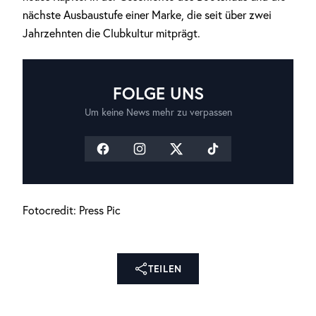
nächste Ausbaustufe einer Marke, die seit über zwei
Jahrzehnten die Clubkultur mitprägt.
FOLGE UNS
Um keine News mehr zu verpassen
Fotocredit: Press Pic
TEILEN