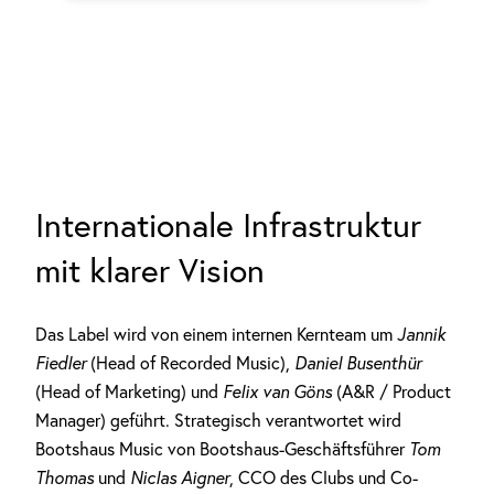
Internationale Infrastruktur
mit klarer Vision
Das Label wird von einem internen Kernteam um
Jannik
Fiedler
(Head of Recorded Music),
Daniel Busenthür
(Head of Marketing) und
Felix van Göns
(A&R / Product
Manager) geführt. Strategisch verantwortet wird
Bootshaus Music von Bootshaus-Geschäftsführer
Tom
Thomas
und
Niclas Aigner
, CCO des Clubs und Co-