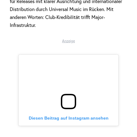
für Releases mit klarer Ausrichtung und internationaler
Distribution durch Universal Music im Rücken. Mit
anderen Worten: Club-Kredibilität trifft Major-
Infrastruktur.
Anzeige
Diesen Beitrag auf Instagram ansehen