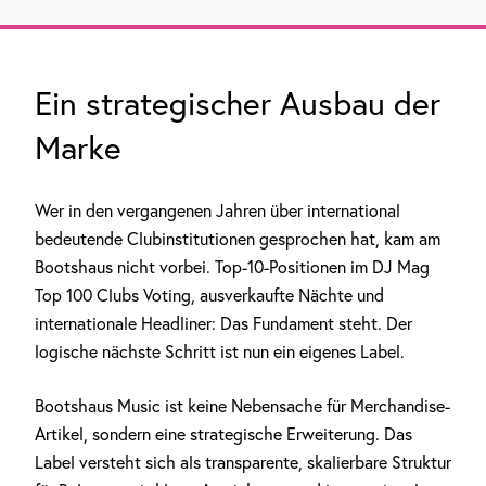
Ein strategischer Ausbau der
Marke
Wer in den vergangenen Jahren über international
bedeutende Clubinstitutionen gesprochen hat, kam am
Bootshaus nicht vorbei. Top-10-Positionen im DJ Mag
Top 100 Clubs Voting, ausverkaufte Nächte und
internationale Headliner: Das Fundament steht. Der
logische nächste Schritt ist nun ein eigenes Label.
Bootshaus Music ist keine Nebensache für Merchandise-
Artikel, sondern eine strategische Erweiterung. Das
Label versteht sich als transparente, skalierbare Struktur