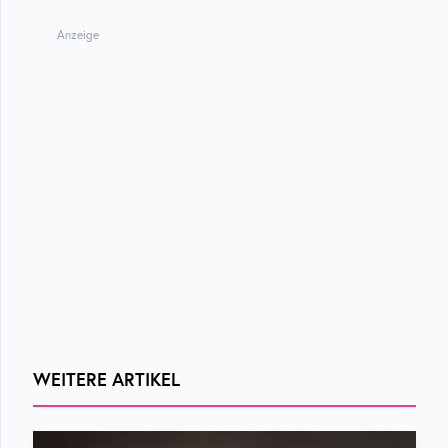
Anzeige
WEITERE ARTIKEL