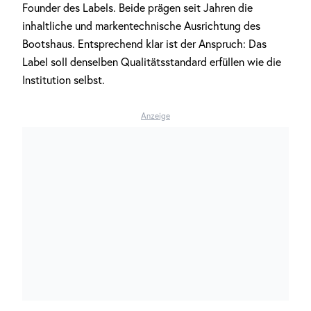
Founder des Labels. Beide prägen seit Jahren die
inhaltliche und markentechnische Ausrichtung des
Bootshaus. Entsprechend klar ist der Anspruch: Das
Label soll denselben Qualitätsstandard erfüllen wie die
Institution selbst.
Anzeige