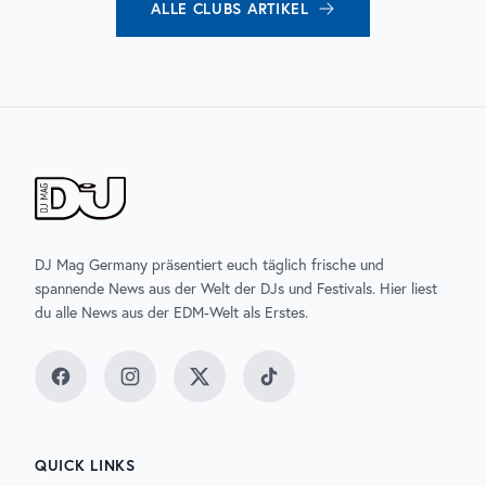
ALLE
CLUBS
ARTIKEL
DJ Mag Germany präsentiert euch täglich frische und
spannende News aus der Welt der DJs und Festivals. Hier liest
du alle News aus der EDM-Welt als Erstes.
Facebook
Instagram
Twitter
TikTok
QUICK LINKS