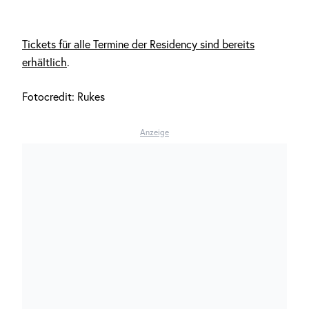
Tickets für alle Termine der Residency sind bereits
erhältlich
.
Fotocredit: Rukes
Anzeige