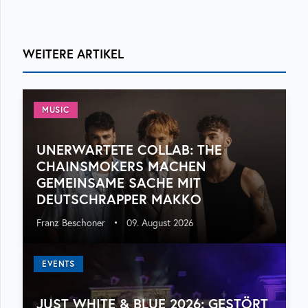
WEITERE ARTIKEL
MUSIC
UNERWARTETE COLLAB: THE
CHAINSMOKERS MACHEN
GEMEINSAME SACHE MIT
DEUTSCHRAPPER MAKKO
Franz Beschoner
•
09. August 2026
EVENTS
JUST WHITE & BLUE 2026: GESTÖRT