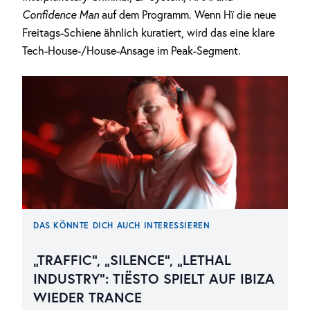
Confidence Man
auf dem Programm. Wenn Hï die neue
Freitags-Schiene ähnlich kuratiert, wird das eine klare
Tech-House-/House-Ansage im Peak-Segment.
DAS KÖNNTE DICH AUCH INTERESSIEREN
„TRAFFIC“, „SILENCE“, „LETHAL
INDUSTRY“: TIËSTO SPIELT AUF IBIZA
WIEDER TRANCE