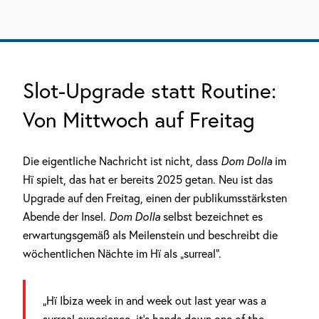
Slot-Upgrade statt Routine:
Von Mittwoch auf Freitag
Die eigentliche Nachricht ist nicht, dass
Dom Dolla
im
Hï spielt, das hat er bereits 2025 getan. Neu ist das
Upgrade auf den Freitag, einen der publikumsstärksten
Abende der Insel.
Dom Dolla
selbst bezeichnet es
erwartungsgemäß als Meilenstein und beschreibt die
wöchentlichen Nächte im Hï als „surreal“.
„Hï Ibiza week in and week out last year was a