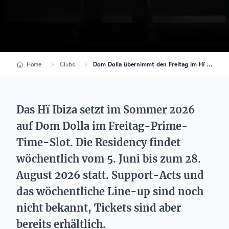
Home
Clubs
Dom Dolla übernimmt den Freitag im Hï Ibiza: Residency im Sommer 2026
Das Hï Ibiza setzt im Sommer 2026
auf Dom Dolla im Freitag-Prime-
Time-Slot. Die Residency findet
wöchentlich vom 5. Juni bis zum 28.
August 2026 statt. Support-Acts und
das wöchentliche Line-up sind noch
nicht bekannt, Tickets sind aber
bereits erhältlich.