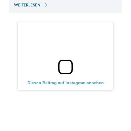
WEITERLESEN
Diesen Beitrag auf Instagram ansehen