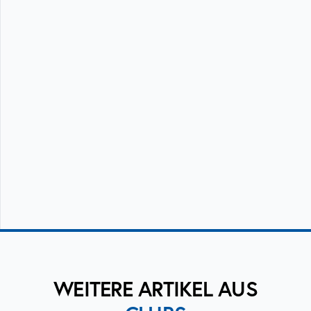
WEITERE ARTIKEL AUS