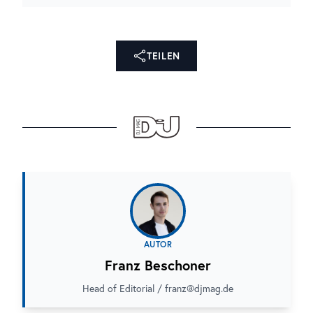
TEILEN
AUTOR
Franz Beschoner
Head of Editorial / franz@djmag.de