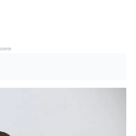
Anzeige