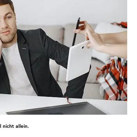
nicht allein.