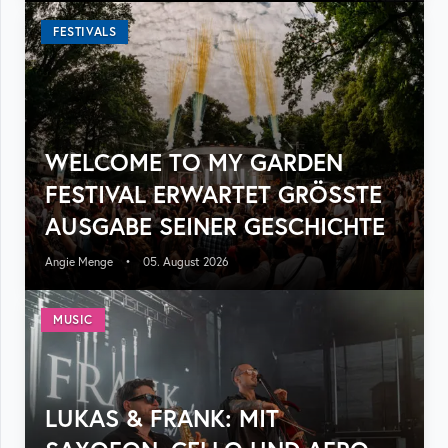
FESTIVALS
WELCOME TO MY GARDEN
FESTIVAL ERWARTET GRÖSSTE A
USGABE SEINER GESCHICHTE
Angie Menge
•
05. August 2026
MUSIC
LUKAS & FRANK: MIT