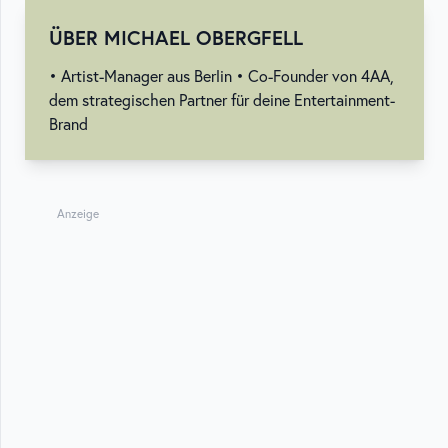
ÜBER MICHAEL OBERGFELL
• Artist-Manager aus Berlin • Co-Founder von 4AA,
dem strategischen Partner für deine Entertainment-
Brand
Anzeige