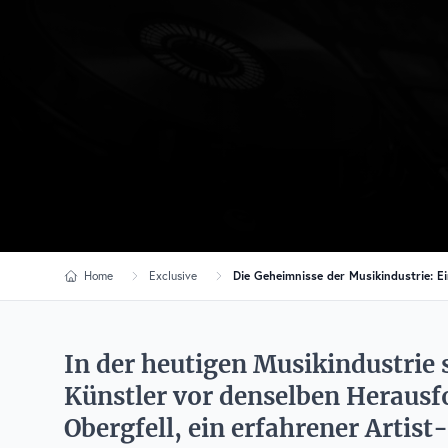
Home
Exclusive
Die Geheimnisse der Musikindustrie: Ei
In der heutigen Musikindustrie 
Künstler vor denselben Heraus
Obergfell, ein erfahrener Artis