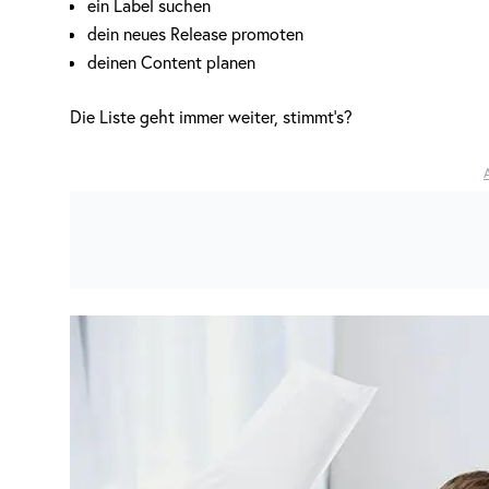
ein Label suchen
dein neues Release promoten
deinen Content planen
Die Liste geht immer weiter, stimmt’s?