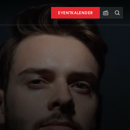
EVENTKALENDER