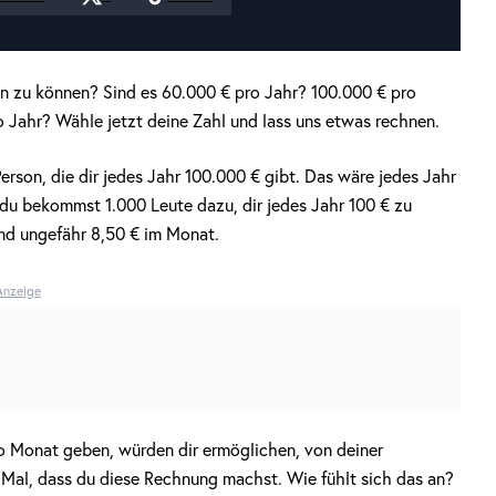
en zu können? Sind es 60.000 € pro Jahr? 100.000 € pro
 Jahr? Wähle jetzt deine Zahl und lass uns etwas rechnen.
erson, die dir jedes Jahr 100.000 € gibt. Das wäre jedes Jahr
r du bekommst 1.000 Leute dazu, dir jedes Jahr 100 € zu
ind ungefähr 8,50 € im Monat.
Anzeige
ro Monat geben, würden dir ermöglichen, von deiner
 Mal, dass du diese Rechnung machst. Wie fühlt sich das an?