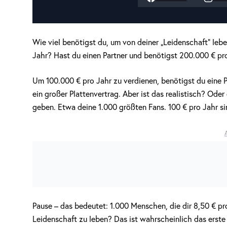
Wie viel benötigst du, um von deiner „Leidenschaft“ leb
Jahr? Hast du einen Partner und benötigst 200.000 € pro
Um 100.000 € pro Jahr zu verdienen, benötigst du eine P
ein großer Plattenvertrag. Aber ist das realistisch? Ode
geben. Etwa deine 1.000 größten Fans. 100 € pro Jahr s
Pause – das bedeutet: 1.000 Menschen, die dir 8,50 € p
Leidenschaft zu leben? Das ist wahrscheinlich das erste