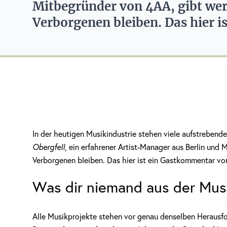
Mitbegründer von 4AA, gibt wert
Verborgenen bleiben. Das hier 
In der heutigen Musikindustrie stehen viele aufstreben
Obergfell
, ein erfahrener Artist-Manager aus Berlin und 
Verborgenen bleiben. Das hier ist ein Gastkommentar vo
Was dir niemand aus der Musi
Alle Musikprojekte stehen vor genau denselben Herausfo