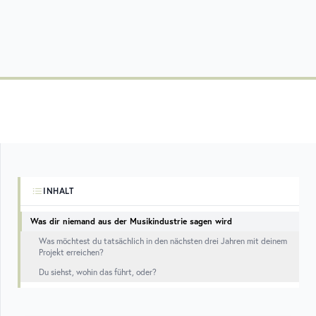
INHALT
Was dir niemand aus der Musikindustrie sagen wird
Was möchtest du tatsächlich in den nächsten drei Jahren mit deinem
Projekt erreichen?
Du siehst, wohin das führt, oder?