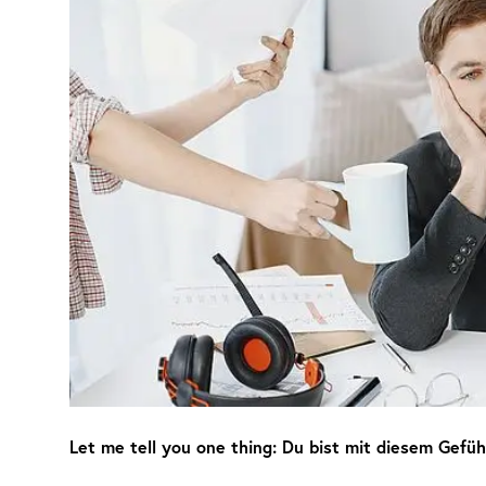
Let me tell you one thing: Du bist mit diesem Gefühl 