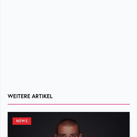
WEITERE ARTIKEL
NEWS