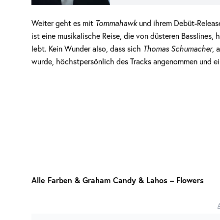
Weiter geht es mit
Tommahawk
und ihrem Debüt-Release.
ist eine musikalische Reise, die von düsteren Bassline
lebt. Kein Wunder also, dass sich
Thomas Schumacher
, 
wurde, höchstpersönlich des Tracks angenommen und ei
Alle Farben & Graham Candy & Lahos – Flowers