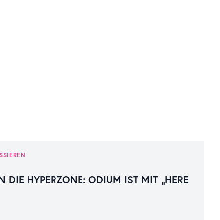
SSIEREN
N DIE HYPERZONE: ODIUM IST MIT „HERE