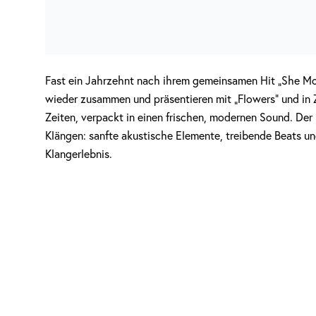
Fast ein Jahrzehnt nach ihrem gemeinsamen Hit „She 
wieder zusammen und präsentieren mit „Flowers“ und i
Zeiten, verpackt in einen frischen, modernen Sound. D
Klängen: sanfte akustische Elemente, treibende Beats 
Klangerlebnis.