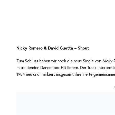
Nicky Romero & David Guetta – Shout
Zum Schluss haben wir noch die neue Single von
Nicky 
mitreißenden Dancefloor-Hit liefern. Der Track interpreti
1984 neu und markiert insgesamt ihre vierte gemeinsame