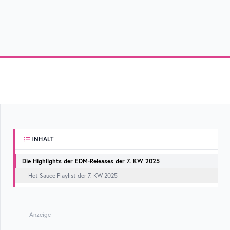
INHALT
Die Highlights der EDM-Releases der 7. KW 2025
Hot Sauce Playlist der 7. KW 2025
Anzeige