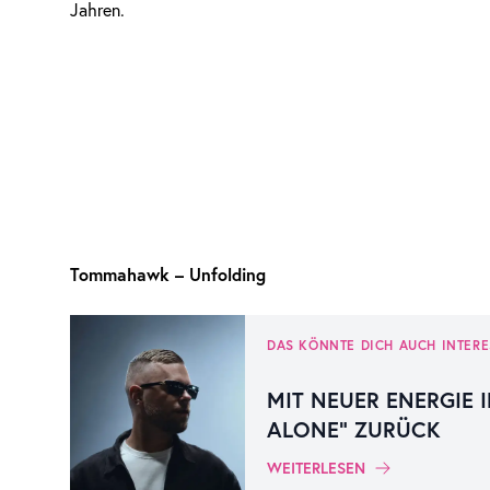
Jahren.
Tommahawk – Unfolding
DAS KÖNNTE DICH AUCH INTERE
MIT NEUER ENERGIE I
ALONE“ ZURÜCK
WEITERLESEN