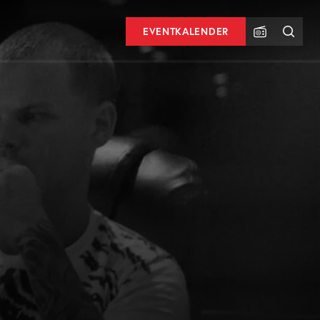
EVENTKALENDER