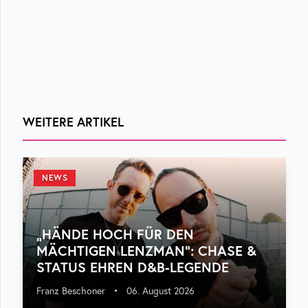
WEITERE ARTIKEL
NEWS
„HÄNDE HOCH FÜR DEN
MÄCHTIGEN LENZMAN“: CHASE &
STATUS EHREN D&B-LEGENDE
Franz Beschoner
•
06. August 2026