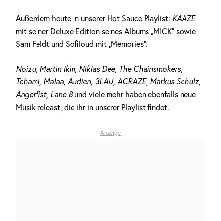
Außerdem heute in unserer Hot Sauce Playlist:
KAAZE
mit seiner Deluxe Edition seines Albums „MICK“ sowie
Sam Feldt und Sofiloud mit „Memories“.
Noizu, Martin Ikin, Niklas Dee, The Chainsmokers,
Tchami, Malaa, Audien, 3LAU, ACRAZE, Markus Schulz,
Angerfist, Lane 8
und viele mehr haben ebenfalls neue
Musik releast, die ihr in unserer Playlist findet.
Anzeige