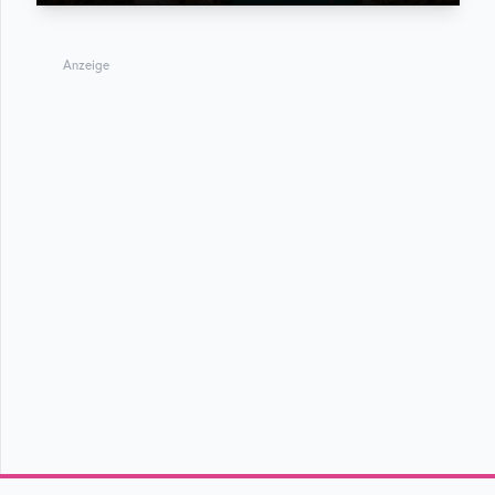
Anzeige