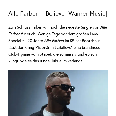
Alle Farben – Believe [Warner Music]
Zum Schluss haben wir noch die neueste Single von
Alle
Farben
für euch. Wenige Tage vor dem großen Live-
Special zu 20 Jahre
Alle Farben
im Kölner Bootshaus
lässt der Klang-Visionär mit „Believe“ eine brandneue
Club-Hymne vom Stapel, die so massiv und episch
klingt, wie es das runde Jubiläum verlangt.