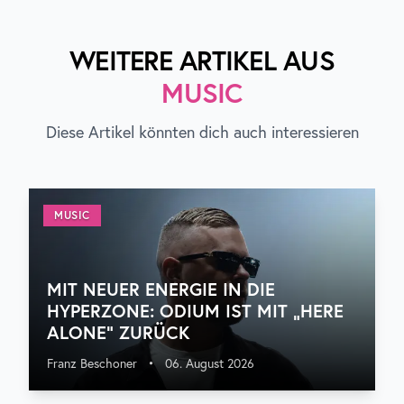
WEITERE ARTIKEL AUS
MUSIC
Diese Artikel könnten dich auch interessieren
MUSIC
MIT NEUER ENERGIE IN DIE
HYPERZONE: ODIUM IST MIT „HERE
ALONE“ ZURÜCK
Franz Beschoner
•
06. August 2026