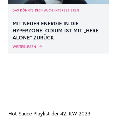
DAS KÖNNTE DICH AUCH INTERESSIEREN
MIT NEUER ENERGIE IN DIE
HYPERZONE: ODIUM IST MIT „HERE
ALONE“ ZURÜCK
WEITERLESEN
Hot Sauce Playlist der 42. KW 2023