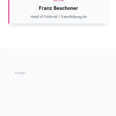
AUTOR
Franz Beschoner
Head of Editorial / franz@djmag.de
Anzeige