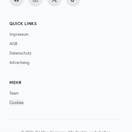
Facebook
Instagram
Twitter
TikTok
QUICK LINKS
Impressum
AGB
Datenschutz
Advertising
MEHR
Team
Cookies