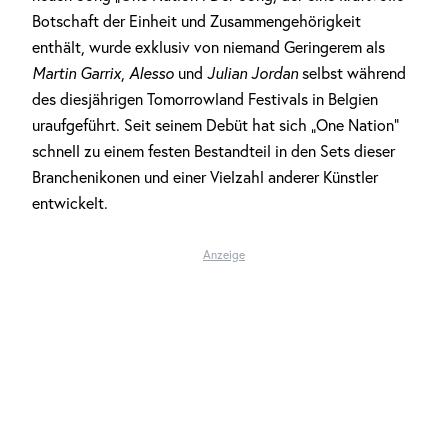
Botschaft der Einheit und Zusammengehörigkeit
enthält, wurde exklusiv von niemand Geringerem als
Martin Garrix
,
Alesso
und
Julian Jordan
selbst während
des diesjährigen Tomorrowland Festivals in Belgien
uraufgeführt. Seit seinem Debüt hat sich „One Nation“
schnell zu einem festen Bestandteil in den Sets dieser
Branchenikonen und einer Vielzahl anderer Künstler
entwickelt.
Anzeige