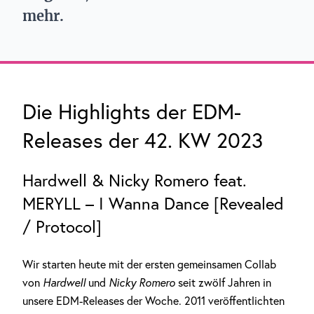
mehr.
Die Highlights der EDM-
Releases der 42. KW 2023
Hardwell & Nicky Romero feat.
MERYLL – I Wanna Dance [Revealed
/ Protocol]
Wir starten heute mit der ersten gemeinsamen Collab
von
Hardwell
und
Nicky Romero
seit zwölf Jahren in
unsere EDM-Releases der Woche. 2011 veröffentlichten