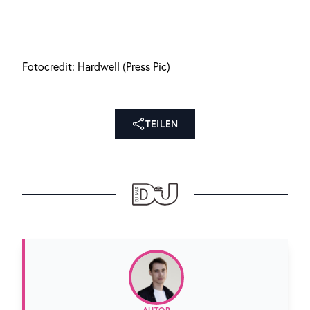
Fotocredit: Hardwell (Press Pic)
TEILEN