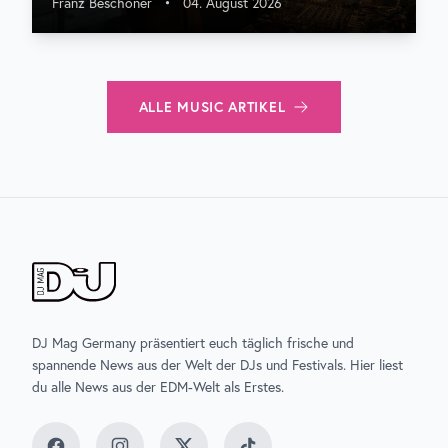
Franz Beschoner
•
04. August 2026
ALLE
MUSIC
ARTIKEL
DJ Mag Germany präsentiert euch täglich frische und
spannende News aus der Welt der DJs und Festivals. Hier liest
du alle News aus der EDM-Welt als Erstes.