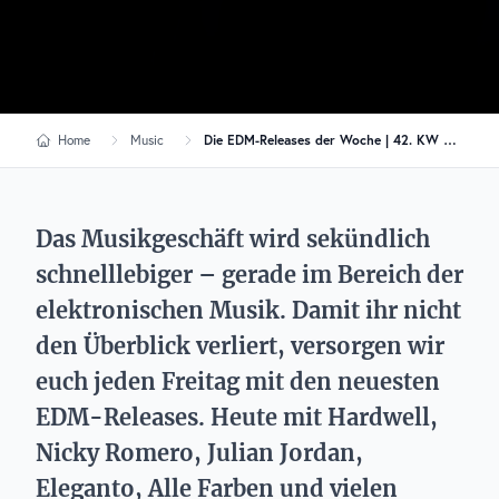
Home
Music
Die EDM-Releases der Woche | 42. KW 2023
Das Musikgeschäft wird sekündlich
schnelllebiger – gerade im Bereich der
elektronischen Musik. Damit ihr nicht
den Überblick verliert, versorgen wir
euch jeden Freitag mit den neuesten
EDM-Releases. Heute mit Hardwell,
Nicky Romero, Julian Jordan,
Eleganto, Alle Farben und vielen