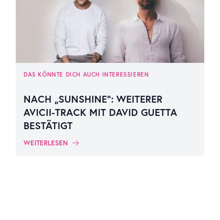
DAS KÖNNTE DICH AUCH INTERESSIEREN
NACH „SUNSHINE“: WEITERER
AVICII-TRACK MIT DAVID GUETTA
BESTÄTIGT
WEITERLESEN