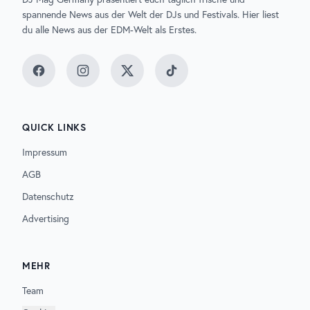
spannende News aus der Welt der DJs und Festivals. Hier liest
du alle News aus der EDM-Welt als Erstes.
Facebook
Instagram
Twitter
TikTok
QUICK LINKS
Impressum
AGB
Datenschutz
Advertising
MEHR
Team