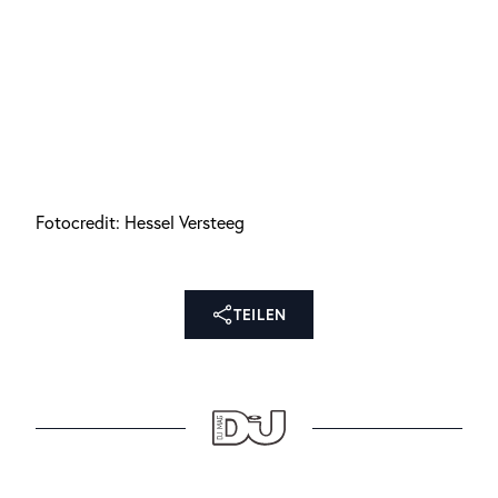
Fotocredit: Hessel Versteeg
TEILEN