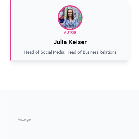
AUTOR
Julia Keiser
Head of Social Media, Head of Business Relations
Anzeige