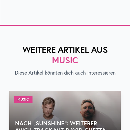
WEITERE ARTIKEL AUS
MUSIC
Diese Artikel könnten dich auch interessieren
MUSIC
NACH „SUNSHINE“: WEITERER