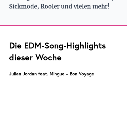
Sickmode, Rooler und vielen mehr!
Die EDM-Song-Highlights
dieser Woche
Julian Jordan feat. Mingue – Bon Voyage