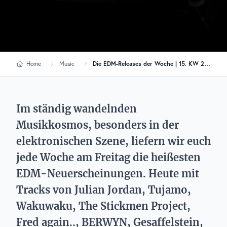
Home
Music
Die EDM-Releases der Woche | 15. KW 2024
Im ständig wandelnden
Musikkosmos, besonders in der
elektronischen Szene, liefern wir euch
jede Woche am Freitag die heißesten
EDM-Neuerscheinungen. Heute mit
Tracks von Julian Jordan, Tujamo,
Wakuwaku, The Stickmen Project,
Fred again.., BERWYN, Gesaffelstein,