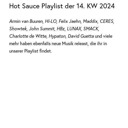
Hot Sauce Playlist der 14. KW 2024
Armin van Buuren, HI-LO, Felix Jaehn, Maddix, CERES,
Showtek, John Summit, HBz, LUNAX, SMACK,
Charlotte de Witte, Hypaton, David Guetta
und viele
mehr haben ebenfalls neue Musik releast, die ihr in
unserer Playlist findet.