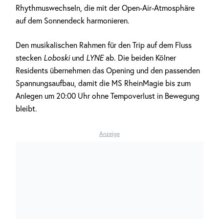
Rhythmuswechseln, die mit der Open-Air-Atmosphäre
auf dem Sonnendeck harmonieren.
Den musikalischen Rahmen für den Trip auf dem Fluss
stecken
Loboski
und
LYNE
ab. Die beiden Kölner
Residents übernehmen das Opening und den passenden
Spannungsaufbau, damit die MS RheinMagie bis zum
Anlegen um 20:00 Uhr ohne Tempoverlust in Bewegung
bleibt.
Anzeige