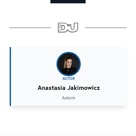
AUTOR
Anastasia Jakimowicz
Autorin