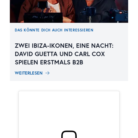
DAS KÖNNTE DICH AUCH INTERESSIEREN
ZWEI IBIZA-IKONEN, EINE NACHT:
DAVID GUETTA UND CARL COX
SPIELEN ERSTMALS B2B
WEITERLESEN