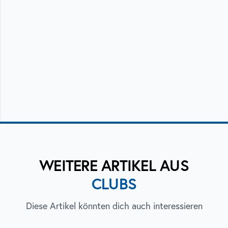
WEITERE ARTIKEL AUS
CLUBS
Diese Artikel könnten dich auch interessieren