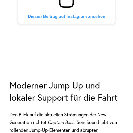
Diesen Beitrag auf Instagram ansehen
Moderner Jump Up und
lokaler Support für die Fahrt
Den Blick auf die aktuellen Strömungen der New
Generation richtet
Captain Bass
. Sein Sound lebt von
rollenden Jump-Up-Elementen und abrupten