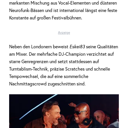
markanten Mischung aus Vocal-Elementen und düsteren
Neurofunk-Bässen und ist international längst eine feste
Konstante auf großen Festivalbühnen.
Anzeige
Neben den Londonern beweist
Eskei83
seine Qualitäten
am Mixer. Der mehrfache DJ-Champion verzichtet auf
starre Genregrenzen und setzt stattdessen auf
Turntablism-Technik, präzise Scratches und schnelle
Tempowechsel, die auf eine sommerliche
Nachmittagscrowd zugeschnitten sind.