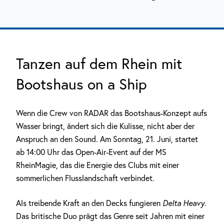
Tanzen auf dem Rhein mit
Bootshaus on a Ship
Wenn die Crew von RADAR das Bootshaus-Konzept aufs
Wasser bringt, ändert sich die Kulisse, nicht aber der
Anspruch an den Sound. Am Sonntag, 21. Juni, startet
ab 14:00 Uhr das Open-Air-Event auf der MS
RheinMagie, das die Energie des Clubs mit einer
sommerlichen Flusslandschaft verbindet.
Als treibende Kraft an den Decks fungieren
Delta Heavy
.
Das britische Duo prägt das Genre seit Jahren mit einer