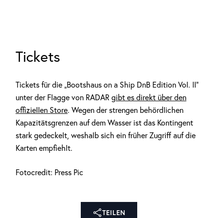
Tickets
Tickets für die „Bootshaus on a Ship DnB Edition Vol. II“
unter der Flagge von RADAR
gibt es direkt über den
offiziellen Store
. Wegen der strengen behördlichen
Kapazitätsgrenzen auf dem Wasser ist das Kontingent
stark gedeckelt, weshalb sich ein früher Zugriff auf die
Karten empfiehlt.
Fotocredit: Press Pic
TEILEN