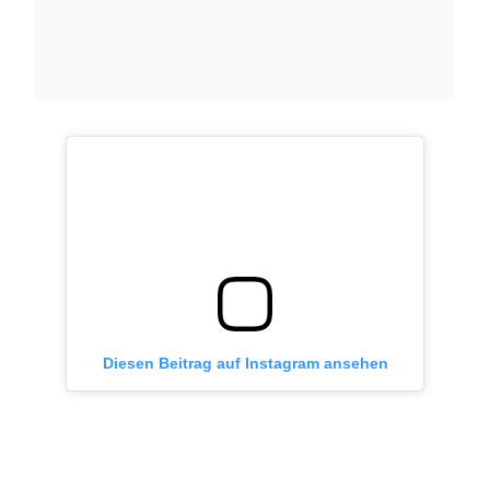
Diesen Beitrag auf Instagram ansehen