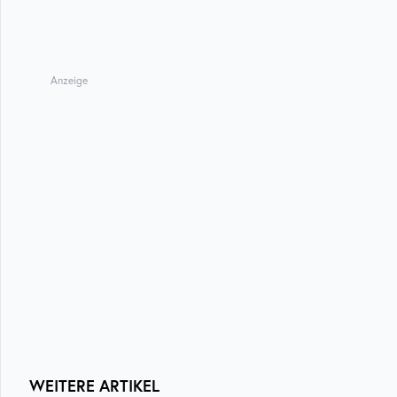
Anzeige
WEITERE ARTIKEL