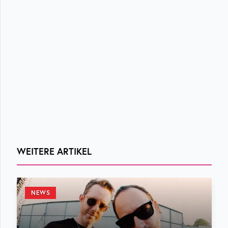
WEITERE ARTIKEL
NEWS