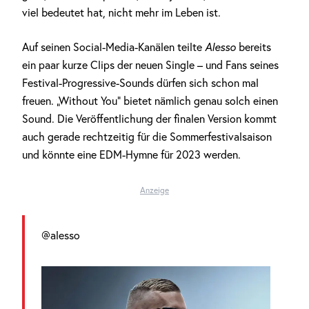
viel bedeutet hat, nicht mehr im Leben ist.
Auf seinen Social-Media-Kanälen teilte
Alesso
bereits
ein paar kurze Clips der neuen Single – und Fans seines
Festival-Progressive-Sounds dürfen sich schon mal
freuen. „Without You“ bietet nämlich genau solch einen
Sound. Die Veröffentlichung der finalen Version kommt
auch gerade rechtzeitig für die Sommerfestivalsaison
und könnte eine EDM-Hymne für 2023 werden.
Anzeige
@alesso