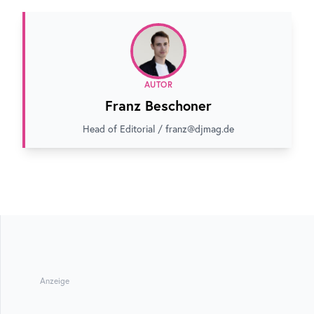
AUTOR
Franz Beschoner
Head of Editorial / franz@djmag.de
Anzeige