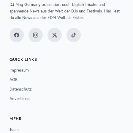
DJ Mag Germany präsentiert euch täglich frische und
spannende News aus der Welt der DJs und Festivals. Hier liest
du alle News aus der EDM-Welt als Erstes.
Facebook
Instagram
Twitter
TikTok
QUICK LINKS
Impressum
AGB
Datenschutz
Advertising
MEHR
Team