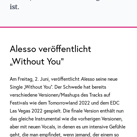
ist.
Alesso veröffentlicht
„Without You“
Am Freitag, 2. Juni, veröffentlicht
Alesso
seine neue
Single „Without You“. Der Schwede hat bereits
verschiedene Versionen/Mashups des Tracks auf
Festivals wie dem Tomorrowland 2022 und dem EDC
Las Vegas 2022 gespielt. Die finale Version enthält nun
das gleiche Instrumental wie die vorherigen Versionen,
aber mit neuen Vocals, in denen es um intensive Gefühle
geht, die man empfindet, wenn jemand, der einem so