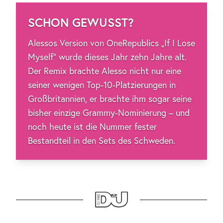
SCHON GEWUSST?
Alessos Version von OneRepublics „If I Lose
Myself“ wurde dieses Jahr zehn Jahre alt.
Der Remix brachte Alesso nicht nur eine
seiner wenigen Top-10-Platzierungen in
Großbritannien, er brachte ihm sogar seine
bisher einzige Grammy-Nominierung – und
noch heute ist die Nummer fester
Bestandteil in den Sets des Schweden.