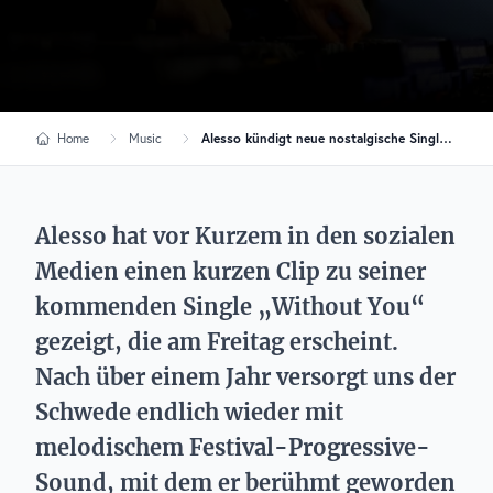
Home
Music
Alesso kündigt neue nostalgische Single „Without You“ an
Alesso hat vor Kurzem in den sozialen
Medien einen kurzen Clip zu seiner
kommenden Single „Without You“
gezeigt, die am Freitag erscheint.
Nach über einem Jahr versorgt uns der
Schwede endlich wieder mit
melodischem Festival-Progressive-
Sound, mit dem er berühmt geworden