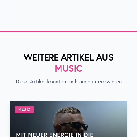
WEITERE ARTIKEL AUS
MUSIC
Diese Artikel könnten dich auch interessieren
MUSIC
MIT NEUER ENERGIE IN DIE