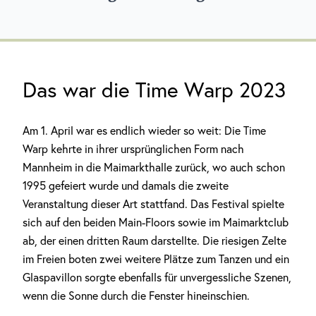
Das war die Time Warp 2023
Am 1. April war es endlich wieder so weit: Die Time
Warp kehrte in ihrer ursprünglichen Form nach
Mannheim in die Maimarkthalle zurück, wo auch schon
1995 gefeiert wurde und damals die zweite
Veranstaltung dieser Art stattfand. Das Festival spielte
sich auf den beiden Main-Floors sowie im Maimarktclub
ab, der einen dritten Raum darstellte. Die riesigen Zelte
im Freien boten zwei weitere Plätze zum Tanzen und ein
Glaspavillon sorgte ebenfalls für unvergessliche Szenen,
wenn die Sonne durch die Fenster hineinschien.