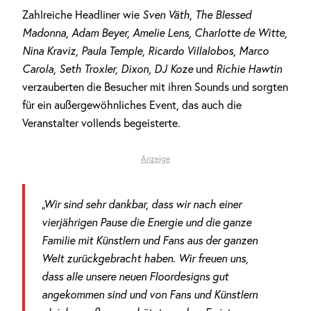
Zahlreiche Headliner wie
Sven Väth, The Blessed
Madonna, Adam Beyer, Amelie Lens, Charlotte de Witte,
Nina Kraviz, Paula Temple, Ricardo Villalobos, Marco
Carola, Seth Troxler, Dixon, DJ Koze
und
Richie Hawtin
verzauberten die Besucher mit ihren Sounds und sorgten
für ein außergewöhnliches Event, das auch die
Veranstalter vollends begeisterte.
Anzeige
„Wir sind sehr dankbar, dass wir nach einer
vierjährigen Pause die Energie und die ganze
Familie mit Künstlern und Fans aus der ganzen
Welt zurückgebracht haben. Wir freuen uns,
dass alle unsere neuen Floordesigns gut
angekommen sind und von Fans und Künstlern