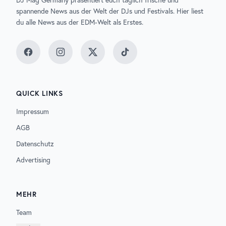
spannende News aus der Welt der DJs und Festivals. Hier liest
du alle News aus der EDM-Welt als Erstes.
Facebook
Instagram
Twitter
TikTok
QUICK LINKS
Impressum
AGB
Datenschutz
Advertising
MEHR
Team