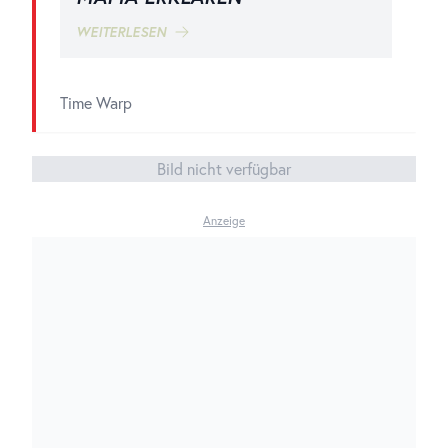
WEITERLESEN
Time Warp
Bild nicht verfügbar
Anzeige