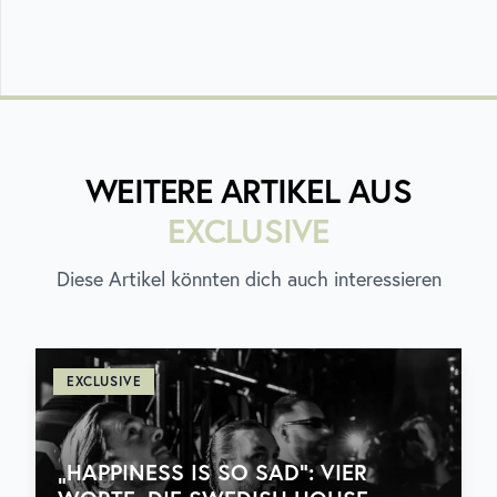
WEITERE ARTIKEL AUS
EXCLUSIVE
Diese Artikel könnten dich auch interessieren
EXCLUSIVE
„HAPPINESS IS SO SAD“: VIER