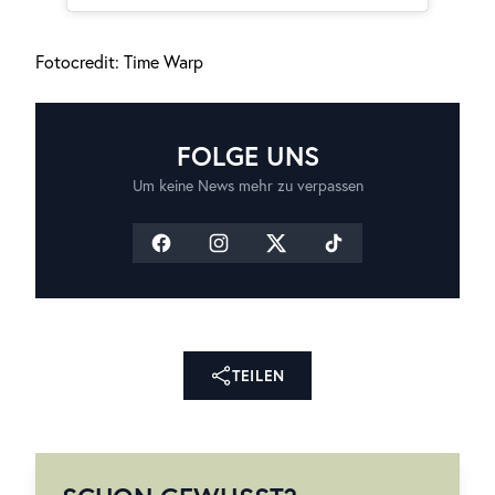
Fotocredit: Time Warp
FOLGE UNS
Um keine News mehr zu verpassen
TEILEN