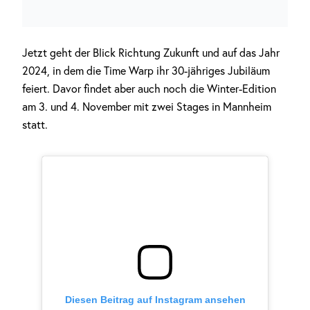
Jetzt geht der Blick Richtung Zukunft und auf das Jahr
2024, in dem die Time Warp ihr 30-jähriges Jubiläum
feiert. Davor findet aber auch noch die Winter-Edition
am 3. und 4. November mit zwei Stages in Mannheim
statt.
Diesen Beitrag auf Instagram ansehen