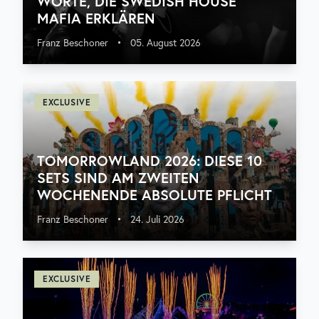
WORTE, DIE SWEDISH HOUSE
MAFIA ERKLÄREN
Franz Beschoner
•
05. August 2026
EXCLUSIVE
TOMORROWLAND 2026: DIESE 10
SETS SIND AM ZWEITEN
WOCHENENDE ABSOLUTE PFLICHT
Franz Beschoner
•
24. Juli 2026
EXCLUSIVE