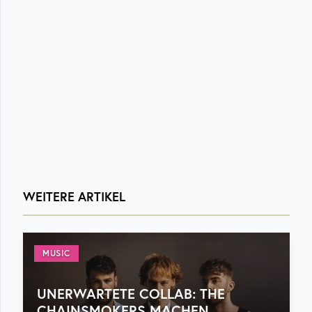
WEITERE ARTIKEL
MUSIC
UNERWARTETE COLLAB: THE
CHAINSMOKERS MACHEN