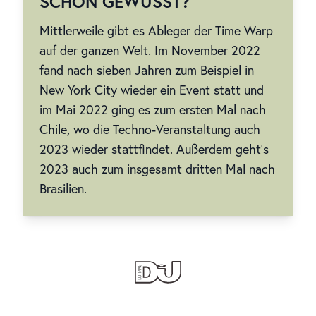
SCHON GEWUSST?
Mittlerweile gibt es Ableger der Time Warp
auf der ganzen Welt. Im November 2022
fand nach sieben Jahren zum Beispiel in
New York City wieder ein Event statt und
im Mai 2022 ging es zum ersten Mal nach
Chile, wo die Techno-Veranstaltung auch
2023 wieder stattfindet. Außerdem geht’s
2023 auch zum insgesamt dritten Mal nach
Brasilien.