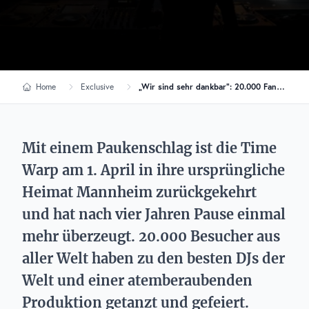
Home
Exclusive
„Wir sind sehr dankbar“: 20.000 Fans feiern bei der Time Warp
Mit einem Paukenschlag ist die Time
Warp am 1. April in ihre ursprüngliche
Heimat Mannheim zurückgekehrt
und hat nach vier Jahren Pause einmal
mehr überzeugt. 20.000 Besucher aus
aller Welt haben zu den besten DJs der
Welt und einer atemberaubenden
Produktion getanzt und gefeiert.