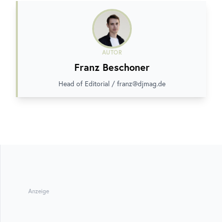
AUTOR
Franz Beschoner
Head of Editorial / franz@djmag.de
Anzeige