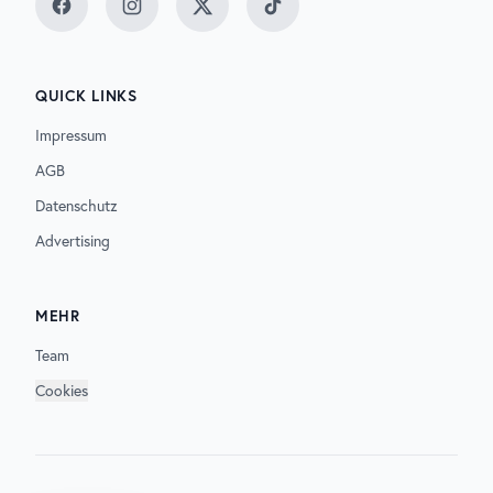
Facebook
Instagram
Twitter
TikTok
QUICK LINKS
Impressum
AGB
Datenschutz
Advertising
MEHR
Team
Cookies