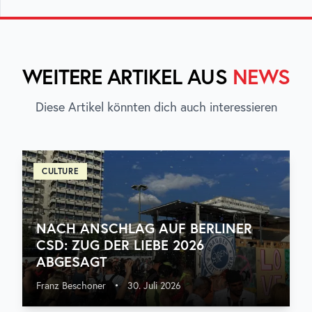
WEITERE ARTIKEL AUS
NEWS
Diese Artikel könnten dich auch interessieren
CULTURE
NACH ANSCHLAG AUF BERLINER
CSD: ZUG DER LIEBE 2026
ABGESAGT
Franz Beschoner
•
30. Juli 2026