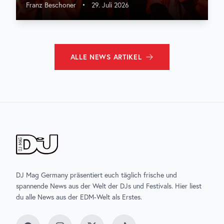
Franz Beschoner
•
29. Juli 2026
ALLE
NEWS
ARTIKEL
DJ Mag Germany präsentiert euch täglich frische und
spannende News aus der Welt der DJs und Festivals. Hier liest
du alle News aus der EDM-Welt als Erstes.