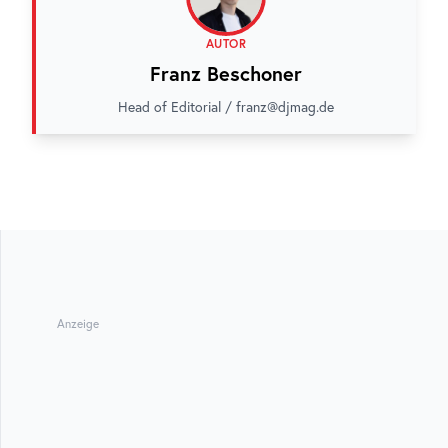
AUTOR
Franz Beschoner
Head of Editorial / franz@djmag.de
Anzeige