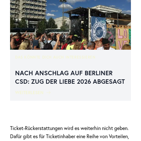
DAS KÖNNTE DICH AUCH INTERESSIEREN
NACH ANSCHLAG AUF BERLINER
CSD: ZUG DER LIEBE 2026 ABGESAGT
WEITERLESEN
Ticket-Rückerstattungen wird es weiterhin nicht geben.
Dafür gibt es für Ticketinhaber eine Reihe von Vorteilen,