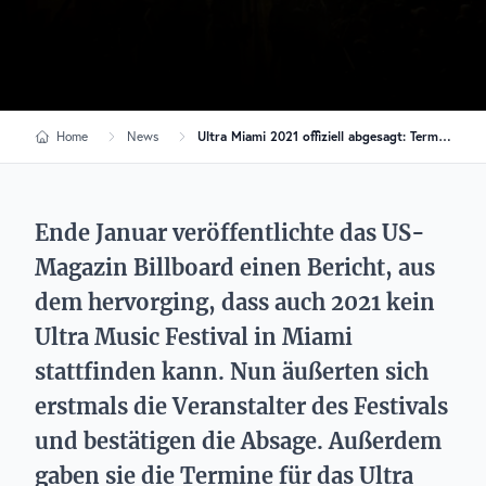
Home
News
Ultra Miami 2021 offiziell abgesagt: Termin für 2022 steht
Ende Januar veröffentlichte das US-
Magazin Billboard einen Bericht, aus
dem hervorging, dass auch 2021 kein
Ultra Music Festival in Miami
stattfinden kann. Nun äußerten sich
erstmals die Veranstalter des Festivals
und bestätigen die Absage. Außerdem
gaben sie die Termine für das Ultra