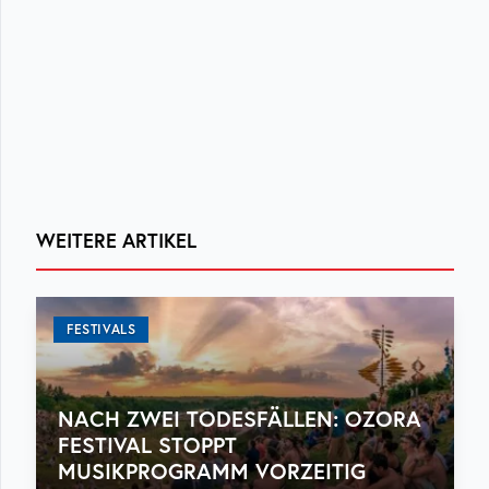
WEITERE ARTIKEL
FESTIVALS
NACH ZWEI TODESFÄLLEN: OZORA
FESTIVAL STOPPT
MUSIKPROGRAMM VORZEITIG