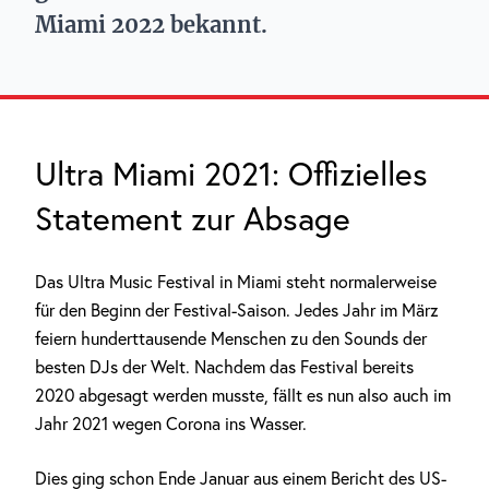
Miami 2022 bekannt.
Ultra Miami 2021: Offizielles
Statement zur Absage
Das Ultra Music Festival in Miami steht normalerweise
für den Beginn der Festival-Saison. Jedes Jahr im März
feiern hunderttausende Menschen zu den Sounds der
besten DJs der Welt. Nachdem das Festival bereits
2020 abgesagt werden musste, fällt es nun also auch im
Jahr 2021 wegen Corona ins Wasser.
Dies ging schon Ende Januar aus einem Bericht des US-