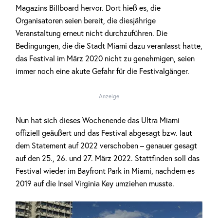
Magazins Billboard hervor. Dort hieß es, die
Organisatoren seien bereit, die diesjährige
Veranstaltung erneut nicht durchzuführen. Die
Bedingungen, die die Stadt Miami dazu veranlasst hatte,
das Festival im März 2020 nicht zu genehmigen, seien
immer noch eine akute Gefahr für die Festivalgänger.
Anzeige
Nun hat sich dieses Wochenende das Ultra Miami
offiziell geäußert und das Festival abgesagt bzw. laut
dem Statement auf 2022 verschoben – genauer gesagt
auf den 25., 26. und 27. März 2022. Stattfinden soll das
Festival wieder im Bayfront Park in Miami, nachdem es
2019 auf die Insel Virginia Key umziehen musste.