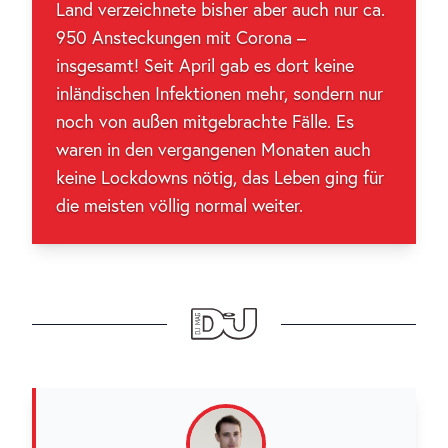
Land verzeichnete bisher aber auch nur ca.
950 Ansteckungen mit Corona –
insgesamt! Seit April gab es dort keine
inländischen Infektionen mehr, sondern nur
noch von außen mitgebrachte Fälle. Es
waren in den vergangenen Monaten auch
keine Lockdowns nötig, das Leben ging für
die meisten völlig normal weiter.