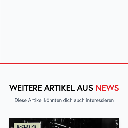
WEITERE ARTIKEL AUS
NEWS
Diese Artikel könnten dich auch interessieren
EXCLUSIVE