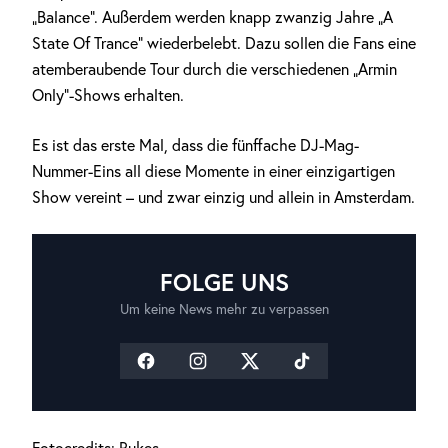
„Balance“. Außerdem werden knapp zwanzig Jahre „A
State Of Trance“ wiederbelebt. Dazu sollen die Fans eine
atemberaubende Tour durch die verschiedenen „Armin
Only“-Shows erhalten.
Es ist das erste Mal, dass die fünffache DJ-Mag-
Nummer-Eins all diese Momente in einer einzigartigen
Show vereint – und zwar einzig und allein in Amsterdam.
FOLGE UNS
Um keine News mehr zu verpassen