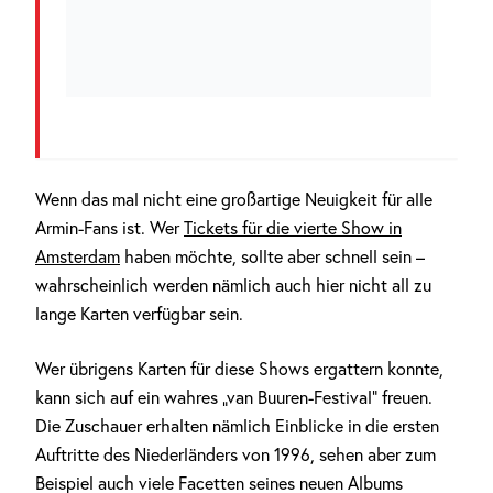
Wenn das mal nicht eine großartige Neuigkeit für alle
Armin-Fans ist. Wer
Tickets für die vierte Show in
Amsterdam
haben möchte, sollte aber schnell sein –
wahrscheinlich werden nämlich auch hier nicht all zu
lange Karten verfügbar sein.
Wer übrigens Karten für diese Shows ergattern konnte,
kann sich auf ein wahres „van Buuren-Festival“ freuen.
Die Zuschauer erhalten nämlich Einblicke in die ersten
Auftritte des Niederländers von 1996, sehen aber zum
Beispiel auch viele Facetten seines neuen Albums