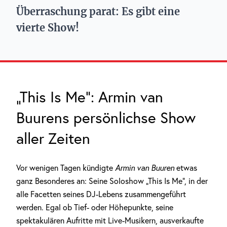
Überraschung parat: Es gibt eine
vierte Show!
„This Is Me“: Armin van
Buurens persönlichse Show
aller Zeiten
Vor wenigen Tagen kündigte
Armin van Buuren
etwas
ganz Besonderes an: Seine Soloshow „This Is Me“, in der
alle Facetten seines DJ-Lebens zusammengeführt
werden. Egal ob Tief- oder Höhepunkte, seine
spektakulären Aufritte mit Live-Musikern, ausverkaufte