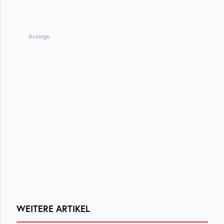
Anzeige
WEITERE ARTIKEL