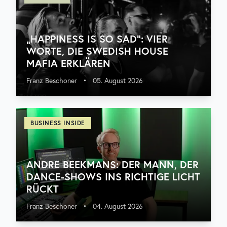
„HAPPINESS IS SO SAD“: VIER
WORTE, DIE SWEDISH HOUSE
MAFIA ERKLÄREN
Franz Beschoner
•
05. August 2026
BUSINESS INSIDE
ANDRE BEEKMANS: DER MANN, DER
DANCE-SHOWS INS RICHTIGE LICHT
RÜCKT
Franz Beschoner
•
04. August 2026