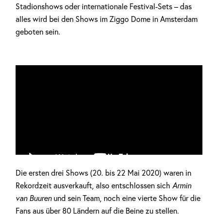
Stadionshows oder internationale Festival-Sets – das
alles wird bei den Shows im Ziggo Dome in Amsterdam
geboten sein.
Die ersten drei Shows (20. bis 22 Mai 2020) waren in
Rekordzeit ausverkauft, also entschlossen sich
Armin
Anzeige
van Buuren
und sein Team, noch eine vierte Show für die
Fans aus über 80 Ländern auf die Beine zu stellen.