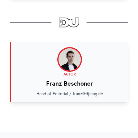
AUTOR
Franz Beschoner
Head of Editorial / franz@djmag.de