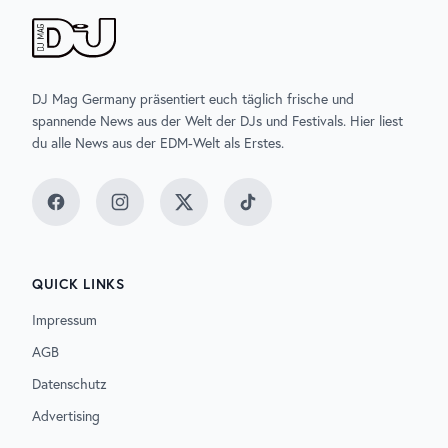
DJ Mag Germany präsentiert euch täglich frische und
spannende News aus der Welt der DJs und Festivals. Hier liest
du alle News aus der EDM-Welt als Erstes.
Facebook
Instagram
Twitter
TikTok
QUICK LINKS
Impressum
AGB
Datenschutz
Advertising