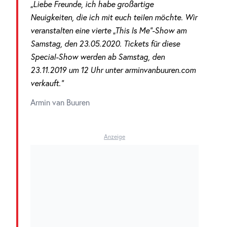
„Liebe Freunde, ich habe großartige
Neuigkeiten, die ich mit euch teilen möchte. Wir
veranstalten eine vierte „This Is Me“-Show am
Samstag, den 23.05.2020. Tickets für diese
Special-Show werden ab Samstag, den
23.11.2019 um 12 Uhr unter arminvanbuuren.com
verkauft.“
Armin van Buuren
Anzeige