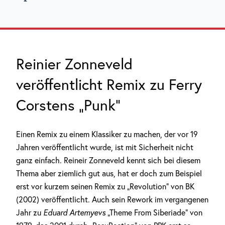
Reinier Zonneveld
veröffentlicht Remix zu Ferry
Corstens „Punk“
Einen Remix zu einem Klassiker zu machen, der vor 19
Jahren veröffentlicht wurde, ist mit Sicherheit nicht
ganz einfach. Reineir Zonneveld kennt sich bei diesem
Thema aber ziemlich gut aus, hat er doch zum Beispiel
erst vor kurzem seinen Remix zu „Revolution“ von BK
(2002) veröffentlicht. Auch sein Rework im vergangenen
Jahr zu
Eduard Artemyevs
„Theme From Siberiade“ von