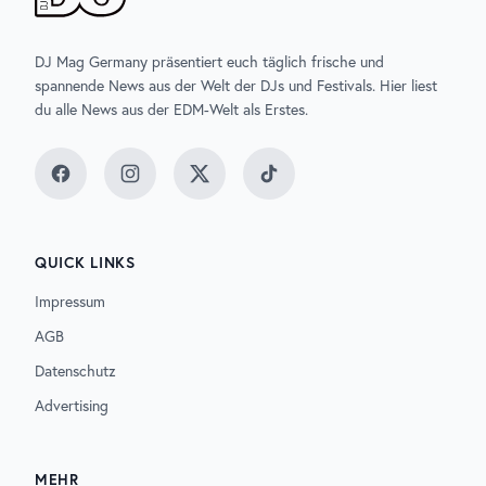
DJ Mag Germany präsentiert euch täglich frische und
spannende News aus der Welt der DJs und Festivals. Hier liest
du alle News aus der EDM-Welt als Erstes.
Facebook
Instagram
Twitter
TikTok
QUICK LINKS
Impressum
AGB
Datenschutz
Advertising
MEHR