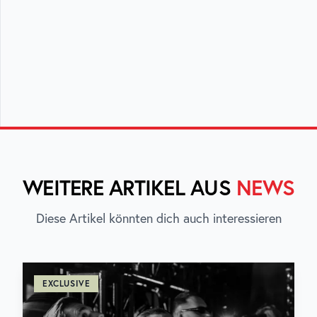
WEITERE ARTIKEL AUS
NEWS
Diese Artikel könnten dich auch interessieren
EXCLUSIVE