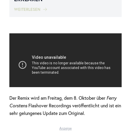
WEITERLESEN
Der Remix wird am Freitag, dem 8. Oktober über
Ferry
Corstens
Flashover Recordings veröffentlicht und ist ein
sehr gelungenes Update zum Original.
Anzeige