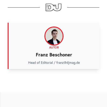
AUTOR
Franz Beschoner
Head of Editorial / franz@djmag.de