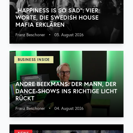
„HAPPINESS IS SO SAD“: VIER
WORTE, DIE SWEDISH HOUSE
MAFIA ERKLÄREN
Franz Beschoner
•
05. August 2026
BUSINESS INSIDE
ANDRE BEEKMANS: DER MANN, DER
DANCE-SHOWS INS RICHTIGE LICHT
RÜCKT
Franz Beschoner
•
04. August 2026