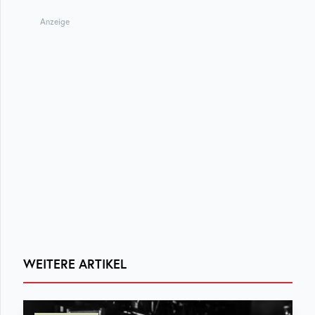
Anzeige
WEITERE ARTIKEL