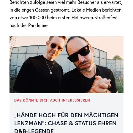
Berichten zufolge seien viel mehr Besucher als erwartet,
in die engen Gassen geströmt. Lokale Medien berichten
von etwa 100.000 beim ersten Halloween-Straßenfest
nach der Pandemie.
DAS KÖNNTE DICH AUCH INTERESSIEREN
„HÄNDE HOCH FÜR DEN MÄCHTIGEN
LENZMAN“: CHASE & STATUS EHREN
D&B-LEGENDE