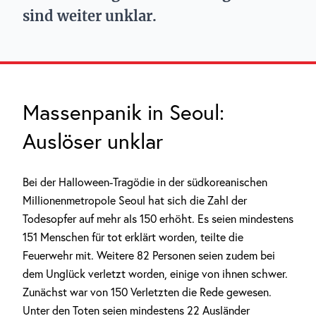
sind weiter unklar.
Massenpanik in Seoul:
Auslöser unklar
Bei der Halloween-Tragödie in der südkoreanischen
Millionenmetropole Seoul hat sich die Zahl der
Todesopfer auf mehr als 150 erhöht. Es seien mindestens
151 Menschen für tot erklärt worden, teilte die
Feuerwehr mit. Weitere 82 Personen seien zudem bei
dem Unglück verletzt worden, einige von ihnen schwer.
Zunächst war von 150 Verletzten die Rede gewesen.
Unter den Toten seien mindestens 22 Ausländer