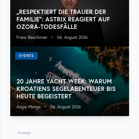
„RESPEKTIERT DIE TRAUER DER
FAMILIE“: ASTRIX REAGIERT AUF
OZORA-TODESFÄLLE
Franz Beschoner
•
06. August 2026
EVENTS
20 JAHRE YACHT WEEK: WARUM
KROATIENS SEGELABENTEUER BIS
HEUTE BEGEISTERT
Angie Menge
•
06. August 2026
Anzeige