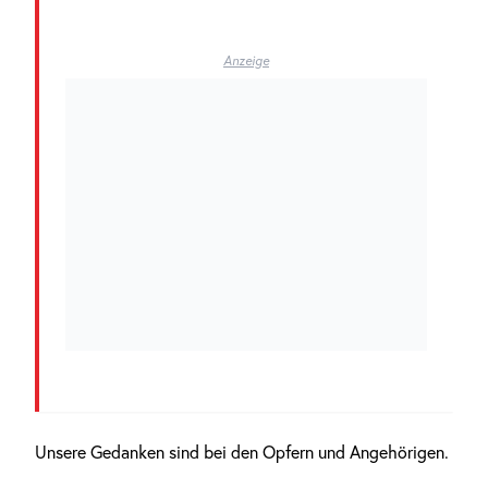
Anzeige
Unsere Gedanken sind bei den Opfern und Angehörigen.