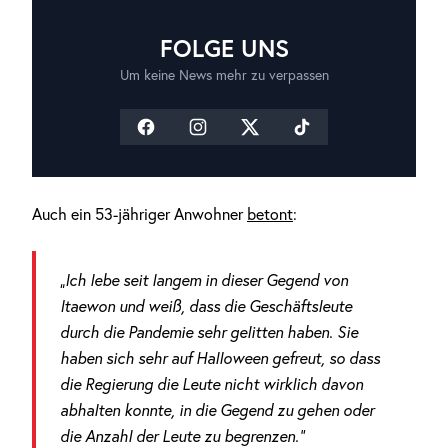
FOLGE UNS
Um keine News mehr zu verpassen
Auch ein 53-jähriger Anwohner
betont
:
„Ich lebe seit langem in dieser Gegend von
Itaewon und weiß, dass die Geschäftsleute
durch die Pandemie sehr gelitten haben. Sie
haben sich sehr auf Halloween gefreut, so dass
die Regierung die Leute nicht wirklich davon
abhalten konnte, in die Gegend zu gehen oder
die Anzahl der Leute zu begrenzen.“