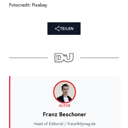
Fotocredit: Pixabay
TEILEN
AUTOR
Franz Beschoner
Head of Editorial / franz@djmag.de