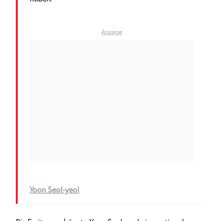
Anzeige
Yoon Seol-yeol