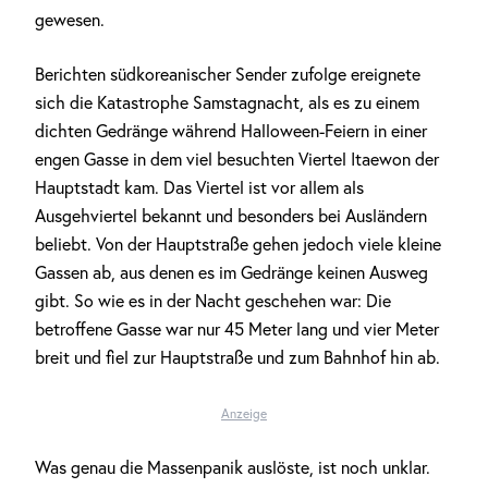
gewesen.
Berichten südkoreanischer Sender zufolge ereignete
sich die Katastrophe Samstagnacht, als es zu einem
dichten Gedränge während Halloween-Feiern in einer
engen Gasse in dem viel besuchten Viertel Itaewon der
Hauptstadt kam. Das Viertel ist vor allem als
Ausgehviertel bekannt und besonders bei Ausländern
beliebt. Von der Hauptstraße gehen jedoch viele kleine
Gassen ab, aus denen es im Gedränge keinen Ausweg
gibt. So wie es in der Nacht geschehen war: Die
betroffene Gasse war nur 45 Meter lang und vier Meter
breit und fiel zur Hauptstraße und zum Bahnhof hin ab.
Anzeige
Was genau die Massenpanik auslöste, ist noch unklar.