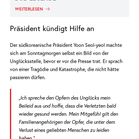
WEITERLESEN
Präsident kündigt Hilfe an
Der südkoreanische Präsident Yoon Seol-yeol machte
sich am Sonntagmorgen selbst ein Bild von der
Unglücksstelle, bevor er vor die Presse trat. Er sprach
von einer Tragödie und Katastrophe, die nicht hätte
passieren dürfen.
„Ich spreche den Opfern des Unglücks mein
Beileid aus und hoffe, dass die Verletzten bald
wieder gesund werden. Mein Mitgefühl gilt den
Familienangehörigen der Opfer, die unter dem
Verlust eines geliebten Menschen zu leiden
haben.“