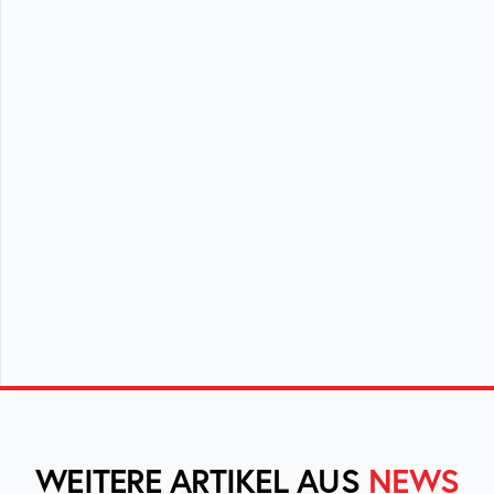
WEITERE ARTIKEL AUS
NEWS