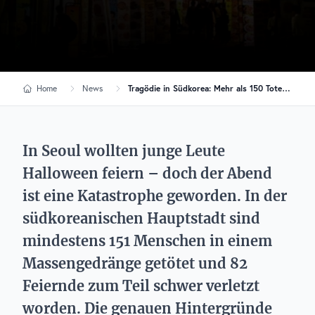
Home
News
Tragödie in Südkorea: Mehr als 150 Tote bei Massenpanik in Seoul
In Seoul wollten junge Leute
Halloween feiern – doch der Abend
ist eine Katastrophe geworden. In der
südkoreanischen Hauptstadt sind
mindestens 151 Menschen in einem
Massengedränge getötet und 82
Feiernde zum Teil schwer verletzt
worden. Die genauen Hintergründe