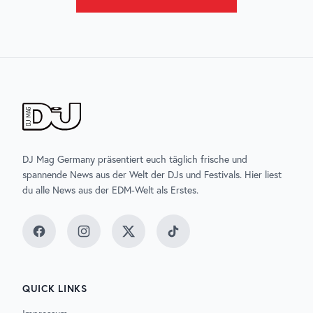
DJ Mag Germany präsentiert euch täglich frische und
spannende News aus der Welt der DJs und Festivals. Hier liest
du alle News aus der EDM-Welt als Erstes.
Facebook
Instagram
Twitter
TikTok
QUICK LINKS