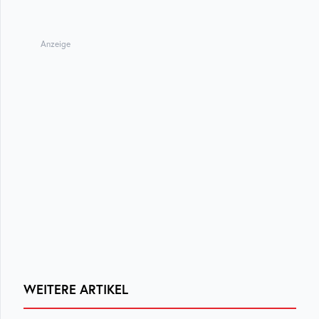
Anzeige
WEITERE ARTIKEL