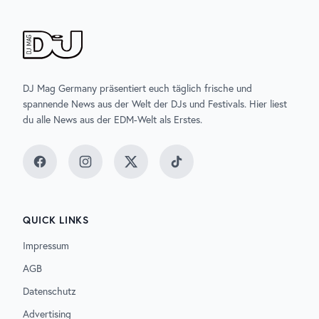
DJ Mag Germany präsentiert euch täglich frische und
spannende News aus der Welt der DJs und Festivals. Hier liest
du alle News aus der EDM-Welt als Erstes.
Facebook
Instagram
Twitter
TikTok
QUICK LINKS
Impressum
AGB
Datenschutz
Advertising