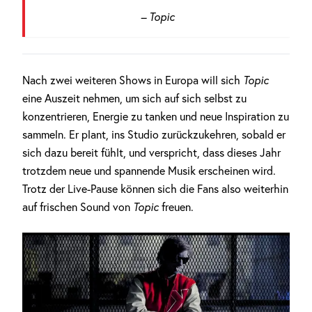
– Topic
Nach zwei weiteren Shows in Europa will sich
Topic
eine Auszeit nehmen, um sich auf sich selbst zu
konzentrieren, Energie zu tanken und neue Inspiration zu
sammeln. Er plant, ins Studio zurückzukehren, sobald er
sich dazu bereit fühlt, und verspricht, dass dieses Jahr
trotzdem neue und spannende Musik erscheinen wird.
Trotz der Live-Pause können sich die Fans also weiterhin
auf frischen Sound von
Topic
freuen.