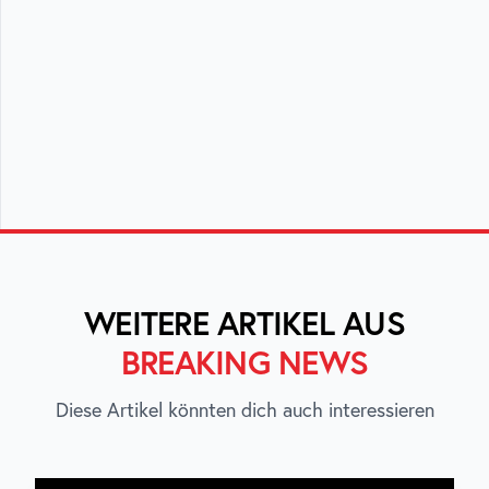
WEITERE ARTIKEL AUS
BREAKING NEWS
Diese Artikel könnten dich auch interessieren