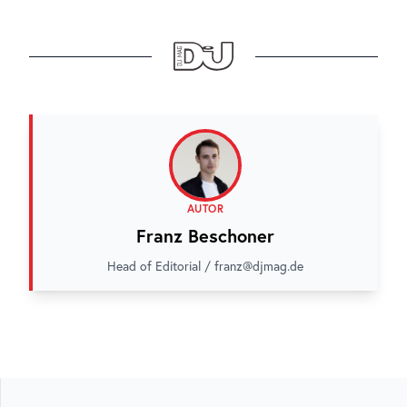
AUTOR
Franz Beschoner
Head of Editorial / franz@djmag.de