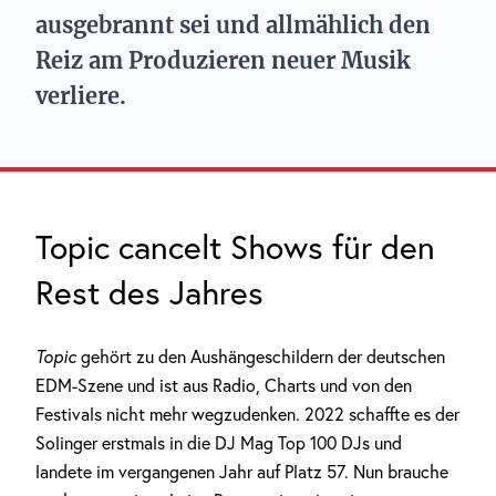
ausgebrannt sei und allmählich den
Reiz am Produzieren neuer Musik
verliere.
Topic cancelt Shows für den
Rest des Jahres
Topic
gehört zu den Aushängeschildern der deutschen
EDM-Szene und ist aus Radio, Charts und von den
Festivals nicht mehr wegzudenken. 2022 schaffte es der
Solinger erstmals in die DJ Mag Top 100 DJs und
landete im vergangenen Jahr auf Platz 57. Nun brauche