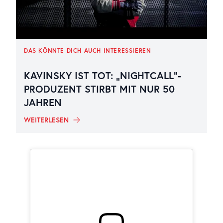
DAS KÖNNTE DICH AUCH INTERESSIEREN
KAVINSKY IST TOT: „NIGHTCALL“-
PRODUZENT STIRBT MIT NUR 50
JAHREN
WEITERLESEN