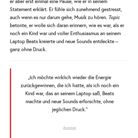
er aber erst einmal eine Pause, wie er in seinem
Statement erklärt. Er fühle sich zunehmend gestresst,
auch wenn es nur darum gehe, Musik zu hören.
Topic
betonte, er wolle sich daran erinnern, wie es war, als er
noch ein Kind war und voller Enthusiasmus an seinem
Laptop Beats kreierte und neue Sounds entdeckte –
ganz ohne Druck.
„Ich möchte wirklich wieder die Energie
zurückgewinnen, die ich hatte, als ich noch ein
Kind war, das an seinem Laptop saß, Beats
machte und neue Sounds erforschte, ohne
jeglichen Druck.“
Anzeige