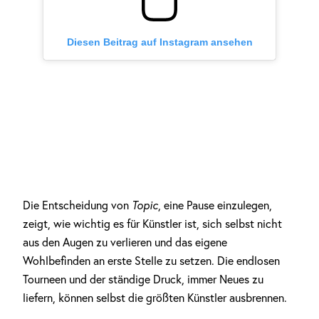
Diesen Beitrag auf Instagram ansehen
Die Entscheidung von
Topic
, eine Pause einzulegen,
zeigt, wie wichtig es für Künstler ist, sich selbst nicht
aus den Augen zu verlieren und das eigene
Wohlbefinden an erste Stelle zu setzen. Die endlosen
Tourneen und der ständige Druck, immer Neues zu
liefern, können selbst die größten Künstler ausbrennen.