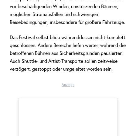
vor beschädigenden Winden, umstürzenden Bäumen,
möglichen Stromausfällen und schwierigen
Reisebedingungen, insbesondere für größere Fahrzeuge.
Das Festival selbst blieb währenddessen nicht komplett
geschlossen. Andere Bereiche liefen weiter, während die
betroffenen Bühnen aus Sicherheitsgründen pausierten.
Auch Shuttle- und Artist-Transporte sollen zeitweise
verzögert, gestoppt oder umgeleitet worden sein.
Anzeige