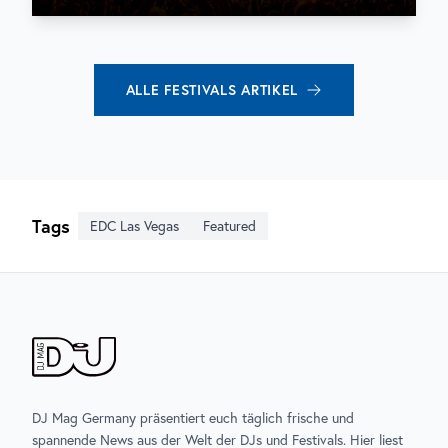
ALLE
FESTIVALS
ARTIKEL
Tags
EDC Las Vegas
Featured
DJ Mag Germany präsentiert euch täglich frische und
spannende News aus der Welt der DJs und Festivals. Hier liest