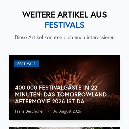
WEITERE ARTIKEL AUS
FESTIVALS
Diese Artikel könnten dich auch interessieren
FESTIVALS
400.000 FESTIVALGÄSTE IN 22
MINUTEN: DAS TOMORROWLAND
AFTERMOVIE 2026 IST DA
Franz Beschoner
•
06. August 2026