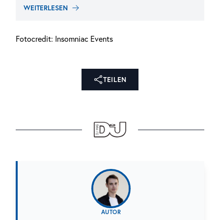
WEITERLESEN
Fotocredit: Insomniac Events
TEILEN
AUTOR