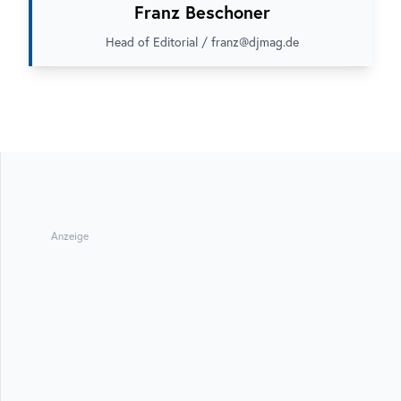
Franz Beschoner
Head of Editorial / franz@djmag.de
Anzeige