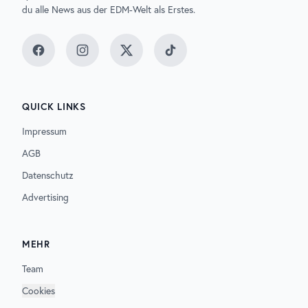
du alle News aus der EDM-Welt als Erstes.
Facebook
Instagram
Twitter
TikTok
QUICK LINKS
Impressum
AGB
Datenschutz
Advertising
MEHR
Team
Cookies