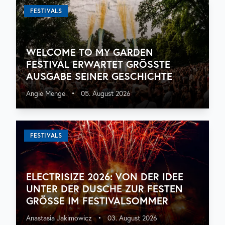
FESTIVALS
WELCOME TO MY GARDEN
FESTIVAL ERWARTET GRÖSSTE A
USGABE SEINER GESCHICHTE
Angie Menge
•
05. August 2026
FESTIVALS
ELECTRISIZE 2026: VON DER IDEE
UNTER DER DUSCHE ZUR FESTEN
GRÖSSE IM FESTIVALSOMMER
Anastasia Jakimowicz
•
03. August 2026