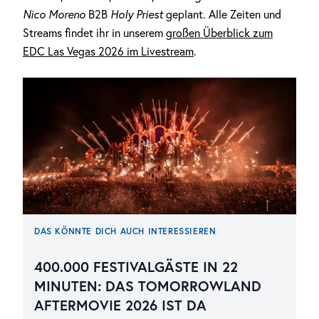
Nico Moreno
B2B
Holy Priest
geplant. Alle Zeiten und
Streams findet ihr in unserem
großen Überblick zum
EDC Las Vegas 2026 im Livestream
.
DAS KÖNNTE DICH AUCH INTERESSIEREN
400.000 FESTIVALGÄSTE IN 22
MINUTEN: DAS TOMORROWLAND
AFTERMOVIE 2026 IST DA