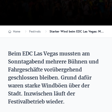
Home
Festivals
Starker Wind beim EDC Las Vegas: Mehrere Bühnen zeitweise geschlossen
Beim EDC Las Vegas mussten am
Sonntagabend mehrere Bühnen und
Fahrgeschäfte vorübergehend
geschlossen bleiben. Grund dafür
waren starke Windböen über der
Stadt. Inzwischen läuft der
Festivalbetrieb wieder.