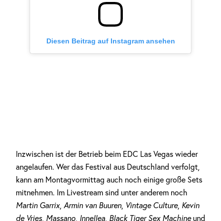
Diesen Beitrag auf Instagram ansehen
Inzwischen ist der Betrieb beim EDC Las Vegas wieder
angelaufen. Wer das Festival aus Deutschland verfolgt,
kann am Montagvormittag auch noch einige große Sets
mitnehmen. Im Livestream sind unter anderem noch
Martin Garrix
,
Armin van Buuren
,
Vintage Culture
,
Kevin
de Vries
,
Massano
,
Innellea
,
Black Tiger Sex Machine
und