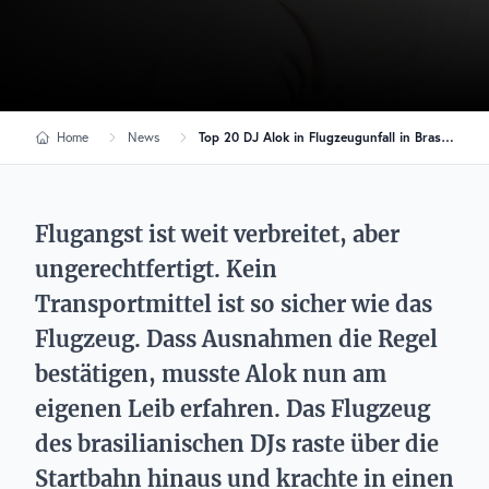
Home
News
Top 20 DJ Alok in Flugzeugunfall in Brasilien verwickelt!
Flugangst ist weit verbreitet, aber
ungerechtfertigt. Kein
Transportmittel ist so sicher wie das
Flugzeug. Dass Ausnahmen die Regel
bestätigen, musste Alok nun am
eigenen Leib erfahren. Das Flugzeug
des brasilianischen DJs raste über die
Startbahn hinaus und krachte in einen