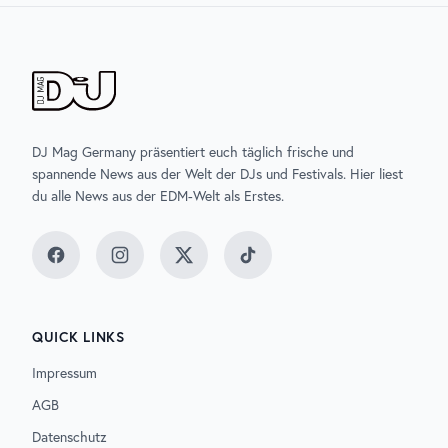
DJ Mag Germany präsentiert euch täglich frische und
spannende News aus der Welt der DJs und Festivals. Hier liest
du alle News aus der EDM-Welt als Erstes.
Facebook
Instagram
Twitter
TikTok
QUICK LINKS
Impressum
AGB
Datenschutz