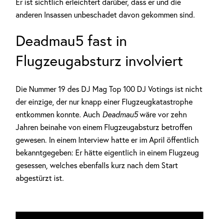
Er ist sichtlich erleichtert darüber, dass er und die
anderen Insassen unbeschadet davon gekommen sind.
Deadmau5 fast in
Flugzeugabsturz involviert
Die Nummer 19 des DJ Mag Top 100 DJ Votings ist nicht
der einzige, der nur knapp einer Flugzeugkatastrophe
entkommen konnte. Auch
Deadmau5
wäre vor zehn
Jahren beinahe von einem Flugzeugabsturz betroffen
gewesen. In einem Interview hatte er im April öffentlich
bekanntgegeben: Er hätte eigentlich in einem Flugzeug
gesessen, welches ebenfalls kurz nach dem Start
abgestürzt ist.