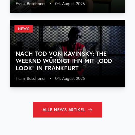
Franz Beschoner
•
04. August 2026
NEWS
NACH TOD VON KAVINSKY: THE
WEEKND WÜRDIGT IHN MIT „ODD
LOOK“ IN FRANKFURT
Franz Beschoner
•
04. August 2026
ALLE
NEWS
ARTIKEL