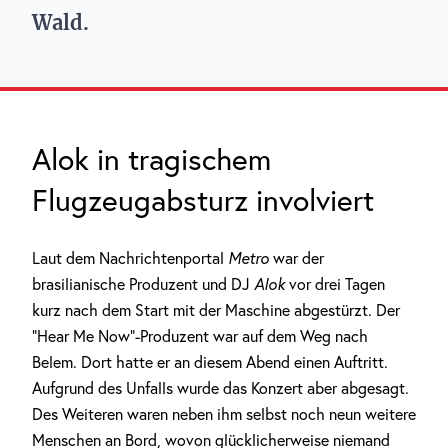
Wald.
Alok in tragischem
Flugzeugabsturz involviert
Laut dem Nachrichtenportal
Metro
war der
brasilianische Produzent und DJ
Alok
vor drei Tagen
kurz nach dem Start mit der Maschine abgestürzt. Der
“Hear Me Now“-Produzent war auf dem Weg nach
Belem. Dort hatte er an diesem Abend einen Auftritt.
Aufgrund des Unfalls wurde das Konzert aber abgesagt.
Des Weiteren waren neben ihm selbst noch neun weitere
Menschen an Bord, wovon glücklicherweise niemand