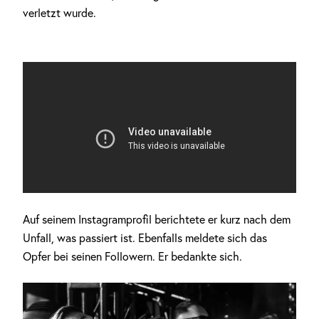
verletzt wurde.
Auf seinem Instagramprofil berichtete er kurz nach dem
Unfall, was passiert ist. Ebenfalls meldete sich das
Anzeige
Opfer bei seinen Followern. Er bedankte sich.