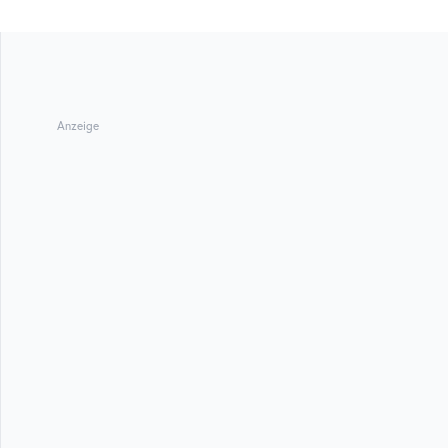
Anzeige