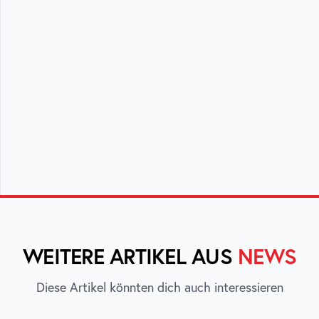
WEITERE ARTIKEL AUS
NEWS
Diese Artikel könnten dich auch interessieren