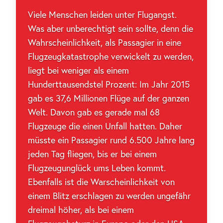
Viele Menschen leiden unter Flugangst.
Was aber unberechtigt sein sollte, denn die
Wahrscheinlichkeit, als Passagier in eine
Flugzeugkatastrophe verwickelt zu werden,
liegt bei weniger als einem
Hunderttausendstel Prozent: Im Jahr 2015
gab es 37,6 Millionen Flüge auf der ganzen
Welt. Davon gab es gerade mal 68
Flugzeuge die einen Unfall hatten. Daher
müsste ein Passagier rund 6.500 Jahre lang
jeden Tag fliegen, bis er bei einem
Flugzeugunglück ums Leben kommt.
Ebenfalls ist die Warscheinlichkeit von
einem Blitz erschlagen zu werden ungefähr
dreimal höher, als bei einem