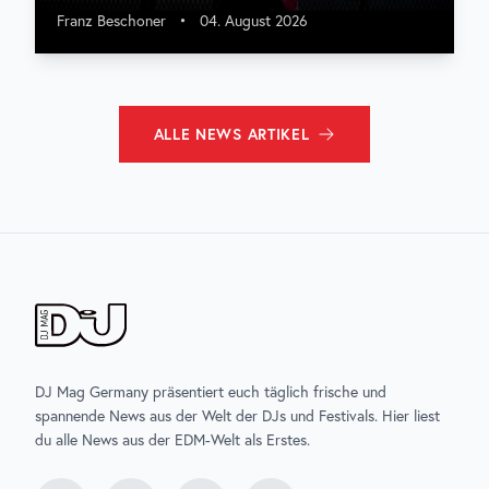
Franz Beschoner
•
04. August 2026
ALLE
NEWS
ARTIKEL
DJ Mag Germany präsentiert euch täglich frische und
spannende News aus der Welt der DJs und Festivals. Hier liest
du alle News aus der EDM-Welt als Erstes.