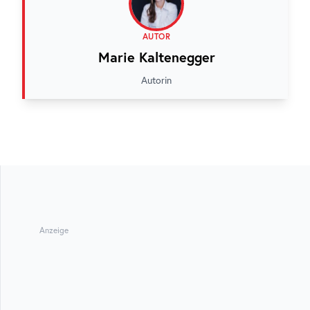
AUTOR
Marie Kaltenegger
Autorin
Anzeige