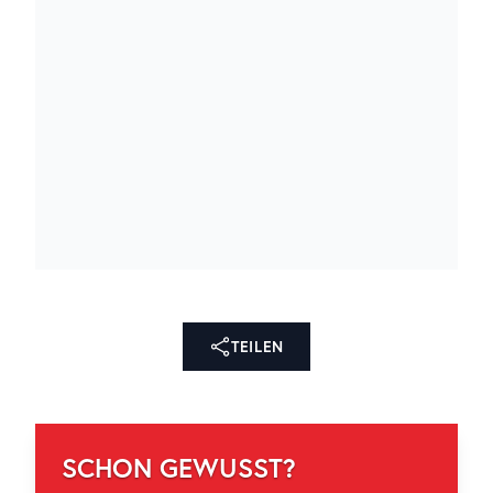
TEILEN
SCHON GEWUSST?