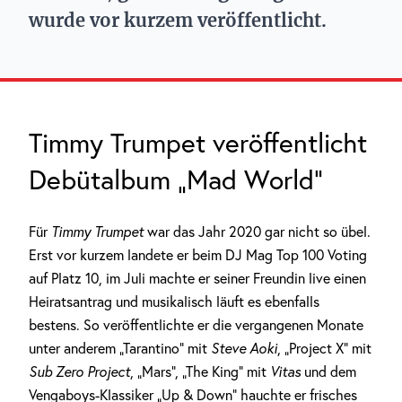
wurde vor kurzem veröffentlicht.
Timmy Trumpet veröffentlicht
Debütalbum „Mad World“
Für
Timmy Trumpet
war das Jahr 2020 gar nicht so übel.
Erst vor kurzem landete er beim DJ Mag Top 100 Voting
auf Platz 10, im Juli machte er seiner Freundin live einen
Heiratsantrag und musikalisch läuft es ebenfalls
bestens. So veröffentlichte er die vergangenen Monate
unter anderem „Tarantino“ mit
Steve Aoki
, „Project X“ mit
Sub Zero Project
, „Mars“, „The King“ mit
Vitas
und dem
Vengaboys-Klassiker „Up & Down“ hauchte er frisches