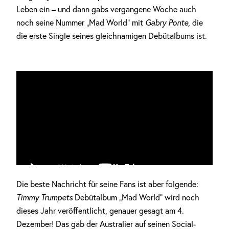
Leben ein – und dann gabs vergangene Woche auch
noch seine Nummer „Mad World“ mit
Gabry Ponte
, die
die erste Single seines gleichnamigen Debütalbums ist.
Die beste Nachricht für seine Fans ist aber folgende:
Timmy Trumpets
Debütalbum „Mad World“ wird noch
Anzeige
dieses Jahr veröffentlicht, genauer gesagt am 4.
Dezember! Das gab der Australier auf seinen Social-