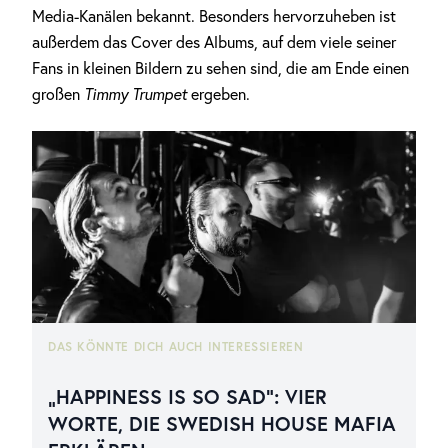
Media-Kanälen bekannt. Besonders hervorzuheben ist
außerdem das Cover des Albums, auf dem viele seiner
Fans in kleinen Bildern zu sehen sind, die am Ende einen
großen
Timmy Trumpet
ergeben.
DAS KÖNNTE DICH AUCH INTERESSIEREN
„HAPPINESS IS SO SAD“: VIER
WORTE, DIE SWEDISH HOUSE MAFIA