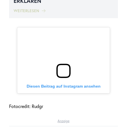
ERKLÄREN
WEITERLESEN
Diesen Beitrag auf Instagram ansehen
Fotocredit: Rudgr
Anzeige