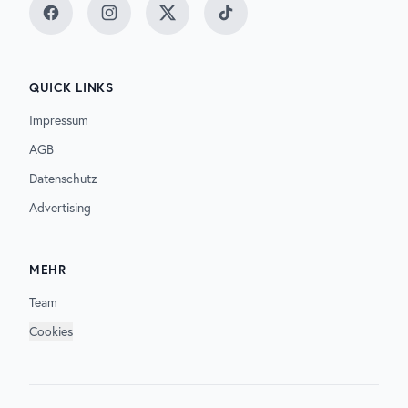
Facebook
Instagram
Twitter
TikTok
QUICK LINKS
Impressum
AGB
Datenschutz
Advertising
MEHR
Team
Cookies