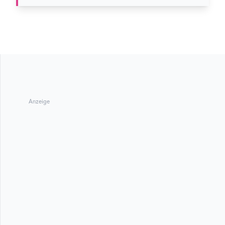
Anzeige