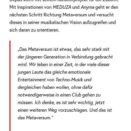
Mit Inspirationen von
MEDUZA
und
Anyma
geht er den
nächsten Schritt Richtung Metaversum und versucht
dieses in seiner musikalischen Vision aufzugreifen und
sich daran zu orientieren.
„Das Metaversum ist etwas, das sehr stark mit
der jüngeren Generation in Verbindung gebracht
wird. Wir leben in einer Zeit, in der viele dieser
jungen Leute das gleiche emotionale
Entertainment von Techno-Musik und
dergleichen haben wollen, ohne dafür
notwendigerweise in einen Club gehen zu
müssen. Ich denke, es ist sehr wichtig, jetzt
einen weiteren Weg vorzuschlagen. Und das ist
das Metaversum.“