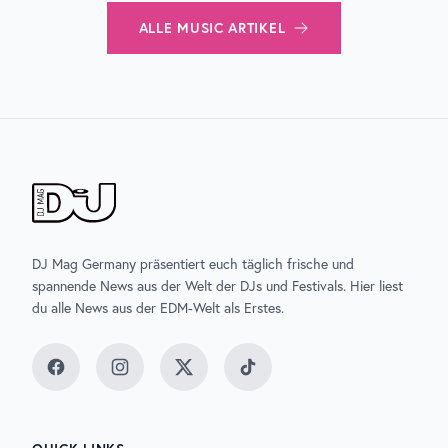
ALLE
MUSIC
ARTIKEL
DJ Mag Germany präsentiert euch täglich frische und
spannende News aus der Welt der DJs und Festivals. Hier liest
du alle News aus der EDM-Welt als Erstes.
Facebook
Instagram
Twitter
TikTok