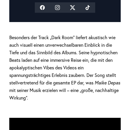
Besonders der Track „Dark Room“ liefert akustisch wie
auch visuell einen unverwechselbaren Einblick in die
Tiefe und das Sinnbild des Albums. Seine hypnotischen
Beats laden auf eine immersive Reise ein, die mit den
apokalyptischen Vibes des Videos ein
spannungsträchtiges Erlebnis zaubern. Der Song stellt
stellvertretend für die gesamte EP dar, was
Maike Depas
mit seiner Musik erzielen will – eine „große, nachhaltige
Wirkung“.