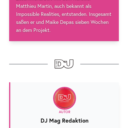
Matthieu Martin, auch bekannt als
Impossible Realities, entstanden. Insgesamt
saßen er und Maike Depas sieben Wochen
an dem Projekt.
AUTOR
DJ Mag Redaktion