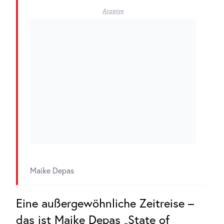
Anzeige
Maike Depas
Eine außergewöhnliche Zeitreise –
das ist Maike Depas „State of