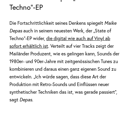
Techno“-EP
Die Fortschrittlichkeit seines Denkens spiegelt
Maike
Depas
auch in seinem neuesten Werk, der „State of
Techno“-EP wider,
die digital wie auch auf Vinyl ab
sofort erhältlich ist
. Verteilt auf vier Tracks zeigt der
Mailänder Produzent, wie es gelingen kann, Sounds der
1980er- und 90er-Jahre mit zeitgenössischen Tunes zu
kombinieren und daraus einen ganz eigenen Sound zu
entwickeln. „Ich würde sagen, dass diese Art der
Produktion mit Retro-Sounds und Einflüssen neuer
synthetischer Techniken das ist, was gerade passiert“,
sagt
Depas
.