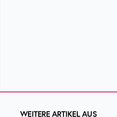
WEITERE ARTIKEL AUS