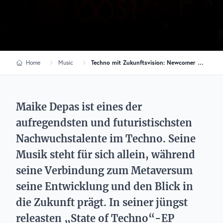
Home
Music
Techno mit Zukunftsvision: Newcomer Maike Depas releast „State of Techno“
Maike Depas ist eines der
aufregendsten und futuristischsten
Nachwuchstalente im Techno. Seine
Musik steht für sich allein, während
seine Verbindung zum Metaversum
seine Entwicklung und den Blick in
die Zukunft prägt. In seiner jüngst
releasten „State of Techno“-EP