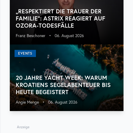
„RESPEKTIERT DIE TRAUER DER
FAMILIE“: ASTRIX REAGIERT AUF
OZORA-TODESFÄLLE
Franz Beschoner
•
06. August 2026
EVENTS
20 JAHRE YACHT WEEK: WARUM
KROATIENS SEGELABENTEUER BIS
HEUTE BEGEISTERT
Angie Menge
•
06. August 2026
Anzeige