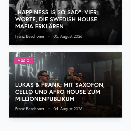
„HAPPINESS IS SO SAD“: VIER
WORTE, DIE SWEDISH HOUSE
MAFIA ERKLÄREN
Franz Beschoner
•
05. August 2026
MUSIC
LUKAS & FRANK: MIT SAXOFON,
CELLO UND AFRO HOUSE ZUM
MILLIONENPUBLIKUM
Franz Beschoner
•
04. August 2026