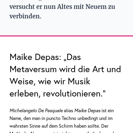
versucht er nun Altes mit Neuem zu
verbinden.
Maike Depas: „Das
Metaversum wird die Art und
Weise, wie wir Musik
erleben, revolutionieren.“
Michelangelo De Pasquale
alias
Maike Depas
ist ein
Name, den man in puncto Techno unbedingt und im
wahrsten Sinne auf dem Schirm haben sollte. Der