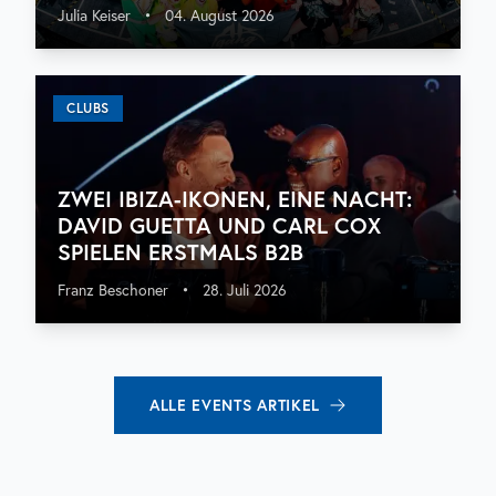
Julia Keiser
•
04. August 2026
CLUBS
ZWEI IBIZA-IKONEN, EINE NACHT:
DAVID GUETTA UND CARL COX
SPIELEN ERSTMALS B2B
Franz Beschoner
•
28. Juli 2026
ALLE
EVENTS
ARTIKEL