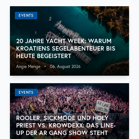
EVENTS
20 JAHRE YACHT WEEK: WARUM
KROATIENS SEGELABENTEUER BIS
HEUTE BEGEISTERT
Angie Menge
•
06. August 2026
EVENTS
ROOLER, SICKMODE UND HOLY
PRIEST VS. KROWDEXX: DAS LINE-
UP DER AR GANG SHOW STEHT