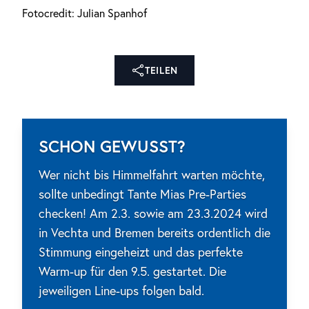
Fotocredit: Julian Spanhof
TEILEN
SCHON GEWUSST?
Wer nicht bis Himmelfahrt warten möchte,
sollte unbedingt Tante Mias Pre-Parties
checken! Am 2.3. sowie am 23.3.2024 wird
in Vechta und Bremen bereits ordentlich die
Stimmung eingeheizt und das perfekte
Warm-up für den 9.5. gestartet. Die
jeweiligen Line-ups folgen bald.