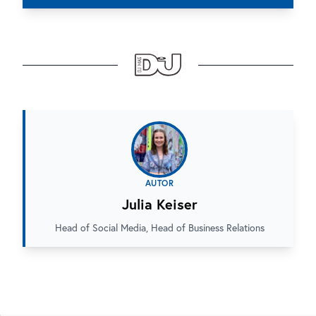
AUTOR
Julia Keiser
Head of Social Media, Head of Business Relations