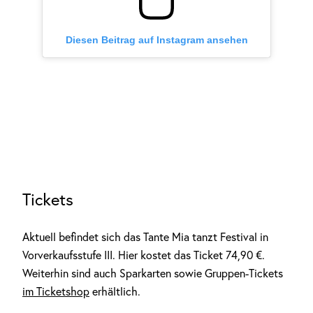
Diesen Beitrag auf Instagram ansehen
Tickets
Aktuell befindet sich das Tante Mia tanzt Festival in
Vorverkaufsstufe III. Hier kostet das Ticket 74,90 €.
Weiterhin sind auch Sparkarten sowie Gruppen-Tickets
im Ticketshop
erhältlich.