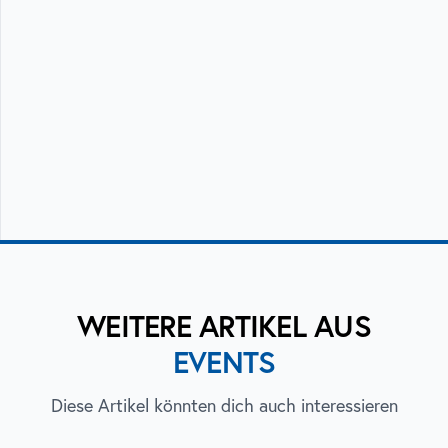
WEITERE ARTIKEL AUS
EVENTS
Diese Artikel könnten dich auch interessieren