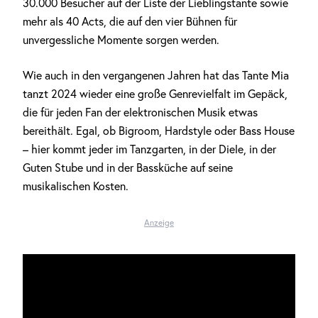
30.000 Besucher auf der Liste der Lieblingstante sowie
mehr als 40 Acts, die auf den vier Bühnen für
unvergessliche Momente sorgen werden.
Wie auch in den vergangenen Jahren hat das Tante Mia
tanzt 2024 wieder eine große Genrevielfalt im Gepäck,
die für jeden Fan der elektronischen Musik etwas
bereithält. Egal, ob Bigroom, Hardstyle oder Bass House
– hier kommt jeder im Tanzgarten, in der Diele, in der
Guten Stube und in der Bassküche auf seine
musikalischen Kosten.
Anzeige