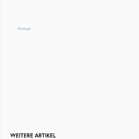
Anzeige
WEITERE ARTIKEL