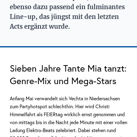
ebenso dazu passend ein fulminantes
Line-up, das jüngst mit den letzten
Acts ergänzt wurde.
Sieben Jahre Tante Mia tanzt:
Genre-Mix und Mega-Stars
Anfang Mai verwandelt sich Vechta in Niedersachsen
zum Partyhotspot schlechthin. Hier wird Christi
Himmelfahrt als FEIERtag wirklich ernst genommen und
von mittags bis in die Nacht jede Minute mit einer vollen
Ladung Elektro-Beats zelebriert. Dabei stehen rund