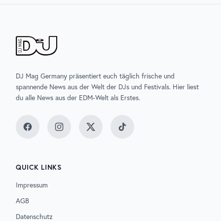
DJ Mag Germany präsentiert euch täglich frische und
spannende News aus der Welt der DJs und Festivals. Hier liest
du alle News aus der EDM-Welt als Erstes.
Facebook
Instagram
Twitter
TikTok
QUICK LINKS
Impressum
AGB
Datenschutz