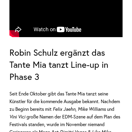
Robin Schulz ergänzt das
Tante Mia tanzt Line-up in
Phase 3
Seit Ende Oktober gibt das Tante Mia tanzt seine
Künstler für die kommende Ausgabe bekannt. Nachdem
zu Beginn bereits mit
Felix Jaehn
,
Mike Williams
und
Vini Vici
große Namen der EDM-Szene auf dem Plan des
Festivals standen, wurde im November niemand