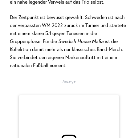
ein naheliegender Verweis auf das Trio selbst.
Der Zeitpunkt ist bewusst gewählt. Schweden ist nach
der verpassten WM 2022 zurück im Turnier und startete
mit einem klaren 5:1 gegen Tunesien in die
Gruppenphase. Für die
Swedish House Mafia
ist die
Kollektion damit mehr als nur klassisches Band-Merch:
Sie verbindet den eigenen Markenauftritt mit einem
nationalen Fußballmoment.
Anzeige