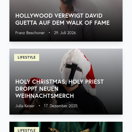
HOLLYWOOD VEREWIGT DAVID
GUETTA AUF DEM WALK OF FAME
Franz Beschoner
•
29. Juli 2026
LIFESTYLE
HOLY CHRISTMAS: HOLY PRIEST
DROPPT NEUEN
WEIHNACHTSMERCH
Julia Keiser
•
17. Dezember 2025
LIFESTYLE