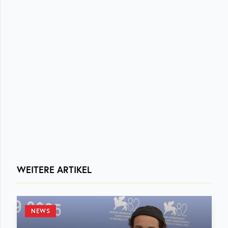
WEITERE ARTIKEL
NEWS