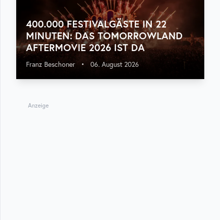
400.000 FESTIVALGÄSTE IN 22
MINUTEN: DAS TOMORROWLAND
AFTERMOVIE 2026 IST DA
Franz Beschoner
•
06. August 2026
Anzeige