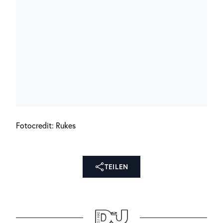
Fotocredit: Rukes
TEILEN