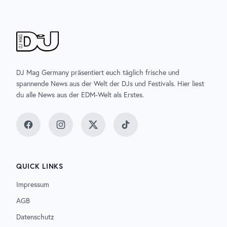
DJ Mag Germany präsentiert euch täglich frische und
spannende News aus der Welt der DJs und Festivals. Hier liest
du alle News aus der EDM-Welt als Erstes.
Facebook
Instagram
Twitter
TikTok
QUICK LINKS
Impressum
AGB
Datenschutz