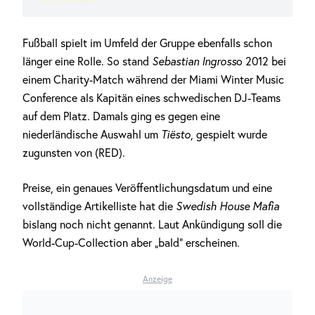
Fußball spielt im Umfeld der Gruppe ebenfalls schon
länger eine Rolle. So stand
Sebastian Ingross
o 2012 bei
einem Charity-Match während der Miami Winter Music
Conference als Kapitän eines schwedischen DJ-Teams
auf dem Platz. Damals ging es gegen eine
niederländische Auswahl um
Tiësto
, gespielt wurde
zugunsten von (RED).
Preise, ein genaues Veröffentlichungsdatum und eine
vollständige Artikelliste hat die
Swedish House Mafia
bislang noch nicht genannt. Laut Ankündigung soll die
World-Cup-Collection aber „bald“ erscheinen.
Anzeige