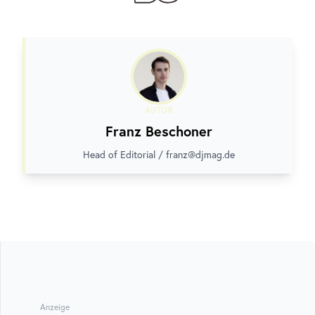
AUTOR
Franz Beschoner
Head of Editorial / franz@djmag.de
Anzeige