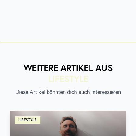
WEITERE ARTIKEL AUS
LIFESTYLE
Diese Artikel könnten dich auch interessieren
LIFESTYLE