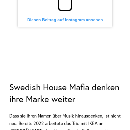
Diesen Beitrag auf Instagram ansehen
Swedish House Mafia denken
ihre Marke weiter
Dass sie ihren Namen über Musik hinausdenken, ist nicht
neu. Bereits 2022 arbeitete das Trio mit IKEA an