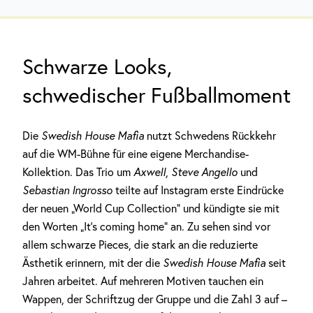
Schwarze Looks,
schwedischer Fußballmoment
Die
Swedish House Mafia
nutzt Schwedens Rückkehr
auf die WM-Bühne für eine eigene Merchandise-
Kollektion. Das Trio um
Axwell
,
Steve Angello
und
Sebastian Ingrosso
teilte auf Instagram erste Eindrücke
der neuen „World Cup Collection“ und kündigte sie mit
den Worten „It’s coming home“ an. Zu sehen sind vor
allem schwarze Pieces, die stark an die reduzierte
Ästhetik erinnern, mit der die
Swedish House Mafia
seit
Jahren arbeitet. Auf mehreren Motiven tauchen ein
Wappen, der Schriftzug der Gruppe und die Zahl 3 auf –