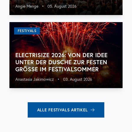
Angie Menge
•
05. August 2026
FESTIVALS
ELECTRISIZE 2026: VON DER IDEE
UNTER DER DUSCHE ZUR FESTEN
GRÖSSE IM FESTIVALSOMMER
Anastasia Jakimowicz
•
03. August 2026
ALLE
FESTIVALS
ARTIKEL