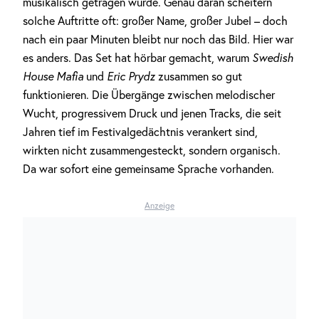
musikalisch getragen wurde. Genau daran scheitern
solche Auftritte oft: großer Name, großer Jubel – doch
nach ein paar Minuten bleibt nur noch das Bild. Hier war
es anders. Das Set hat hörbar gemacht, warum
Swedish
House Mafia
und
Eric Prydz
zusammen so gut
funktionieren. Die Übergänge zwischen melodischer
Wucht, progressivem Druck und jenen Tracks, die seit
Jahren tief im Festivalgedächtnis verankert sind,
wirkten nicht zusammengesteckt, sondern organisch.
Da war sofort eine gemeinsame Sprache vorhanden.
Anzeige