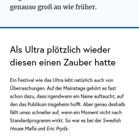
genauso groß an wie früher.
Als Ultra plötzlich wieder
diesen einen Zauber hatte
Ein Festival wie das Ultra lebt natürlich auch von
Überraschungen. Auf der Mainstage gehört es fast
schon dazu, dass irgendwann ein Name auftaucht, auf
den das Publikum insgeheim hofft. Aber genau deshalb
fällt umso schneller auf, wenn ein Moment nicht nach
Standardprogramm wirkt. So war es bei der
Swedish
House Mafia
und
Eric Prydz
.