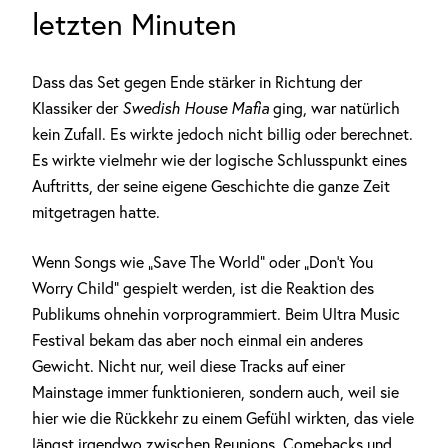
letzten Minuten
Dass das Set gegen Ende stärker in Richtung der
Klassiker der
Swedish House Mafia
ging, war natürlich
kein Zufall. Es wirkte jedoch nicht billig oder berechnet.
Es wirkte vielmehr wie der logische Schlusspunkt eines
Auftritts, der seine eigene Geschichte die ganze Zeit
mitgetragen hatte.
Wenn Songs wie „Save The World“ oder „Don’t You
Worry Child“ gespielt werden, ist die Reaktion des
Publikums ohnehin vorprogrammiert. Beim Ultra Music
Festival bekam das aber noch einmal ein anderes
Gewicht. Nicht nur, weil diese Tracks auf einer
Mainstage immer funktionieren, sondern auch, weil sie
hier wie die Rückkehr zu einem Gefühl wirkten, das viele
längst irgendwo zwischen Reunions, Comebacks und