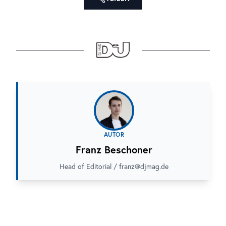
AUTOR
Franz Beschoner
Head of Editorial / franz@djmag.de