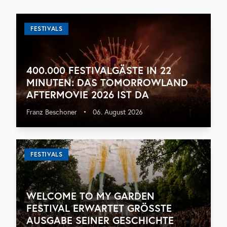
FESTIVALS
400.000 FESTIVALGÄSTE IN 22
MINUTEN: DAS TOMORROWLAND
AFTERMOVIE 2026 IST DA
Franz Beschoner
•
06. August 2026
FESTIVALS
WELCOME TO MY GARDEN
FESTIVAL ERWARTET GRÖSSTE A
USGABE SEINER GESCHICHTE