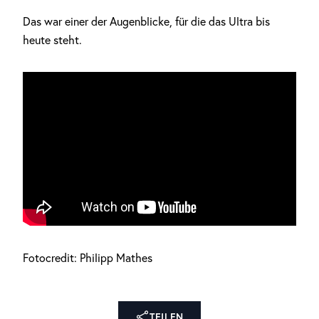
Das war einer der Augenblicke, für die das Ultra bis
heute steht.
Fotocredit: Philipp Mathes
TEILEN