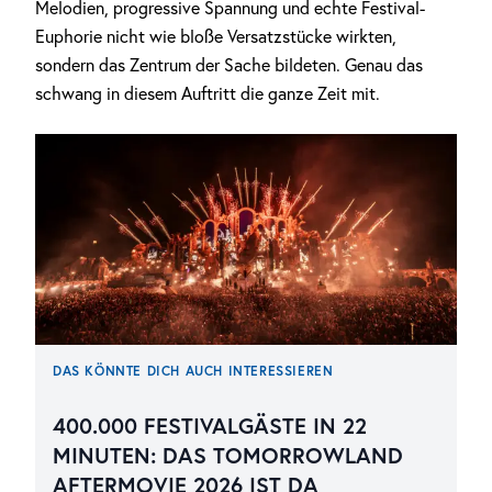
Melodien, progressive Spannung und echte Festival-
Euphorie nicht wie bloße Versatzstücke wirkten,
sondern das Zentrum der Sache bildeten. Genau das
schwang in diesem Auftritt die ganze Zeit mit.
DAS KÖNNTE DICH AUCH INTERESSIEREN
400.000 FESTIVALGÄSTE IN 22
MINUTEN: DAS TOMORROWLAND
AFTERMOVIE 2026 IST DA