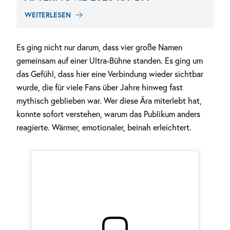
WEITERLESEN
Es ging nicht nur darum, dass vier große Namen
gemeinsam auf einer Ultra-Bühne standen. Es ging um
das Gefühl, dass hier eine Verbindung wieder sichtbar
wurde, die für viele Fans über Jahre hinweg fast
mythisch geblieben war. Wer diese Ära miterlebt hat,
konnte sofort verstehen, warum das Publikum anders
reagierte. Wärmer, emotionaler, beinah erleichtert.