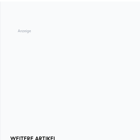
Anzeige
WEITERE ARTIKEL