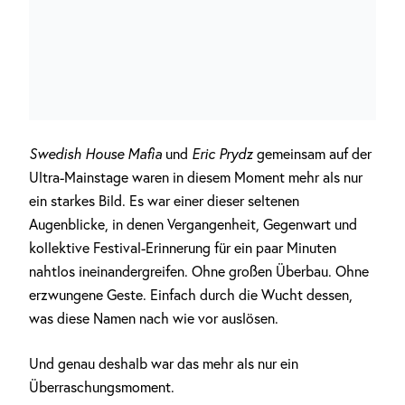
Swedish House Mafia
und
Eric Prydz
gemeinsam auf der
Ultra-Mainstage waren in diesem Moment mehr als nur
ein starkes Bild. Es war einer dieser seltenen
Augenblicke, in denen Vergangenheit, Gegenwart und
kollektive Festival-Erinnerung für ein paar Minuten
nahtlos ineinandergreifen. Ohne großen Überbau. Ohne
erzwungene Geste. Einfach durch die Wucht dessen,
was diese Namen nach wie vor auslösen.
Und genau deshalb war das mehr als nur ein
Überraschungsmoment.