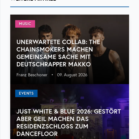
MUSIC
UNERWARTETE COLLAB: THE
CHAINSMOKERS MACHEN
GEMEINSAME SACHE MIT
DEUTSCHRAPPER MAKKO
Franz Beschoner
•
09. August 2026
EVENTS
JUST WHITE & BLUE 2026: GESTÖRT
ABER GEIL MACHEN DAS
RESIDENZSCHLOSS ZUM
DANCEFLOOR