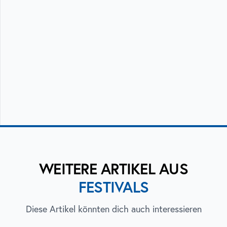
WEITERE ARTIKEL AUS
FESTIVALS
Diese Artikel könnten dich auch interessieren