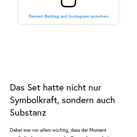
Diesen Beitrag auf Instagram ansehen
Das Set hatte nicht nur
Symbolkraft, sondern auch
Substanz
Dabei war vor allem wichtig, dass der Moment