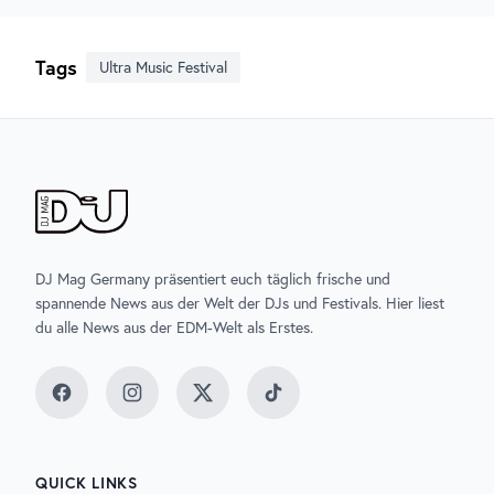
Tags
Ultra Music Festival
DJ Mag Germany präsentiert euch täglich frische und
spannende News aus der Welt der DJs und Festivals. Hier liest
du alle News aus der EDM-Welt als Erstes.
Facebook
Instagram
Twitter
TikTok
QUICK LINKS