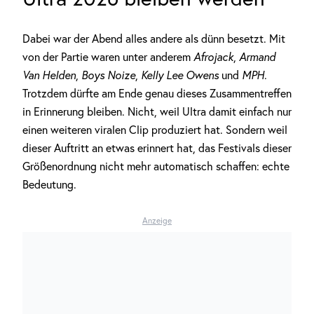
Dabei war der Abend alles andere als dünn besetzt. Mit
von der Partie waren unter anderem
Afrojack
,
Armand
Van Helden
,
Boys Noize
,
Kelly Lee Owens
und
MPH
.
Trotzdem dürfte am Ende genau dieses Zusammentreffen
in Erinnerung bleiben. Nicht, weil Ultra damit einfach nur
einen weiteren viralen Clip produziert hat. Sondern weil
dieser Auftritt an etwas erinnert hat, das Festivals dieser
Größenordnung nicht mehr automatisch schaffen: echte
Bedeutung.
Anzeige