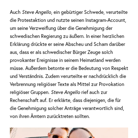
Auch
Steve Angello
, ein gebürtiger Schwede, verurteilte
die Protestaktion und nutzte seinen Instagram-Account,
um seine Verzweiflung über die Genehmigung der
schwedischen Regierung zu äußern. In einer herzlichen
Erklärung drückte er seine Abscheu und Scham darüber
aus, dass er als schwedischer Bürger Zeuge solch
provokanter Ereignisse in seinem Heimatland werden
müsse. Außerdem betonte er die Bedeutung von Respekt
und Verständnis. Zudem verurteilte er nachdrücklich die
Verbrennung religiöser Texte als Mittel zur Provokation
religiöser Gruppen.
Steve Angello
rief auch zur
Rechenschaft auf. Er erklärte, dass diejenigen, die für
die Genehmigung solcher Anträge verantwortlich sind,
von ihren Ämtern zurücktreten sollten.