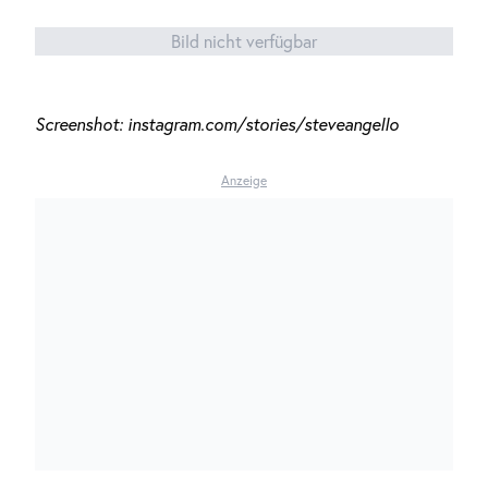
Bild nicht verfügbar
Screenshot: instagram.com/stories/steveangello
Anzeige