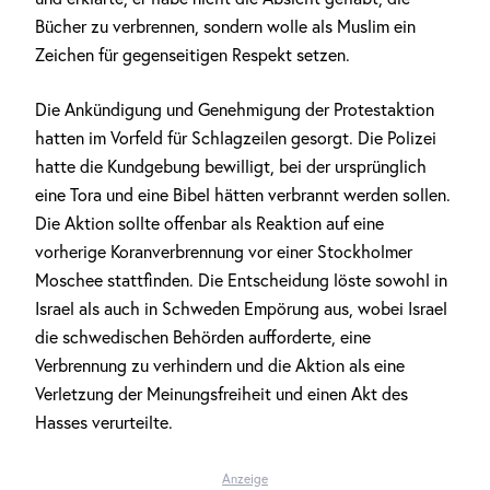
Bücher zu verbrennen, sondern wolle als Muslim ein
Zeichen für gegenseitigen Respekt setzen.
Die Ankündigung und Genehmigung der Protestaktion
hatten im Vorfeld für Schlagzeilen gesorgt. Die Polizei
hatte die Kundgebung bewilligt, bei der ursprünglich
eine Tora und eine Bibel hätten verbrannt werden sollen.
Die Aktion sollte offenbar als Reaktion auf eine
vorherige Koranverbrennung vor einer Stockholmer
Moschee stattfinden. Die Entscheidung löste sowohl in
Israel als auch in Schweden Empörung aus, wobei Israel
die schwedischen Behörden aufforderte, eine
Verbrennung zu verhindern und die Aktion als eine
Verletzung der Meinungsfreiheit und einen Akt des
Hasses verurteilte.
Anzeige