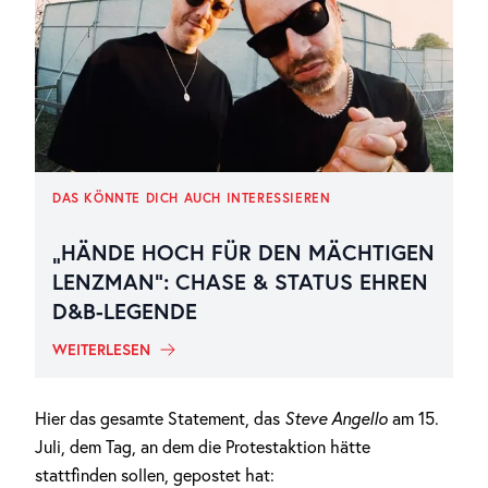
DAS KÖNNTE DICH AUCH INTERESSIEREN
„HÄNDE HOCH FÜR DEN MÄCHTIGEN
LENZMAN“: CHASE & STATUS EHREN
D&B-LEGENDE
WEITERLESEN
Hier das gesamte Statement, das
Steve Angello
am 15.
Juli, dem Tag, an dem die Protestaktion hätte
stattfinden sollen, gepostet hat: