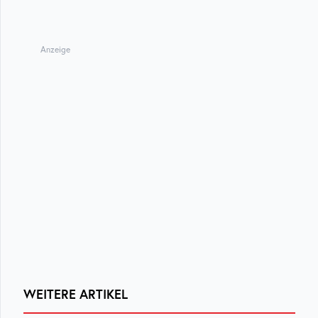
Anzeige
WEITERE ARTIKEL