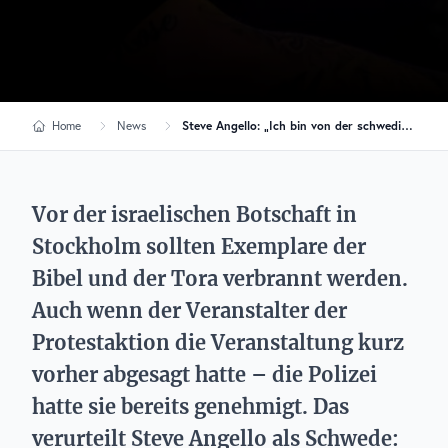
Home
News
Steve Angello: „Ich bin von der schwedischen Regierung angewidert“
Vor der israelischen Botschaft in
Stockholm sollten Exemplare der
Bibel und der Tora verbrannt werden.
Auch wenn der Veranstalter der
Protestaktion die Veranstaltung kurz
vorher abgesagt hatte – die Polizei
hatte sie bereits genehmigt. Das
verurteilt Steve Angello als Schwede: