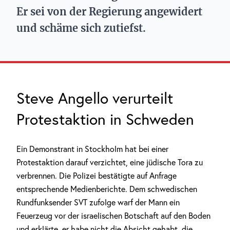
Er sei von der Regierung angewidert
und schäme sich zutiefst.
Steve Angello verurteilt
Protestaktion in Schweden
Ein Demonstrant in Stockholm hat bei einer
Protestaktion darauf verzichtet, eine jüdische Tora zu
verbrennen. Die Polizei bestätigte auf Anfrage
entsprechende Medienberichte. Dem schwedischen
Rundfunksender SVT zufolge warf der Mann ein
Feuerzeug vor der israelischen Botschaft auf den Boden
und erklärte, er habe nicht die Absicht gehabt, die