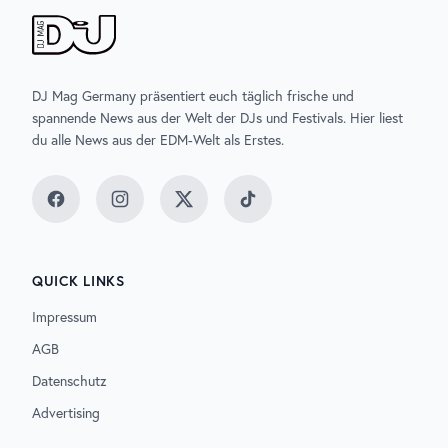
DJ Mag Germany präsentiert euch täglich frische und
spannende News aus der Welt der DJs und Festivals. Hier liest
du alle News aus der EDM-Welt als Erstes.
Facebook
Instagram
Twitter
TikTok
QUICK LINKS
Impressum
AGB
Datenschutz
Advertising