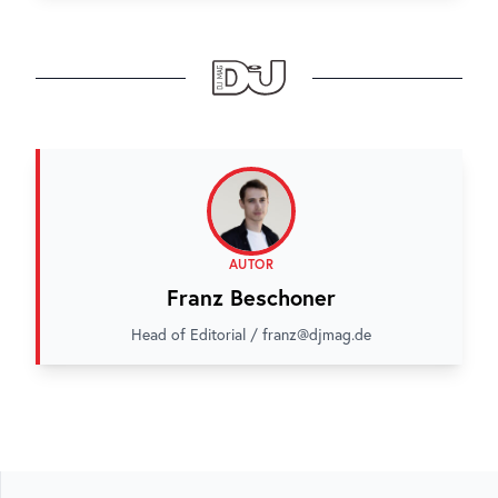
AUTOR
Franz Beschoner
Head of Editorial / franz@djmag.de