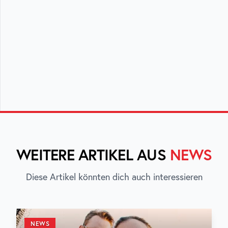
WEITERE ARTIKEL AUS
NEWS
Diese Artikel könnten dich auch interessieren
NEWS