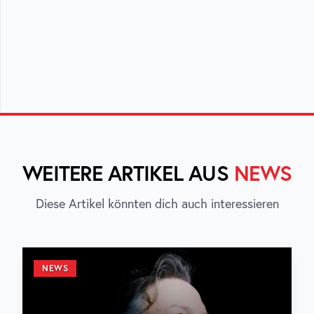
WEITERE ARTIKEL AUS
NEWS
Diese Artikel könnten dich auch interessieren
NEWS