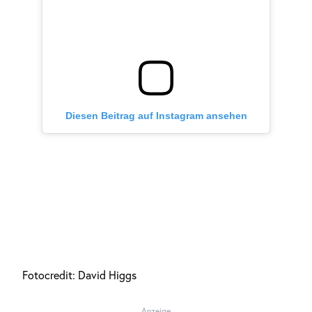
Diesen Beitrag auf Instagram ansehen
Fotocredit: David Higgs
Anzeige