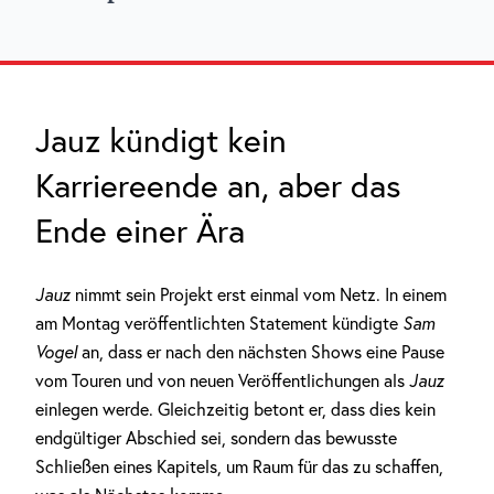
Jauz kündigt kein
Karriereende an, aber das
Ende einer Ära
Jauz
nimmt sein Projekt erst einmal vom Netz. In einem
am Montag veröffentlichten Statement kündigte
Sam
Vogel
an, dass er nach den nächsten Shows eine Pause
vom Touren und von neuen Veröffentlichungen als
Jauz
einlegen werde. Gleichzeitig betont er, dass dies kein
endgültiger Abschied sei, sondern das bewusste
Schließen eines Kapitels, um Raum für das zu schaffen,