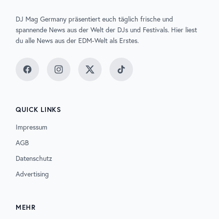
DJ Mag Germany präsentiert euch täglich frische und
spannende News aus der Welt der DJs und Festivals. Hier liest
du alle News aus der EDM-Welt als Erstes.
Facebook
Instagram
Twitter
TikTok
QUICK LINKS
Impressum
AGB
Datenschutz
Advertising
MEHR