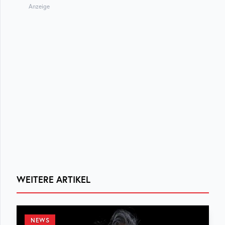
Anzeige
WEITERE ARTIKEL
NEWS