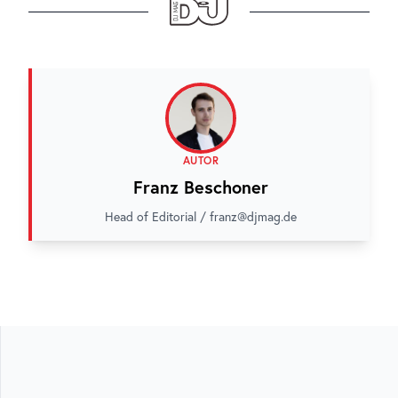
AUTOR
Franz Beschoner
Head of Editorial / franz@djmag.de