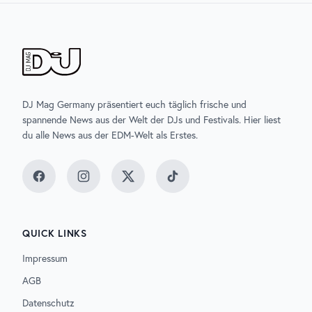
DJ Mag Germany präsentiert euch täglich frische und
spannende News aus der Welt der DJs und Festivals. Hier liest
du alle News aus der EDM-Welt als Erstes.
Facebook
Instagram
Twitter
TikTok
QUICK LINKS
Impressum
AGB
Datenschutz