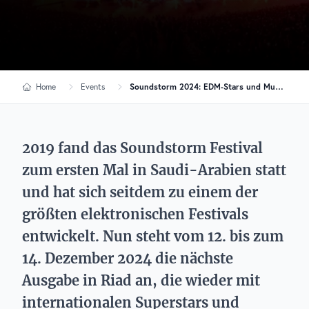
Home
Events
Soundstorm 2024: EDM-Stars und Musik-Ikonen eroben die Wüste
2019 fand das Soundstorm Festival
zum ersten Mal in Saudi-Arabien statt
und hat sich seitdem zu einem der
größten elektronischen Festivals
entwickelt. Nun steht vom 12. bis zum
14. Dezember 2024 die nächste
Ausgabe in Riad an, die wieder mit
internationalen Superstars und