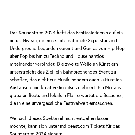
Das Soundstorm 2024 hebt das Festivalerlebnis auf ein
neues Niveau, indem es internationale Superstars mit
Underground-Legenden vereint und Genres von Hip-Hop
über Pop bis hin zu Techno und House nahtlos
miteinander verbindet. Die zweite Welle an Künstlern
unterstreicht das Ziel, ein bahnbrechendes Event zu
schaffen, das nicht nur Musik, sondern auch kulturellen
Austausch und kreative Impulse zelebriert. Ein Mix aus
globalen Beats und lokalem Flair erwartet die Besucher,
die in eine unvergessliche Festivalwelt eintauchen.
Wer sich dieses Spektakel nicht entgehen lassen
möchte, kann sich unter
mdlbeast.com
Tickets für das
Soundstorm 2024 sichern.