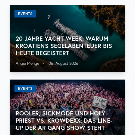
EVENTS
20 JAHRE YACHT WEEK: WARUM
KROATIENS SEGELABENTEUER BIS
HEUTE BEGEISTERT
Angie Menge
•
06. August 2026
EVENTS
ROOLER, SICKMODE UND HOLY
PRIEST VS. KROWDEXX: DAS LINE-
UP DER AR GANG SHOW STEHT