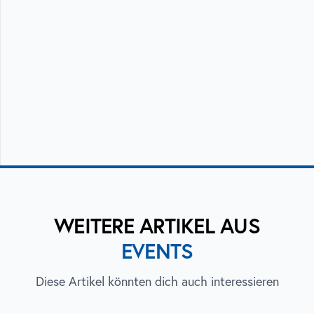
WEITERE ARTIKEL AUS
EVENTS
Diese Artikel könnten dich auch interessieren