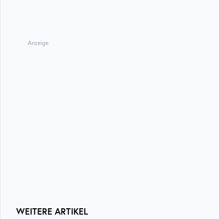
Anzeige
WEITERE ARTIKEL