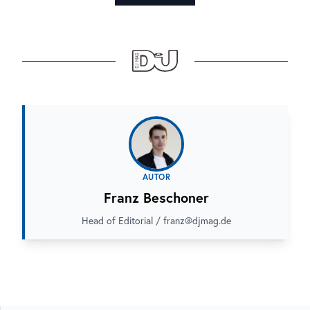
AUTOR
Franz Beschoner
Head of Editorial / franz@djmag.de