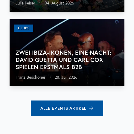
Julia Keiser
•
04. August 2026
CLUBS
ZWEI IBIZA-IKONEN, EINE NACHT:
DAVID GUETTA UND CARL COX
SPIELEN ERSTMALS B2B
Franz Beschoner
•
28. Juli 2026
ALLE
EVENTS
ARTIKEL