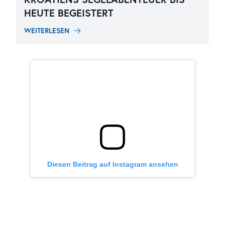
HEUTE BEGEISTERT
WEITERLESEN
Diesen Beitrag auf Instagram ansehen