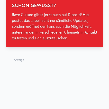
SCHON GEWUSST?
Rave Culture gibt's jetzt auch auf Discord! Hier
postet das Label nicht nur sämtliche Updates,
sondern eröffnet den Fans auch die Möglichkeit,
untereinander in verschiedenen Channels in Kontakt
zu treten und sich auszutauschen.
Anzeige