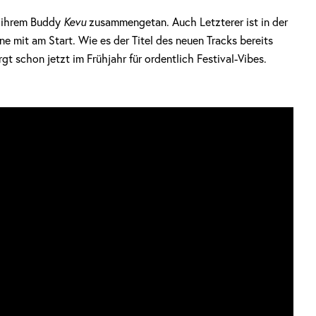
 ihrem Buddy
Kevu
zusammengetan. Auch Letzterer ist in der
 mit am Start. Wie es der Titel des neuen Tracks bereits
t schon jetzt im Frühjahr für ordentlich Festival-Vibes.