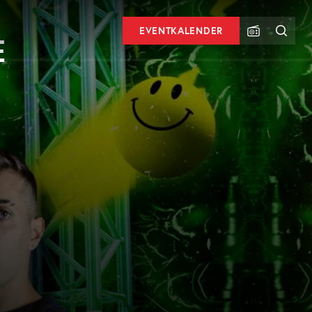
EVENTKALENDER
E