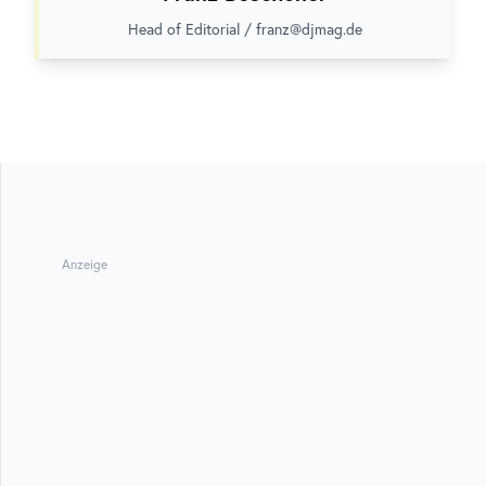
Head of Editorial / franz@djmag.de
Anzeige