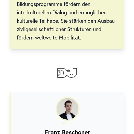
Bildungsprogramme fördern den
interkulturellen Dialog und ermöglichen
kulturelle Teilhabe. Sie stärken den Ausbau
zivilgesellschaftlicher Strukturen und
fördern weltweite Mobilität.
AUTOR
Franz Beschoner