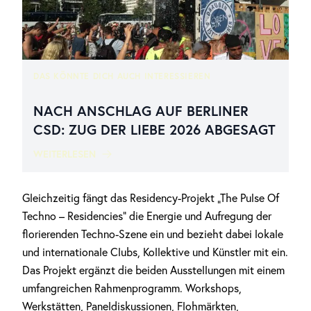
DAS KÖNNTE DICH AUCH INTERESSIEREN
NACH ANSCHLAG AUF BERLINER
CSD: ZUG DER LIEBE 2026 ABGESAGT
WEITERLESEN
Gleichzeitig fängt das Residency-Projekt „The Pulse Of
Techno – Residencies“ die Energie und Aufregung der
florierenden Techno-Szene ein und bezieht dabei lokale
und internationale Clubs, Kollektive und Künstler mit ein.
Das Projekt ergänzt die beiden Ausstellungen mit einem
umfangreichen Rahmenprogramm. Workshops,
Werkstätten, Paneldiskussionen, Flohmärkten,