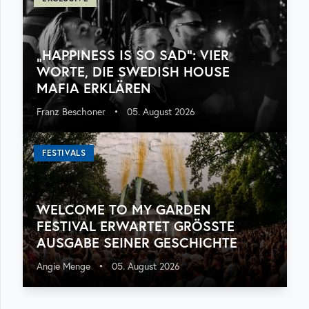
„HAPPINESS IS SO SAD“: VIER
WORTE, DIE SWEDISH HOUSE
MAFIA ERKLÄREN
Franz Beschoner
•
05. August 2026
FESTIVALS
WELCOME TO MY GARDEN
FESTIVAL ERWARTET GRÖSSTE A
USGABE SEINER GESCHICHTE
Angie Menge
•
05. August 2026