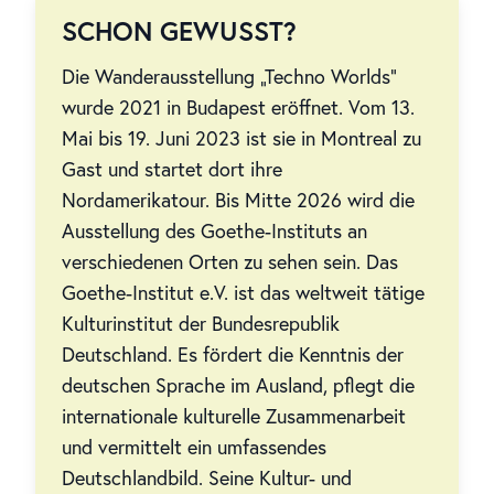
SCHON GEWUSST?
Die Wanderausstellung „Techno Worlds“
wurde 2021 in Budapest eröffnet. Vom 13.
Mai bis 19. Juni 2023 ist sie in Montreal zu
Gast und startet dort ihre
Nordamerikatour. Bis Mitte 2026 wird die
Ausstellung des Goethe-Instituts an
verschiedenen Orten zu sehen sein. Das
Goethe-Institut e.V. ist das weltweit tätige
Kulturinstitut der Bundesrepublik
Deutschland. Es fördert die Kenntnis der
deutschen Sprache im Ausland, pflegt die
internationale kulturelle Zusammenarbeit
und vermittelt ein umfassendes
Deutschlandbild. Seine Kultur- und