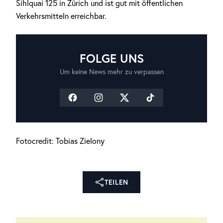
Sihlquai 125 in Zürich und ist gut mit öffentlichen
Verkehrsmitteln erreichbar.
FOLGE UNS
Um keine News mehr zu verpassen
Fotocredit: Tobias Zielony
TEILEN