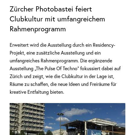
Zürcher Photobastei feiert
Clubkultur mit umfangreichem
Rahmenprogramm
Erweitert wird die Ausstellung durch ein Residency-
Projekt, eine zusätzliche Ausstellung und ein
umfangreiches Rahmenprogramm. Die ergänzende
Ausstellung „The Pulse Of Techno“ fokussiert dabei auf
Zürich und zeigt, wie die Clubkultur in der Lage ist,
Räume zu schaffen, die neue Ideen und Freiräume für
kreative Entfaltung bieten.