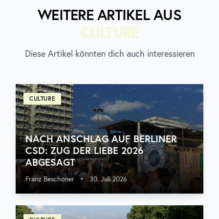
WEITERE ARTIKEL AUS
CULTURE
Diese Artikel könnten dich auch interessieren
CULTURE
NACH ANSCHLAG AUF BERLINER
CSD: ZUG DER LIEBE 2026
ABGESAGT
Franz Beschoner
•
30. Juli 2026