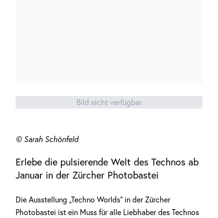
Bild nicht verfügbar
© Sarah Schönfeld
Erlebe die pulsierende Welt des Technos ab
Januar in der Zürcher Photobastei
Die Ausstellung „Techno Worlds“ in der Zürcher
Photobastei ist ein Muss für alle Liebhaber des Technos