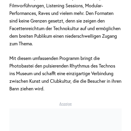
Filmvorführungen, Listening Sessions, Modular-
Performances, Raves und vielem mehr. Den Formaten
sind keine Grenzen gesetzt, denn sie zeigen den
Facettenreichtum der Technokultur auf und ermöglichen
dem breiten Publikum einen niederschwelligen Zugang
zum Thema.
Mit diesem umfassenden Programm bringt die
Photobastei den pulsierenden Rhythmus des Technos
ins Museum und schafft eine einzigartige Verbindung
zwischen Kunst und Clubkultur, die die Besucher in ihren
Bann ziehen wird.
Anzeige