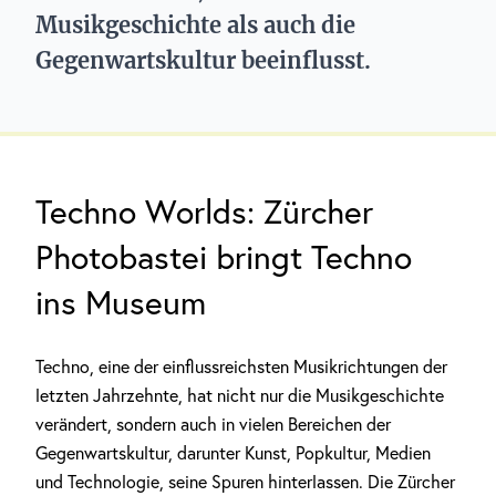
Musikgeschichte als auch die
Gegenwartskultur beeinflusst.
Techno Worlds: Zürcher
Photobastei bringt Techno
ins Museum
Techno, eine der einflussreichsten Musikrichtungen der
letzten Jahrzehnte, hat nicht nur die Musikgeschichte
verändert, sondern auch in vielen Bereichen der
Gegenwartskultur, darunter Kunst, Popkultur, Medien
und Technologie, seine Spuren hinterlassen. Die Zürcher