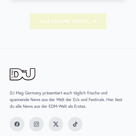
ALLE
CULTURE
ARTIKEL
DJ Mag Germany präsentiert euch täglich frische und
spannende News aus der Welt der DJs und Festivals. Hier liest
du alle News aus der EDM-Welt als Erstes.
Facebook
Instagram
Twitter
TikTok