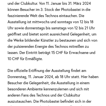
und der Clubkultur. Von 11. Januar bis 31. März 2024
können Besucher im 3. Stock der Photobastei in die
faszinierende Welt des Technos eintauchen. Die
Ausstellung ist mittwochs und sonntags von 12 bis 18
Uhr sowie donnerstags bis samstags von 12 bis 21 Uhr
geöffnet und bietet somit ausreichend Gelegenheit, um
die Werke bildender Künstler zu bestaunen und sich von
der pulsierenden Energie des Technos mitreißen zu
lassen. Der Eintritt beträgt 15 CHF für Erwachsene und
10 CHF für Ermäßigte.
Die offizielle Eröffnung der Ausstellung findet am
Donnerstag, 11. Januar 2024, ab 18 Uhr statt. Hier haben
Besucher die Gelegenheit, die Ausstellung in einem
besonderen Ambiente kennenzulernen und sich mit
anderen Fans des Technos und der Clubkultur
auszutauschen. Die Photobastei befindet sich in der