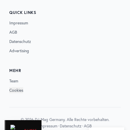
QUICK LINKS
Impressum
AGB
Datenschutz
Advertising
MEHR
Team
Cookies
©
2026
DJ Mag Germany. Alle Rechte vorbehalten.
•
•
Impressum
Datenschutz
AGB