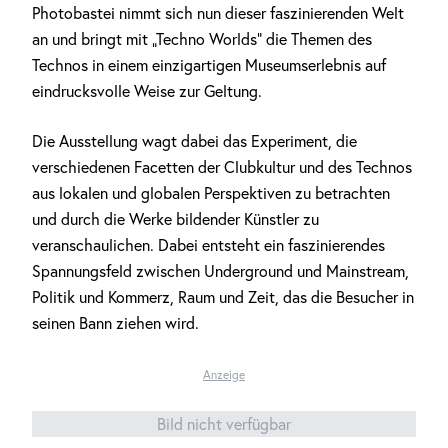
Photobastei nimmt sich nun dieser faszinierenden Welt
an und bringt mit „Techno Worlds“ die Themen des
Technos in einem einzigartigen Museumserlebnis auf
eindrucksvolle Weise zur Geltung.
Die Ausstellung wagt dabei das Experiment, die
verschiedenen Facetten der Clubkultur und des Technos
aus lokalen und globalen Perspektiven zu betrachten
und durch die Werke bildender Künstler zu
veranschaulichen. Dabei entsteht ein faszinierendes
Spannungsfeld zwischen Underground und Mainstream,
Politik und Kommerz, Raum und Zeit, das die Besucher in
seinen Bann ziehen wird.
Anzeige
Bild nicht verfügbar