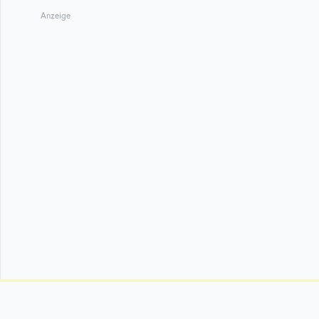
Anzeige