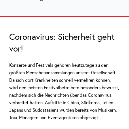
Coronavirus: Sicherheit geht
vor!
Konzerte und Festivals gehören heutzutage zu den
größten Menschenansammlungen unserer Gesellschaft.
Da sich dort Krankheiten schnell vermehren können,
wird den meisten Festivalbetreibern besonders bewusst,
nachdem sich die Nachrichten über das Coronavirus
verbreitet hatten. Auftritte in China, Südkorea, Teilen
Japans und Südostasiens wurden bereits von Musikern,
Tour-Managern und Eventagenturen abgesagt.