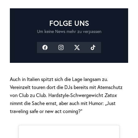
FOLGE UNS
Um keine News mehr zu verpassen
Auch in Italien spitzt sich die Lage langsam zu.
Vereinzelt touren dort die DJs bereits mit Atemschutz
von Club zu Club. Hardstyle-Schwergewicht
Zatox
nimmt die Sache ernst, aber auch mit Humor: „Just
traveling safe or new act coming?“