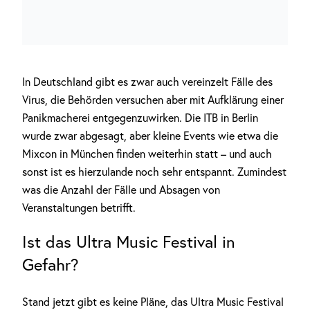
In Deutschland gibt es zwar auch vereinzelt Fälle des
Virus, die Behörden versuchen aber mit Aufklärung einer
Panikmacherei entgegenzuwirken. Die ITB in Berlin
wurde zwar abgesagt, aber kleine Events wie etwa die
Mixcon in München finden weiterhin statt – und auch
sonst ist es hierzulande noch sehr entspannt. Zumindest
was die Anzahl der Fälle und Absagen von
Veranstaltungen betrifft.
Ist das Ultra Music Festival in
Gefahr?
Stand jetzt gibt es keine Pläne, das Ultra Music Festival