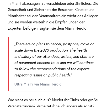
in Miami abzusagen, zu verschieben oder ähnliches. Die
Gesundheit und Sicherheit der Besucher, Künstler und
Mitarbeiter sei den Veranstaltern ein wichtiges Anliegen
und sie werden weiterhin die Empfehlungen der
Experten befolgen, sagten sie dem Miami Herold.
„There are no plans to cancel, postpone, move or
scale down the 2020 production. The health
and safety of our attendees, artists, and staff are
of paramount concern to us and we will continue
to follow the recommendations of the experts
respecting issues on public health.“
Ultra Miami via Miami Herold
Wie sieht es bei euch aus? Meidet ihr Clubs oder große
Veranstaltungen? Verhaltet ihr euch anders als sonst?