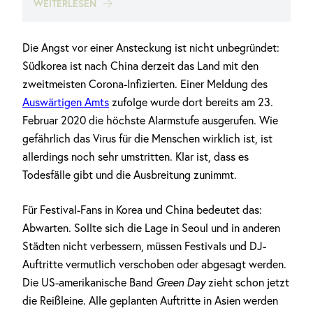
WEITERLESEN
Die Angst vor einer Ansteckung ist nicht unbegründet:
Südkorea ist nach China derzeit das Land mit den
zweitmeisten Corona-Infizierten. Einer Meldung des
Auswärtigen Amts
zufolge wurde dort bereits am 23.
Februar 2020 die höchste Alarmstufe ausgerufen. Wie
gefährlich das Virus für die Menschen wirklich ist, ist
allerdings noch sehr umstritten. Klar ist, dass es
Todesfälle gibt und die Ausbreitung zunimmt.
Für Festival-Fans in Korea und China bedeutet das:
Abwarten. Sollte sich die Lage in Seoul und in anderen
Städten nicht verbessern, müssen Festivals und DJ-
Auftritte vermutlich verschoben oder abgesagt werden.
Die US-amerikanische Band
Green Day
zieht schon jetzt
die Reißleine. Alle geplanten Auftritte in Asien werden