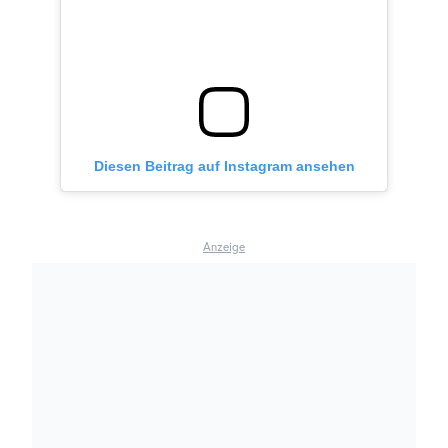
Diesen Beitrag auf Instagram ansehen
Anzeige