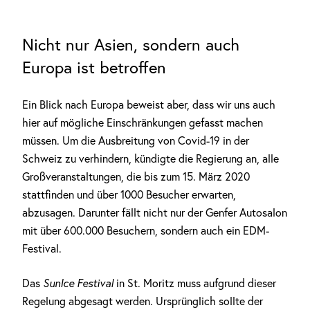
Nicht nur Asien, sondern auch
Europa ist betroffen
Ein Blick nach Europa beweist aber, dass wir uns auch
hier auf mögliche Einschränkungen gefasst machen
müssen. Um die Ausbreitung von Covid-19 in der
Schweiz zu verhindern, kündigte die Regierung an, alle
Großveranstaltungen, die bis zum 15. März 2020
stattfinden und über 1000 Besucher erwarten,
abzusagen. Darunter fällt nicht nur der Genfer Autosalon
mit über 600.000 Besuchern, sondern auch ein EDM-
Festival.
Das
SunIce Festival
in St. Moritz muss aufgrund dieser
Regelung abgesagt werden. Ursprünglich sollte der