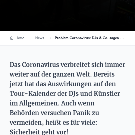
Home
News
Problem Coronavirus: DJs & Co. sagen Shows ab!
Das Coronavirus verbreitet sich immer
weiter auf der ganzen Welt. Bereits
jetzt hat das Auswirkungen auf den
Tour-Kalender der DJs und Künstler
im Allgemeinen. Auch wenn
Behörden versuchen Panik zu
vermeiden, heißt es für viele:
Sicherheit geht vor!