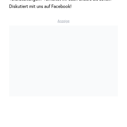
Diskutiert mit uns auf Facebook!
Anzeige