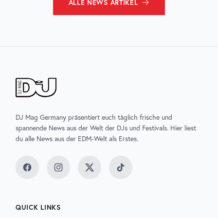
ALLE
NEWS
ARTIKEL
DJ Mag Germany präsentiert euch täglich frische und
spannende News aus der Welt der DJs und Festivals. Hier liest
du alle News aus der EDM-Welt als Erstes.
Facebook
Instagram
Twitter
TikTok
QUICK LINKS