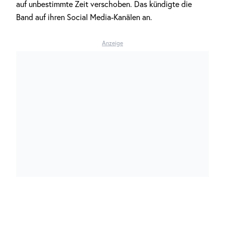
auf unbestimmte Zeit verschoben. Das kündigte die
Band auf ihren Social Media-Kanälen an.
Anzeige