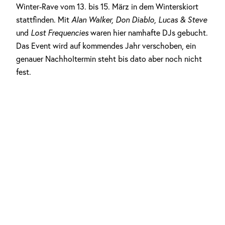
Winter-Rave vom 13. bis 15. März in dem Winterskiort
stattfinden. Mit
Alan Walker, Don Diablo, Lucas & Steve
und
Lost Frequencies
waren hier namhafte DJs gebucht.
Das Event wird auf kommendes Jahr verschoben, ein
genauer Nachholtermin steht bis dato aber noch nicht
fest.