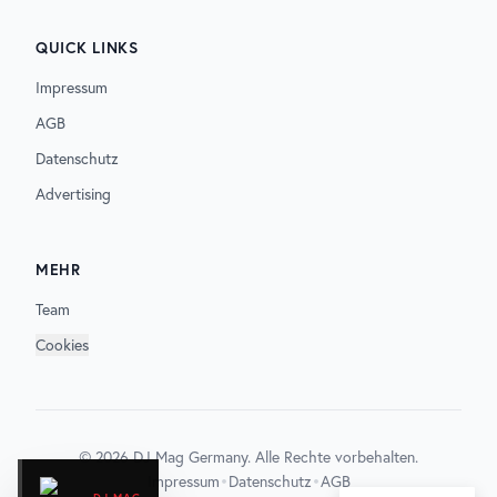
QUICK LINKS
Impressum
AGB
Datenschutz
Advertising
MEHR
Team
Cookies
©
2026
DJ Mag Germany. Alle Rechte vorbehalten.
•
•
Impressum
Datenschutz
AGB