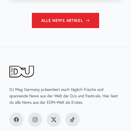
ALLE
NEWS
ARTIKEL
DJ Mag Germany präsentiert euch täglich frische und
spannende News aus der Welt der DJs und Festivals. Hier liest
du alle News aus der EDM-Welt als Erstes.
Facebook
Instagram
Twitter
TikTok