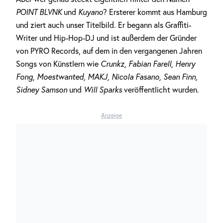
POINT BLVNK
und
Kuyano
? Ersterer kommt aus Hamburg
und ziert auch unser Titelbild. Er begann als Graffiti-
Writer und Hip-Hop-DJ und ist außerdem der Gründer
von PYRO Records, auf dem in den vergangenen Jahren
Songs von Künstlern wie
Crunkz, Fabian Farell, Henry
Fong, Moestwanted, MAKJ, Nicola Fasano, Sean Finn,
Sidney Samson
und
Will Sparks
veröffentlicht wurden.
Anzeige