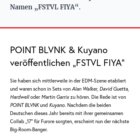
Namen „FSTVL FIYA“.
POINT BLVNK & Kuyano
veröffentlichen „FSTVL FIYA“
Sie haben sich mittlerweile in der EDM-Szene etabliert
und waren schon in Sets von
Alan Walker, David Guetta,
Hardwell
oder
Martin Garrix
zu hören. Die Rede ist von
POINT BLVNK
und
Kuyano
. Nachdem die beiden
Deutschen dieses Jahr bereits mit ihrer gemeinsamen
Collab „17“ für Furore sorgten, erscheint nun der nächste
Big-Room-Banger.