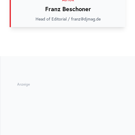
Franz Beschoner
Head of Editorial / franz@djmag.de
Anzeige