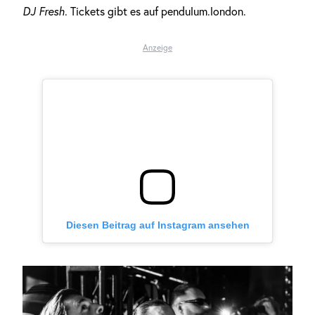
DJ Fresh
. Tickets gibt es auf pendulum.london.
Anzeige
Diesen Beitrag auf Instagram ansehen