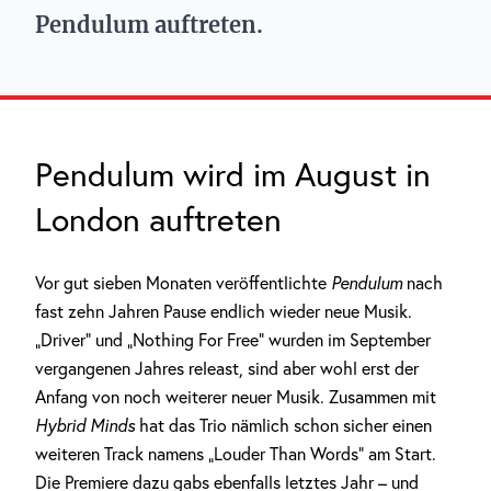
Pendulum auftreten.
Pendulum wird im August in
London auftreten
Vor gut sieben Monaten veröffentlichte
Pendulum
nach
fast zehn Jahren Pause endlich wieder neue Musik.
„Driver“ und „Nothing For Free“ wurden im September
vergangenen Jahres releast, sind aber wohl erst der
Anfang von noch weiterer neuer Musik. Zusammen mit
Hybrid Minds
hat das Trio nämlich schon sicher einen
weiteren Track namens „Louder Than Words“ am Start.
Die Premiere dazu gabs ebenfalls letztes Jahr – und