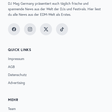
DJ Mag Germany präsentiert euch täglich frische und
spannende News aus der Welt der DJs und Festivals. Hier liest
du alle News aus der EDM-Welt als Erstes.
Facebook
Instagram
Twitter
TikTok
QUICK LINKS
Impressum
AGB
Datenschutz
Advertising
MEHR
Team