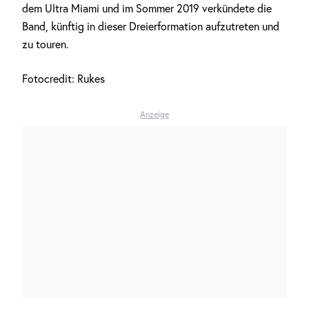
dem Ultra Miami und im Sommer 2019 verkündete die
Band, künftig in dieser Dreierformation aufzutreten und
zu touren.
Fotocredit: Rukes
Anzeige