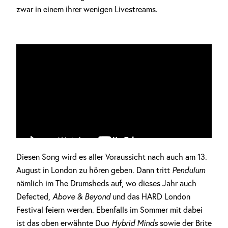
zwar in einem ihrer wenigen Livestreams.
Diesen Song wird es aller Voraussicht nach auch am 13.
August in London zu hören geben. Dann tritt
Pendulum
nämlich im The Drumsheds auf, wo dieses Jahr auch
Defected,
Above & Beyond
und das HARD London
Festival feiern werden. Ebenfalls im Sommer mit dabei
ist das oben erwähnte Duo
Hybrid Minds
sowie der Brite