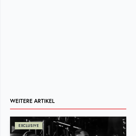
WEITERE ARTIKEL
EXCLUSIVE