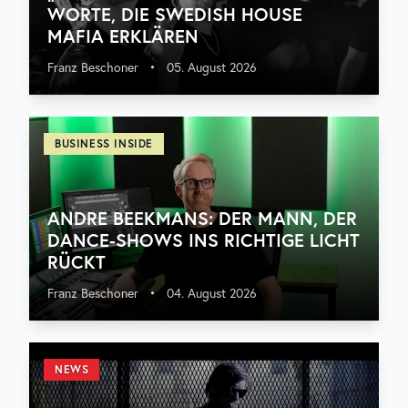
WORTE, DIE SWEDISH HOUSE
MAFIA ERKLÄREN
Franz Beschoner
•
05. August 2026
BUSINESS INSIDE
ANDRE BEEKMANS: DER MANN, DER
DANCE-SHOWS INS RICHTIGE LICHT
RÜCKT
Franz Beschoner
•
04. August 2026
NEWS