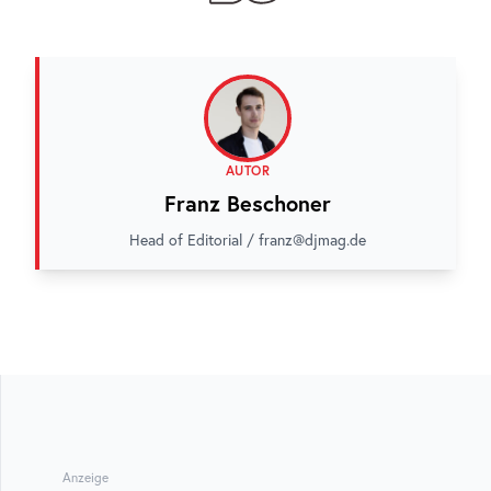
AUTOR
Franz Beschoner
Head of Editorial / franz@djmag.de
Anzeige