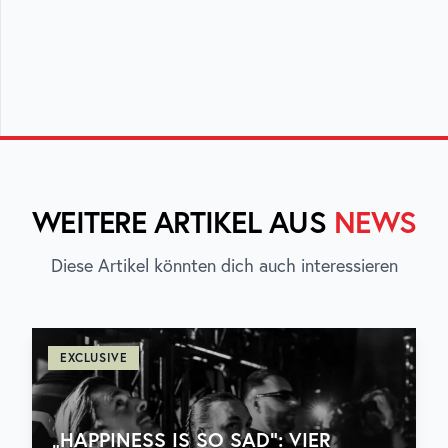
WEITERE ARTIKEL AUS
NEWS
Diese Artikel könnten dich auch interessieren
EXCLUSIVE
„HAPPINESS IS SO SAD“: VIER