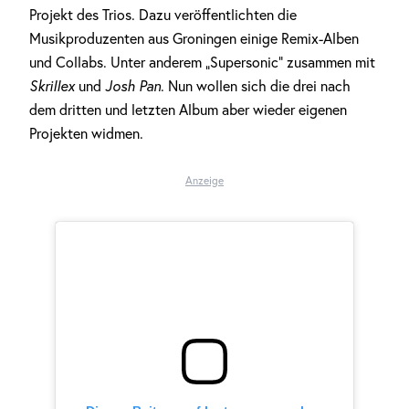
Projekt des Trios. Dazu veröffentlichten die
Musikproduzenten aus Groningen einige Remix-Alben
und Collabs. Unter anderem „Supersonic“ zusammen mit
Skrillex
und
Josh Pan
. Nun wollen sich die drei nach
dem dritten und letzten Album aber wieder eigenen
Projekten widmen.
Anzeige