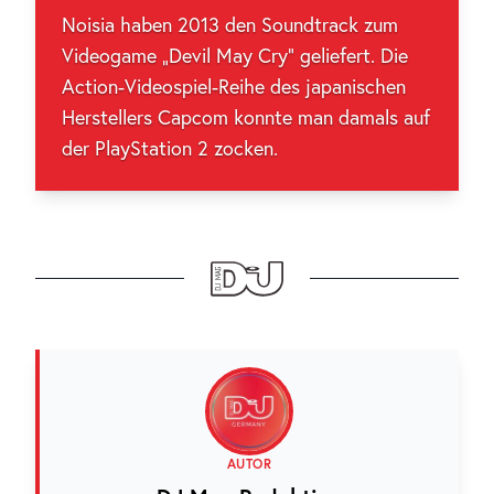
Noisia haben 2013 den Soundtrack zum
Videogame „Devil May Cry“ geliefert. Die
Action-Videospiel-Reihe des japanischen
Herstellers Capcom konnte man damals auf
der PlayStation 2 zocken.
AUTOR