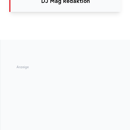
DJ Mag Redaktion
Anzeige