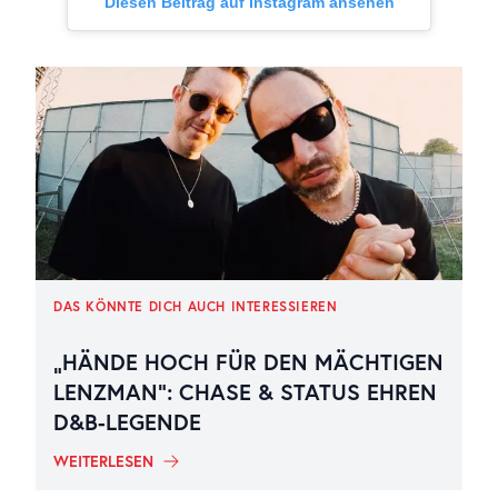
Diesen Beitrag auf Instagram ansehen
DAS KÖNNTE DICH AUCH INTERESSIEREN
„HÄNDE HOCH FÜR DEN MÄCHTIGEN
LENZMAN“: CHASE & STATUS EHREN
D&B-LEGENDE
WEITERLESEN