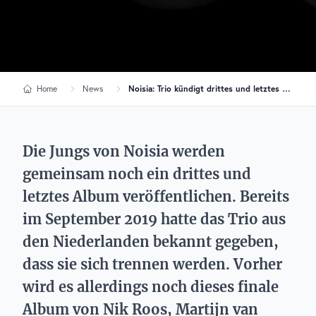
Home
News
Noisia: Trio kündigt drittes und letztes Album an!
Die Jungs von Noisia werden
gemeinsam noch ein drittes und
letztes Album veröffentlichen. Bereits
im September 2019 hatte das Trio aus
den Niederlanden bekannt gegeben,
dass sie sich trennen werden. Vorher
wird es allerdings noch dieses finale
Album von Nik Roos, Martijn van