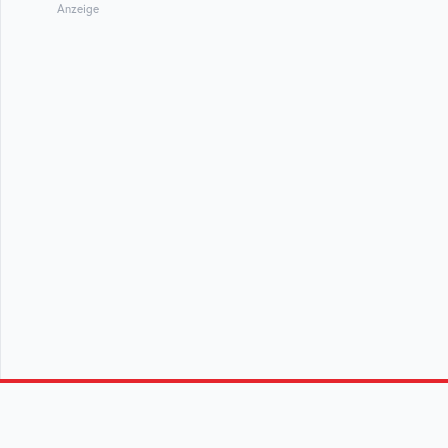
Anzeige