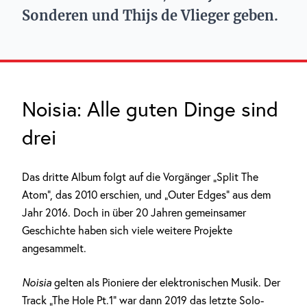
Sonderen und Thijs de Vlieger geben.
Noisia: Alle guten Dinge sind
drei
Das dritte Album folgt auf die Vorgänger „Split The
Atom“, das 2010 erschien, und „Outer Edges“ aus dem
Jahr 2016. Doch in über 20 Jahren gemeinsamer
Geschichte haben sich viele weitere Projekte
angesammelt.
Noisia
gelten als Pioniere der elektronischen Musik. Der
Track „The Hole Pt.1“ war dann 2019 das letzte Solo-