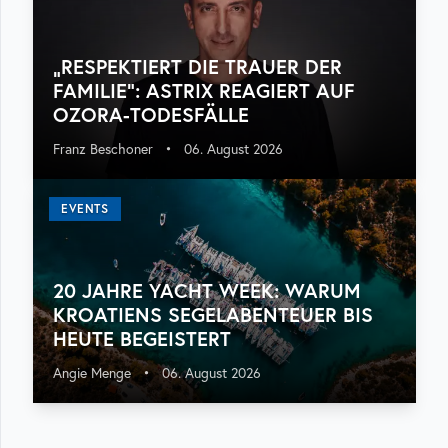
„RESPEKTIERT DIE TRAUER DER
FAMILIE“: ASTRIX REAGIERT AUF
OZORA-TODESFÄLLE
Franz Beschoner
•
06. August 2026
EVENTS
20 JAHRE YACHT WEEK: WARUM
KROATIENS SEGELABENTEUER BIS
HEUTE BEGEISTERT
Angie Menge
•
06. August 2026