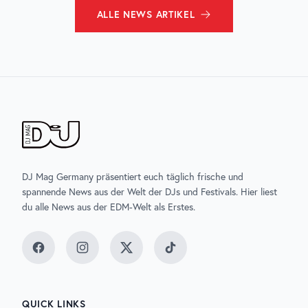
ALLE
NEWS
ARTIKEL
DJ Mag Germany präsentiert euch täglich frische und
spannende News aus der Welt der DJs und Festivals. Hier liest
du alle News aus der EDM-Welt als Erstes.
Facebook
Instagram
Twitter
TikTok
QUICK LINKS