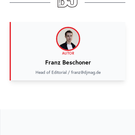
AUTOR
Franz Beschoner
Head of Editorial / franz@djmag.de