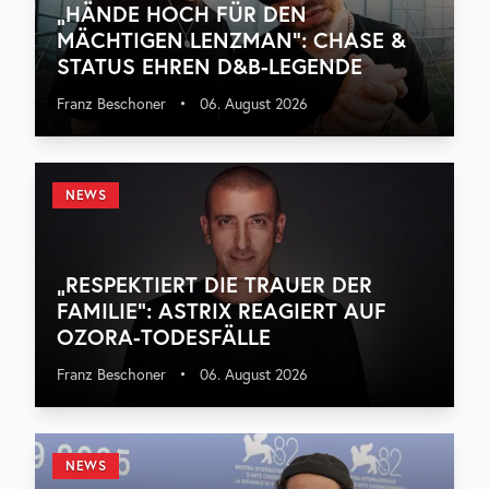
„HÄNDE HOCH FÜR DEN
MÄCHTIGEN LENZMAN“: CHASE &
STATUS EHREN D&B-LEGENDE
Franz Beschoner
•
06. August 2026
NEWS
„RESPEKTIERT DIE TRAUER DER
FAMILIE“: ASTRIX REAGIERT AUF
OZORA-TODESFÄLLE
Franz Beschoner
•
06. August 2026
NEWS