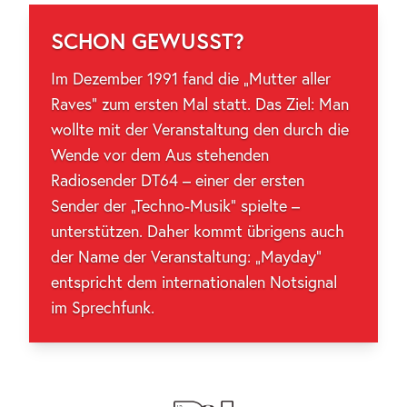
SCHON GEWUSST?
Im Dezember 1991 fand die „Mutter aller
Raves“ zum ersten Mal statt. Das Ziel: Man
wollte mit der Veranstaltung den durch die
Wende vor dem Aus stehenden
Radiosender DT64 – einer der ersten
Sender der „Techno-Musik“ spielte –
unterstützen. Daher kommt übrigens auch
der Name der Veranstaltung: „Mayday“
entspricht dem internationalen Notsignal
im Sprechfunk.