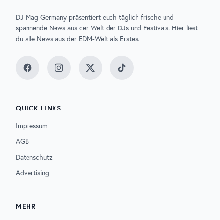
DJ Mag Germany präsentiert euch täglich frische und
spannende News aus der Welt der DJs und Festivals. Hier liest
du alle News aus der EDM-Welt als Erstes.
Facebook
Instagram
Twitter
TikTok
QUICK LINKS
Impressum
AGB
Datenschutz
Advertising
MEHR