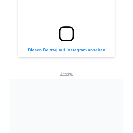
Diesen Beitrag auf Instagram ansehen
Anzeige