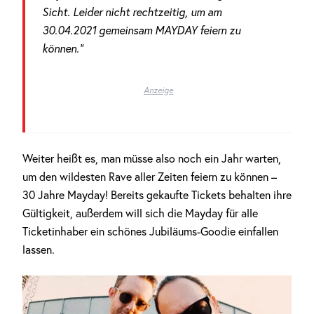
Sicht. Leider nicht rechtzeitig, um am
30.04.2021 gemeinsam MAYDAY feiern zu
können.“
Anzeige
Weiter heißt es, man müsse also noch ein Jahr warten,
um den wildesten Rave aller Zeiten feiern zu können –
30 Jahre Mayday! Bereits gekaufte Tickets behalten ihre
Gültigkeit, außerdem will sich die Mayday für alle
Ticketinhaber ein schönes Jubiläums-Goodie einfallen
lassen.