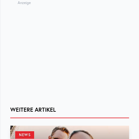
Anzeige
WEITERE ARTIKEL
NEWS