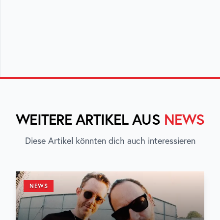
WEITERE ARTIKEL AUS
NEWS
Diese Artikel könnten dich auch interessieren
NEWS