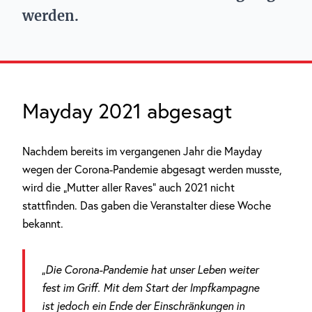
werden.
Mayday 2021 abgesagt
Nachdem bereits im vergangenen Jahr die Mayday
wegen der Corona-Pandemie abgesagt werden musste,
wird die „Mutter aller Raves“ auch 2021 nicht
stattfinden. Das gaben die Veranstalter diese Woche
bekannt.
„Die Corona-Pandemie hat unser Leben weiter
fest im Griff. Mit dem Start der Impfkampagne
ist jedoch ein Ende der Einschränkungen in