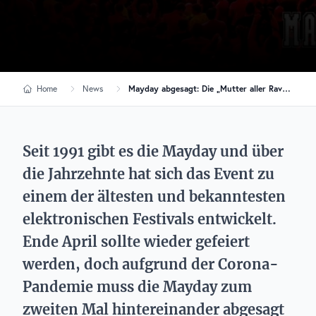
Home
News
Mayday abgesagt: Die „Mutter aller Raves“ findet 2021 nicht statt!
Seit 1991 gibt es die Mayday und über
die Jahrzehnte hat sich das Event zu
einem der ältesten und bekanntesten
elektronischen Festivals entwickelt.
Ende April sollte wieder gefeiert
werden, doch aufgrund der Corona-
Pandemie muss die Mayday zum
zweiten Mal hintereinander abgesagt