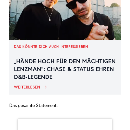
DAS KÖNNTE DICH AUCH INTERESSIEREN
„HÄNDE HOCH FÜR DEN MÄCHTIGEN
LENZMAN“: CHASE & STATUS EHREN
D&B-LEGENDE
WEITERLESEN
Das gesamte Statement: