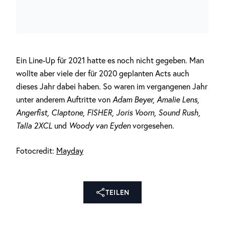
Ein Line-Up für 2021 hatte es noch nicht gegeben. Man
wollte aber viele der für 2020 geplanten Acts auch
dieses Jahr dabei haben. So waren im vergangenen Jahr
unter anderem Auftritte von
Adam Beyer, Amalie Lens,
Angerfist, Claptone, FISHER, Joris Voorn, Sound Rush,
Talla 2XCL
und
Woody van Eyden
vorgesehen.
Fotocredit:
Mayday
TEILEN