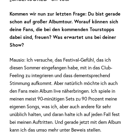
Kommen wir nun zur letzten Frage: Du bist gerade
schon auf großer Albumtour. Worauf können sich
deine Fans, die bei den kommenden Tourstopps
dabei sind, freuen? Was erwartet uns bei deiner
Show?
Mausio: Ich versuche, das Festival-Gefühl, das ich
diesen Sommer eingefangen habe, mit in das Club-
Feeling zu integrieren und dass dementsprechend
Stimmung aufkommt. Aber natürlich möchte ich auch
den Fans mein Album live näherbringen. Ich spiele in
meinen meist 90-minütigen Sets zu 90 Prozent meine
eigenen Songs, was ich, aber auch andere für sehr
unüblich halten, und daran halte ich auf jeden Fall fest
bei meinen Auftritten. Und gerade jetzt mit dem Album
kann ich das umso mehr unter Beweis stellen.