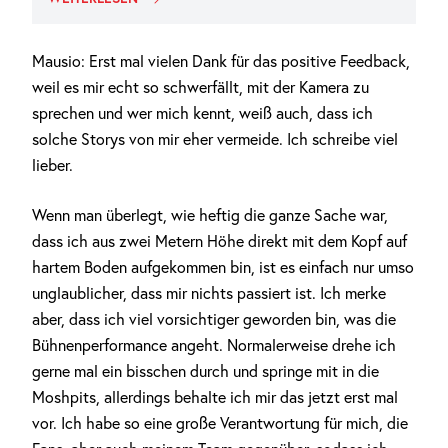
Mausio: Erst mal vielen Dank für das positive Feedback,
weil es mir echt so schwerfällt, mit der Kamera zu
sprechen und wer mich kennt, weiß auch, dass ich
solche Storys von mir eher vermeide. Ich schreibe viel
lieber.
Wenn man überlegt, wie heftig die ganze Sache war,
dass ich aus zwei Metern Höhe direkt mit dem Kopf auf
hartem Boden aufgekommen bin, ist es einfach nur umso
unglaublicher, dass mir nichts passiert ist. Ich merke
aber, dass ich viel vorsichtiger geworden bin, was die
Bühnenperformance angeht. Normalerweise drehe ich
gerne mal ein bisschen durch und springe mit in die
Moshpits, allerdings behalte ich mir das jetzt erst mal
vor. Ich habe so eine große Verantwortung für mich, die