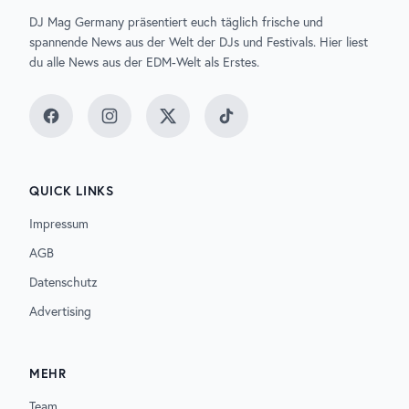
DJ Mag Germany präsentiert euch täglich frische und
spannende News aus der Welt der DJs und Festivals. Hier liest
du alle News aus der EDM-Welt als Erstes.
Facebook
Instagram
Twitter
TikTok
QUICK LINKS
Impressum
AGB
Datenschutz
Advertising
MEHR
Team