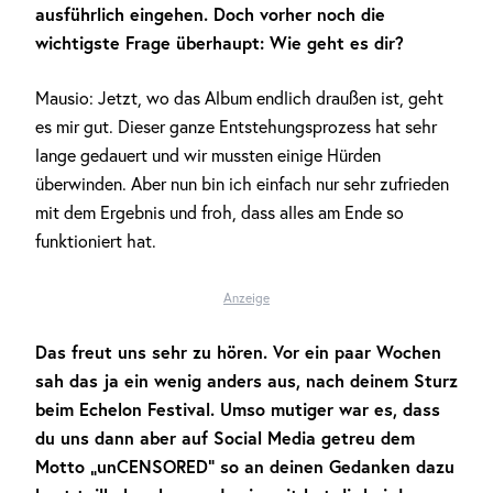
ausführlich eingehen. Doch vorher noch die
wichtigste Frage überhaupt: Wie geht es dir?
Mausio: Jetzt, wo das Album endlich draußen ist, geht
es mir gut. Dieser ganze Entstehungsprozess hat sehr
lange gedauert und wir mussten einige Hürden
überwinden. Aber nun bin ich einfach nur sehr zufrieden
mit dem Ergebnis und froh, dass alles am Ende so
funktioniert hat.
Anzeige
Das freut uns sehr zu hören. Vor ein paar Wochen
sah das ja ein wenig anders aus, nach deinem Sturz
beim Echelon Festival. Umso mutiger war es, dass
du uns dann aber auf Social Media getreu dem
Motto „unCENSORED“ so an deinen Gedanken dazu