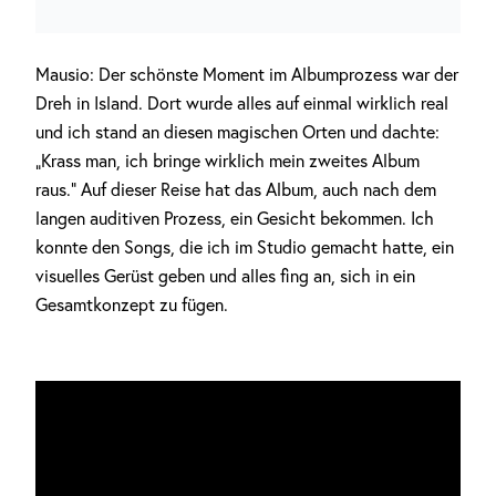
Mausio: Der schönste Moment im Albumprozess war der
Dreh in Island. Dort wurde alles auf einmal wirklich real
und ich stand an diesen magischen Orten und dachte:
„Krass man, ich bringe wirklich mein zweites Album
raus.“ Auf dieser Reise hat das Album, auch nach dem
langen auditiven Prozess, ein Gesicht bekommen. Ich
konnte den Songs, die ich im Studio gemacht hatte, ein
visuelles Gerüst geben und alles fing an, sich in ein
Gesamtkonzept zu fügen.