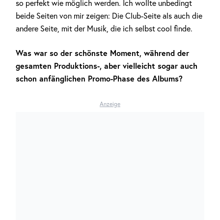
so perfekt wie möglich werden. Ich wollte unbedingt
beide Seiten von mir zeigen: Die Club-Seite als auch die
andere Seite, mit der Musik, die ich selbst cool finde.
Was war so der schönste Moment, während der
gesamten Produktions-, aber vielleicht sogar auch
schon anfänglichen Promo-Phase des Albums?
Anzeige