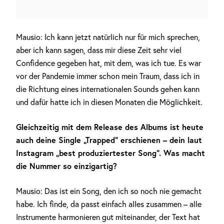
Mausio: Ich kann jetzt natürlich nur für mich sprechen,
aber ich kann sagen, dass mir diese Zeit sehr viel
Confidence gegeben hat, mit dem, was ich tue. Es war
vor der Pandemie immer schon mein Traum, dass ich in
die Richtung eines internationalen Sounds gehen kann
und dafür hatte ich in diesen Monaten die Möglichkeit.
Gleichzeitig mit dem Release des Albums ist heute
auch deine Single „Trapped“ erschienen – dein laut
Instagram „best produziertester Song“. Was macht
die Nummer so einzigartig?
Mausio: Das ist ein Song, den ich so noch nie gemacht
habe. Ich finde, da passt einfach alles zusammen – alle
Instrumente harmonieren gut miteinander, der Text hat