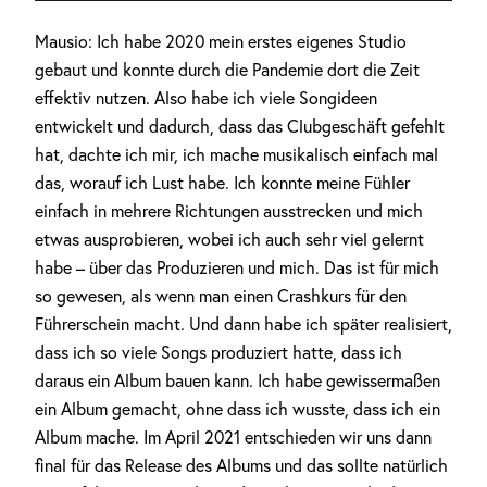
Mausio: Ich habe 2020 mein erstes eigenes Studio
gebaut und konnte durch die Pandemie dort die Zeit
effektiv nutzen. Also habe ich viele Songideen
entwickelt und dadurch, dass das Clubgeschäft gefehlt
hat, dachte ich mir, ich mache musikalisch einfach mal
das, worauf ich Lust habe. Ich konnte meine Fühler
einfach in mehrere Richtungen ausstrecken und mich
etwas ausprobieren, wobei ich auch sehr viel gelernt
habe – über das Produzieren und mich. Das ist für mich
so gewesen, als wenn man einen Crashkurs für den
Führerschein macht. Und dann habe ich später realisiert,
dass ich so viele Songs produziert hatte, dass ich
daraus ein Album bauen kann. Ich habe gewissermaßen
ein Album gemacht, ohne dass ich wusste, dass ich ein
Album mache. Im April 2021 entschieden wir uns dann
final für das Release des Albums und das sollte natürlich