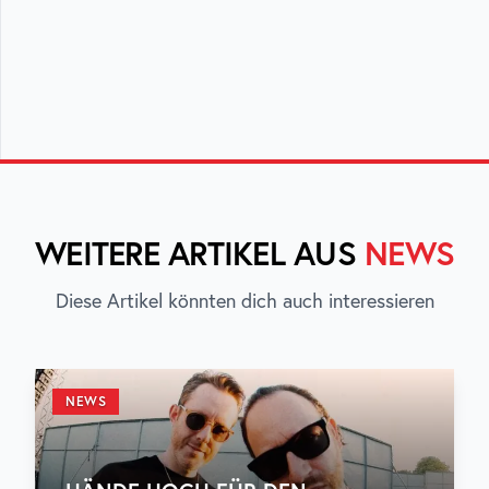
WEITERE ARTIKEL AUS
NEWS
Diese Artikel könnten dich auch interessieren
NEWS