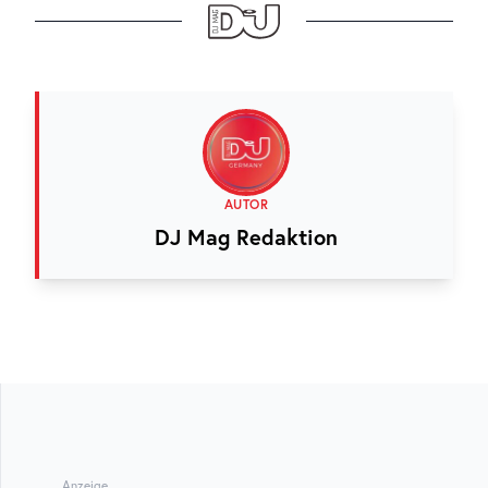
AUTOR
DJ Mag Redaktion
Anzeige