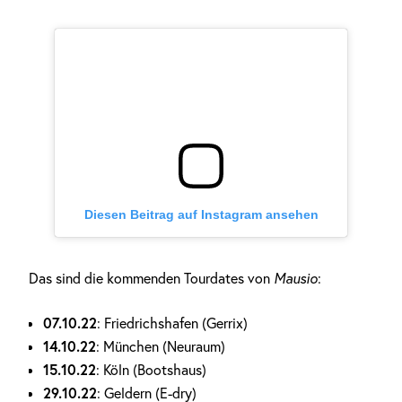
Diesen Beitrag auf Instagram ansehen
Das sind die kommenden Tourdates von
Mausio
:
07.10.22
: Friedrichshafen (Gerrix)
14.10.22
: München (Neuraum)
15.10.22
: Köln (Bootshaus)
29.10.22
: Geldern (E-dry)