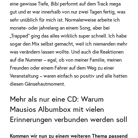
eine gewisse Tiefe,
Bibi
performt auf dem Track mega
gut und er war innerhalb von nur zwei Tagen fertig, was
sehr unüblich für mich ist. Normalerweise arbeite ich
monate- oder jahrelang an einem Song, aber bei
„Trapped“ ging das alles wirklich super schnell. Ich habe
sogar den Mix selbst gemacht, weil ich niemanden mehr
was verändern lassen wollte. Und auch die Reaktionen
auf die Nummer – egal, ob von meiner Familie, meinen
Freunden oder einem Fahrer auf dem Weg zu einer
Veranstaltung – waren einfach so positiv und alle hatten
diesen Gänsehautmoment.
Mehr als nur eine CD: Warum
Mausios Albumbox mit vielen
Erinnerungen verbunden werden soll
Kommen wir nun zu einem weiteren Thema passend