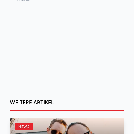
WEITERE ARTIKEL
NEWS