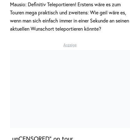
Mausio: Definitiv Teleportieren! Erstens wäre es zum
Touren mega praktisch und zweitens: Wie geil wäre es,
wenn man sich einfach immer in einer Sekunde an seinen
aktuellen Wunschort teleportieren könnte?
Anzeige
„unCENSORED“ on tour