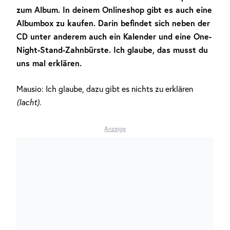
zum Album. In deinem Onlineshop gibt es auch eine
Albumbox zu kaufen. Darin befindet sich neben der
CD unter anderem auch ein Kalender und eine One-
Night-Stand-Zahnbürste. Ich glaube, das musst du
uns mal erklären.
Mausio: Ich glaube, dazu gibt es nichts zu erklären
(lacht)
.
Anzeige