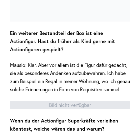
Ein weiterer Bestandteil der Box ist eine
Actionfigur. Hast du früher als Kind gerne mit
Actionfiguren gespielt?
Mausio: Klar. Aber vor allem ist die Figur dafür gedacht,
sie als besonderes Andenken aufzubewahren. Ich habe
zum Beispiel ein Regal in meiner Wohnung, wo ich genau
solche Erinnerungen in Form von Requisiten sammel.
Bild nicht verfügbar
Wenn du der Actionfigur Superkräfte verleihen
könntest, welche wären das und warum?