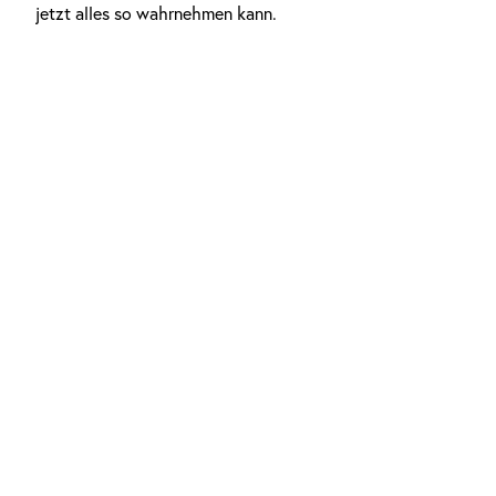
jetzt alles so wahrnehmen kann.