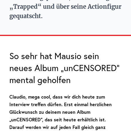
„Trapped“ und über seine Actionfigur
gequatscht.
So sehr hat Mausio sein
neues Album „unCENSORED“
mental geholfen
Claudio, mega cool, dass wir dich heute zum
Interview treffen dürfen. Erst einmal herzlichen
Glückwunsch zu deinem neuen Album
„unCENSORED“, das seit heute erhältlich ist.
Darauf werden wir auf jeden Fall gleich ganz