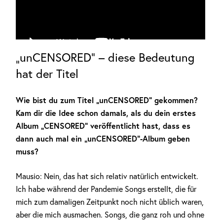
„unCENSORED“ – diese Bedeutung
hat der Titel
Wie bist du zum Titel „unCENSORED“ gekommen?
Kam dir die Idee schon damals, als du dein erstes
Album „CENSORED“ veröffentlicht hast, dass es
dann auch mal ein „unCENSORED“-Album geben
muss?
Mausio: Nein, das hat sich relativ natürlich entwickelt.
Ich habe während der Pandemie Songs erstellt, die für
mich zum damaligen Zeitpunkt noch nicht üblich waren,
aber die mich ausmachen. Songs, die ganz roh und ohne