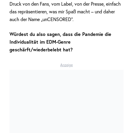
Druck von den Fans, vom Label, von der Presse, einfach
das repräsentieren, was mir Spaß macht – und daher
auch der Name „unCENSORED“.
Würdest du also sagen, dass die Pandemie die
Individualität im EDM-Genre
geschärft/wiederbelebt hat?
Anzeige