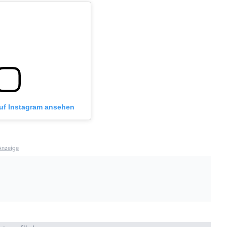
auf Instagram ansehen
Anzeige