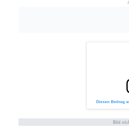
Diesen Beitrag 
Bild ni