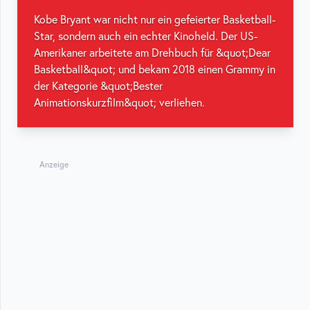
Kobe Bryant war nicht nur ein gefeierter Basketball-
Star, sondern auch ein echter Kinoheld. Der US-
Amerikaner arbeitete am Drehbuch für &quot;Dear
Basketball&quot; und bekam 2018 einen Grammy in
der Kategorie &quot;Bester
Animationskurzfilm&quot; verliehen.
Anzeige