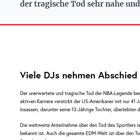
der tragische Tod sehr nahe und 
Viele DJs nehmen Abschied
Der unerwartete und tragische Tod der NBA-Legende berü
aktiven Karriere verstirbt der US-Amerikaner mit nur 41 J
Insassen, darunter seine 13-Jährige Tochter, überlebten 
Die weltweite Anteilnahme über den Tod des Sportlers i
bekannt ist. Auch die gesamte EDM-Welt ist über den T