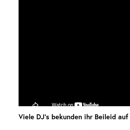
Viele DJ’s bekunden ihr Beileid au