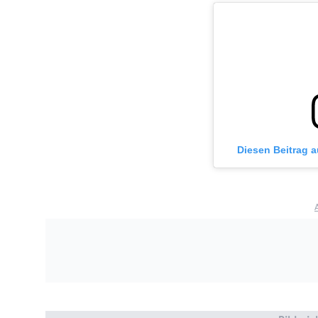
Diesen Beitrag 