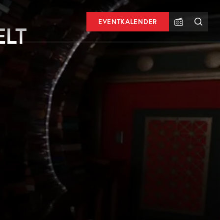
EVENTKALENDER
ELT