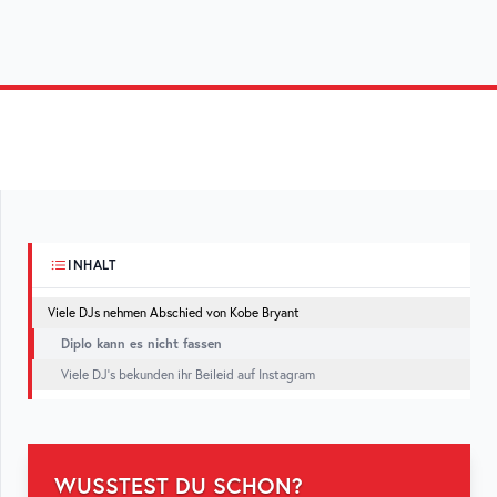
INHALT
Viele DJs nehmen Abschied von Kobe Bryant
Diplo kann es nicht fassen
Viele DJ’s bekunden ihr Beileid auf Instagram
WUSSTEST DU SCHON?