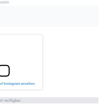
Anzeige
auf Instagram ansehen
cht verfügbar