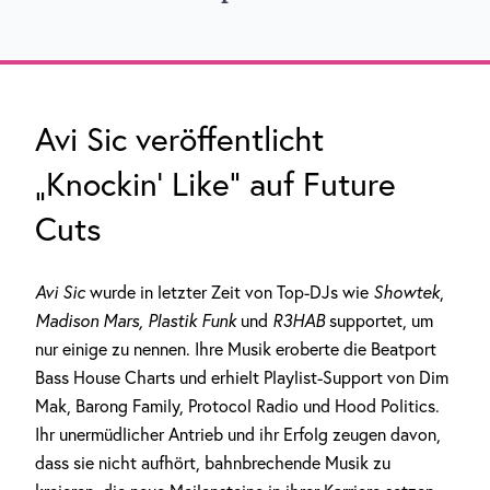
Avi Sic veröffentlicht
„Knockin‘ Like“ auf Future
Cuts
Avi Sic
wurde in letzter Zeit von Top-DJs wie
Showtek
,
Madison Mars, Plastik Funk
und
R3HAB
supportet, um
nur einige zu nennen. Ihre Musik eroberte die Beatport
Bass House Charts und erhielt Playlist-Support von Dim
Mak, Barong Family, Protocol Radio und Hood Politics.
Ihr unermüdlicher Antrieb und ihr Erfolg zeugen davon,
dass sie nicht aufhört, bahnbrechende Musik zu