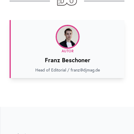
AUTOR
Franz Beschoner
Head of Editorial / franz@djmag.de