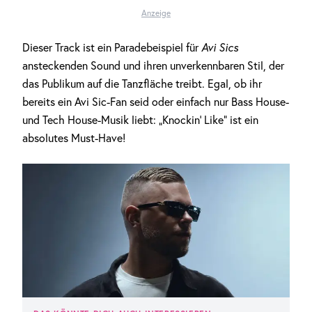
Anzeige
Dieser Track ist ein Paradebeispiel für
Avi Sics
ansteckenden Sound und ihren unverkennbaren Stil, der
das Publikum auf die Tanzfläche treibt. Egal, ob ihr
bereits ein Avi Sic-Fan seid oder einfach nur Bass House-
und Tech House-Musik liebt: „Knockin‘ Like“ ist ein
absolutes Must-Have!