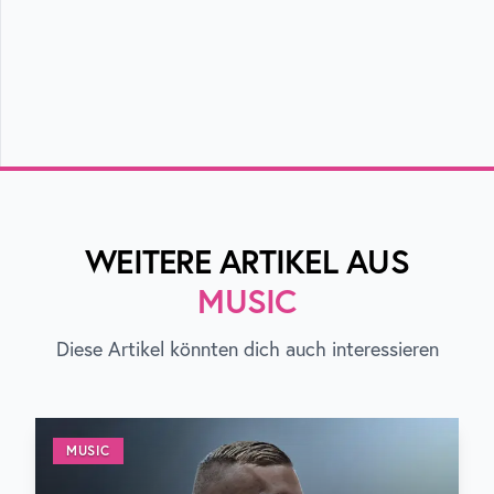
WEITERE ARTIKEL AUS
MUSIC
Diese Artikel könnten dich auch interessieren
MUSIC