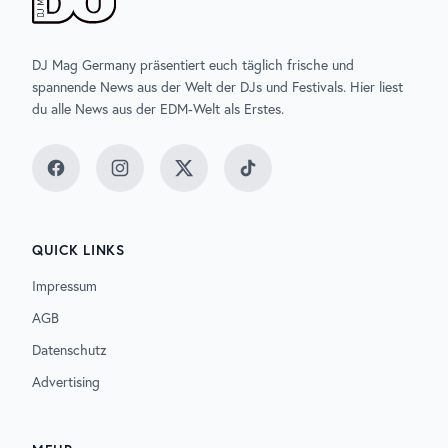
DJ Mag Germany präsentiert euch täglich frische und
spannende News aus der Welt der DJs und Festivals. Hier liest
du alle News aus der EDM-Welt als Erstes.
Facebook
Instagram
Twitter
TikTok
QUICK LINKS
Impressum
AGB
Datenschutz
Advertising