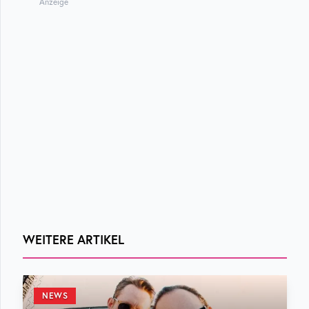
Anzeige
WEITERE ARTIKEL
NEWS